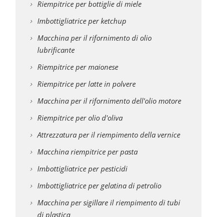
Riempitrice per bottiglie di miele
Imbottigliatrice per ketchup
Macchina per il rifornimento di olio
lubrificante
Riempitrice per maionese
Riempitrice per latte in polvere
Macchina per il rifornimento dell'olio motore
Riempitrice per olio d'oliva
Attrezzatura per il riempimento della vernice
Macchina riempitrice per pasta
Imbottigliatrice per pesticidi
Imbottigliatrice per gelatina di petrolio
Macchina per sigillare il riempimento di tubi
di plastica