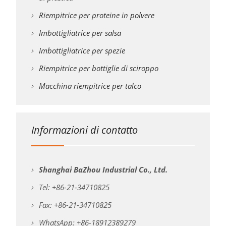
Riempitrice per proteine in polvere
Imbottigliatrice per salsa
Imbottigliatrice per spezie
Riempitrice per bottiglie di sciroppo
Macchina riempitrice per talco
Informazioni di contatto
Shanghai BaZhou Industrial Co., Ltd.
Tel: +86-21-34710825
Fax: +86-21-34710825
WhatsApp: +86-18912389279