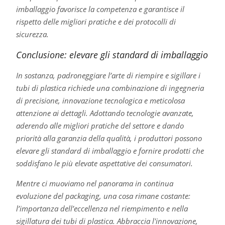
imballaggio favorisce la competenza e garantisce il
rispetto delle migliori pratiche e dei protocolli di
sicurezza.
Conclusione: elevare gli standard di imballaggio
In sostanza, padroneggiare l’arte di riempire e sigillare i
tubi di plastica richiede una combinazione di ingegneria
di precisione, innovazione tecnologica e meticolosa
attenzione ai dettagli. Adottando tecnologie avanzate,
aderendo alle migliori pratiche del settore e dando
priorità alla garanzia della qualità, i produttori possono
elevare gli standard di imballaggio e fornire prodotti che
soddisfano le più elevate aspettative dei consumatori.
Mentre ci muoviamo nel panorama in continua
evoluzione del packaging, una cosa rimane costante:
l’importanza dell’eccellenza nel riempimento e nella
sigillatura dei tubi di plastica. Abbraccia l'innovazione,