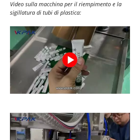
Video sulla macchina per il riempimento e la
sigillatura di tubi di plastica: