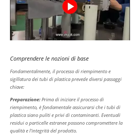
Comprendere le nozioni di base
Fondamentalmente, il processo di riempimento e
sigillatura dei tubi di plastica prevede diversi passaggi
chiave:
Preparazione:
Prima di iniziare il processo di
riempimento, è fondamentale assicurarsi che i tubi di
plastica siano puliti e privi di contaminanti. Eventuali
residui o particelle estranee possono compromettere la
qualità e l'integrità del prodotto.