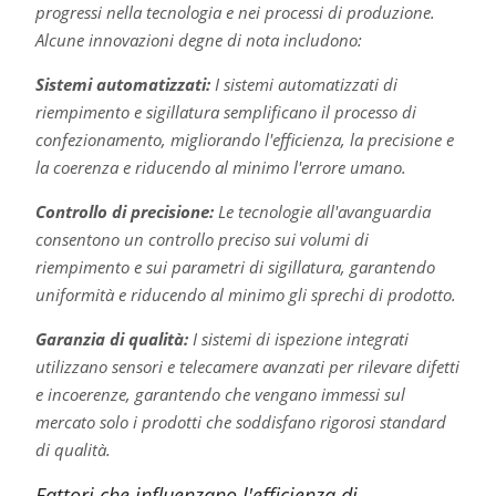
progressi nella tecnologia e nei processi di produzione.
Alcune innovazioni degne di nota includono:
Sistemi automatizzati:
I sistemi automatizzati di
riempimento e sigillatura semplificano il processo di
confezionamento, migliorando l'efficienza, la precisione e
la coerenza e riducendo al minimo l'errore umano.
Controllo di precisione:
Le tecnologie all'avanguardia
consentono un controllo preciso sui volumi di
riempimento e sui parametri di sigillatura, garantendo
uniformità e riducendo al minimo gli sprechi di prodotto.
Garanzia di qualità:
I sistemi di ispezione integrati
utilizzano sensori e telecamere avanzati per rilevare difetti
e incoerenze, garantendo che vengano immessi sul
mercato solo i prodotti che soddisfano rigorosi standard
di qualità.
Fattori che influenzano l'efficienza di