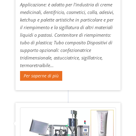
Applicazione: è adatto per l'industria di creme
medicinali, dentifricio, cosmetici, colla, adesivi,
ketchup e palette artistiche in particolare e per
il riempimento e la sigillatura di altri materiali
liquidi o pastosi. Contenitore di riempimento:
tubo di plastica; Tubo composito Dispositivi di
supporto opzionali: confezionatrice
tridimensionale, astucciatrice, sigillatrice,
termoretraibile...
Per saperne di più