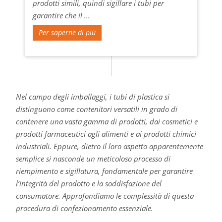
prodotti simili, quindi sigillare i tubi per
garantire che il ...
Per saperne di più
Nel campo degli imballaggi, i tubi di plastica si
distinguono come contenitori versatili in grado di
contenere una vasta gamma di prodotti, dai cosmetici e
prodotti farmaceutici agli alimenti e ai prodotti chimici
industriali. Eppure, dietro il loro aspetto apparentemente
semplice si nasconde un meticoloso processo di
riempimento e sigillatura, fondamentale per garantire
l’integrità del prodotto e la soddisfazione del
consumatore. Approfondiamo le complessità di questa
procedura di confezionamento essenziale.