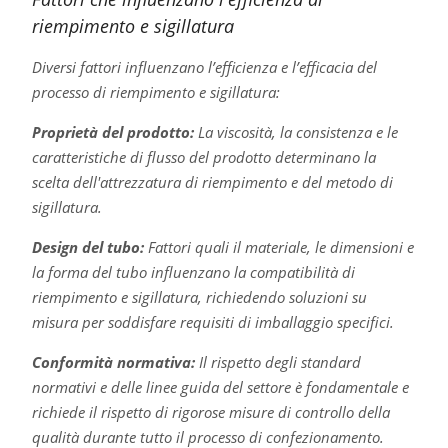
riempimento e sigillatura
Diversi fattori influenzano l’efficienza e l’efficacia del
processo di riempimento e sigillatura:
Proprietà del prodotto:
La viscosità, la consistenza e le
caratteristiche di flusso del prodotto determinano la
scelta dell'attrezzatura di riempimento e del metodo di
sigillatura.
Design del tubo:
Fattori quali il materiale, le dimensioni e
la forma del tubo influenzano la compatibilità di
riempimento e sigillatura, richiedendo soluzioni su
misura per soddisfare requisiti di imballaggio specifici.
Conformità normativa:
Il rispetto degli standard
normativi e delle linee guida del settore è fondamentale e
richiede il rispetto di rigorose misure di controllo della
qualità durante tutto il processo di confezionamento.