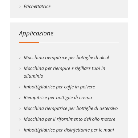
Etichettatrice
Applicazione
Macchina riempitrice per bottiglie di alcol
Macchina per riempire e sigillare tubi in
alluminio
Imbottigliatrice per caffè in polvere
Riempitrice per bottiglie di crema
Macchina riempitrice per bottiglie di detersivo
Macchina per il rifornimento dell'olio motore
Imbottigliatrice per disinfettante per le mani