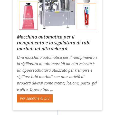
Macchina automatica per il
riempimento e la sigillatura di tubi
morbidi ad alta velocità
Una macchina automatica per il riempimento e
la sigillatura di tubi morbidi ad alta velocità è
un'apparecchiatura utilizzata per riempire e
sigillare tubi morbidi con una varietà di
prodotti diversi come crema, lozione, pasta, gel
e altro. Questo tipo ...
Per saperne di più