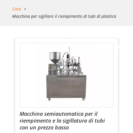
Casa
Macchina per sigillare il riempimento di tubi di plastica
Macchina semiautomatica per il
riempimento e la sigillatura di tubi
con un prezzo basso