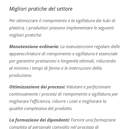
Migliori pratiche del settore
Per ottimizzare il riempimento e la sigillatura dei tubi di
plastica, i produttori possono implementare le seguenti
migliori pratiche:
Manutenzione ordinaria:
La manutenzione regolare delle
apparecchiature di riempimento e sigillatura è essenziale
per garantire prestazioni e longevità ottimali, riducendo
al minimo i tempi di fermo e le interruzioni della
produzione.
Ottimizzazione dei processi:
Valutare e perfezionare
continuamente i processi di riempimento e sigillatura per
migliorare l'efficienza, ridurre i costi e migliorare la
qualità complessiva del prodotto.
La formazione dei dipendenti:
Fornire una formazione
completa al personale coinvolto nel processo di