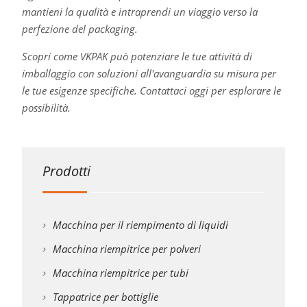
mantieni la qualità e intraprendi un viaggio verso la
perfezione del packaging.
Scopri come VKPAK può potenziare le tue attività di
imballaggio con soluzioni all'avanguardia su misura per
le tue esigenze specifiche. Contattaci oggi per esplorare le
possibilità.
Prodotti
Macchina per il riempimento di liquidi
Macchina riempitrice per polveri
Macchina riempitrice per tubi
Tappatrice per bottiglie