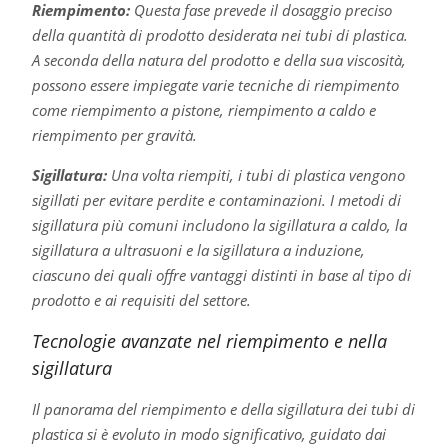
Riempimento:
Questa fase prevede il dosaggio preciso
della quantità di prodotto desiderata nei tubi di plastica.
A seconda della natura del prodotto e della sua viscosità,
possono essere impiegate varie tecniche di riempimento
come riempimento a pistone, riempimento a caldo e
riempimento per gravità.
Sigillatura:
Una volta riempiti, i tubi di plastica vengono
sigillati per evitare perdite e contaminazioni. I metodi di
sigillatura più comuni includono la sigillatura a caldo, la
sigillatura a ultrasuoni e la sigillatura a induzione,
ciascuno dei quali offre vantaggi distinti in base al tipo di
prodotto e ai requisiti del settore.
Tecnologie avanzate nel riempimento e nella
sigillatura
Il panorama del riempimento e della sigillatura dei tubi di
plastica si è evoluto in modo significativo, guidato dai