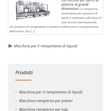
con secchio per barili di
plastica di grandi
dimensioni
La riempitrice
automatica per pesatura di
barili è realizzata sulla base di
una tecnica internazionale,
con funzioni di riempimento e pesatura elettronica e visualizzazione
elettronica. Suo […]
Macchina per il riempimento di liquidi
Prodotti
Macchina per il riempimento di liquidi
Macchina riempitrice per polveri
Macchina riempitrice per tubi