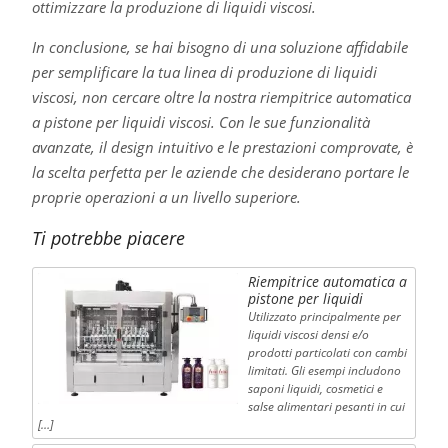
ottimizzare la produzione di liquidi viscosi.
In conclusione, se hai bisogno di una soluzione affidabile
per semplificare la tua linea di produzione di liquidi
viscosi, non cercare oltre la nostra riempitrice automatica
a pistone per liquidi viscosi. Con le sue funzionalità
avanzate, il design intuitivo e le prestazioni comprovate, è
la scelta perfetta per le aziende che desiderano portare le
proprie operazioni a un livello superiore.
Ti potrebbe piacere
Riempitrice automatica a
pistone per liquidi
Utilizzato principalmente per
liquidi viscosi densi e/o
prodotti particolati con cambi
limitati. Gli esempi includono
saponi liquidi, cosmetici e
salse alimentari pesanti in cui
[…]