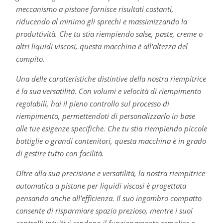
meccanismo a pistone fornisce risultati costanti,
riducendo al minimo gli sprechi e massimizzando la
produttività. Che tu stia riempiendo salse, paste, creme o
altri liquidi viscosi, questa macchina è all'altezza del
compito.
Una delle caratteristiche distintive della nostra riempitrice
è la sua versatilità. Con volumi e velocità di riempimento
regolabili, hai il pieno controllo sul processo di
riempimento, permettendoti di personalizzarlo in base
alle tue esigenze specifiche. Che tu stia riempiendo piccole
bottiglie o grandi contenitori, questa macchina è in grado
di gestire tutto con facilità.
Oltre alla sua precisione e versatilità, la nostra riempitrice
automatica a pistone per liquidi viscosi è progettata
pensando anche all'efficienza. Il suo ingombro compatto
consente di risparmiare spazio prezioso, mentre i suoi