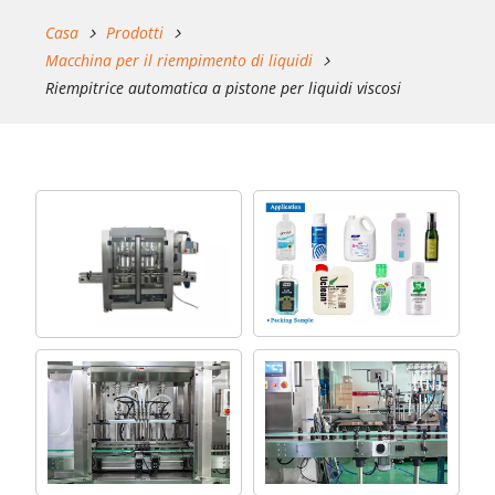
Casa
Prodotti
Macchina per il riempimento di liquidi
Riempitrice automatica a pistone per liquidi viscosi