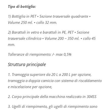
Tipo di bottiglia:
1) Bottiglia in PET • Sezione trasversale quadrante •
Volume 250 ml. • collo 32 mm.
2) Barattoli in vetro e barattoli in PE, PET • Sezione
trasversale cilindrica • Volume 200 ~ 350 ml. • collo 45
mm.
Tolleranze di riempimento: /- max 0,5%
Struttura principale
1. Tramoggia superiore da 20 L a 200 L per opzione,
tramoggia a doppia camicia con sistema di riscaldamento
e miscelazione per opzione,
2. Corpo principale della macchina realizzato in 304SS
3. Ugelli di riempimento, gli ugelli di riempimento sono