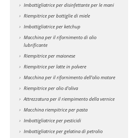
Imbottigliatrice per disinfettante per le mani
Riempitrice per bottiglie di miele
Imbottigliatrice per ketchup
Macchina per il rifornimento di olio
lubrificante
Riempitrice per maionese
Riempitrice per latte in polvere
Macchina per il rifornimento dell'olio motore
Riempitrice per olio d'oliva
Attrezzatura per il riempimento della vernice
Macchina riempitrice per pasta
Imbottigliatrice per pesticidi
Imbottigliatrice per gelatina di petrolio