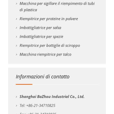
Macchina per sigillare il riempimento di tubi
di plastica
Riempitrice per proteine in polvere
Imbottigliatrice per salsa
Imbottigliatrice per spezie
Riempitrice per bottiglie di sciroppo
Macchina riempitrice per talco
Informazioni di contatto
Shanghai BaZhou Industrial Co., Ltd.
Tel: +86-21-34710825