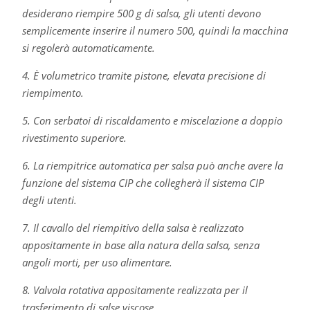
desiderano riempire 500 g di salsa, gli utenti devono
semplicemente inserire il numero 500, quindi la macchina
si regolerà automaticamente.
4. È volumetrico tramite pistone, elevata precisione di
riempimento.
5. Con serbatoi di riscaldamento e miscelazione a doppio
rivestimento superiore.
6. La riempitrice automatica per salsa può anche avere la
funzione del sistema CIP che collegherà il sistema CIP
degli utenti.
7. Il cavallo del riempitivo della salsa è realizzato
appositamente in base alla natura della salsa, senza
angoli morti, per uso alimentare.
8. Valvola rotativa appositamente realizzata per il
trasferimento di salse viscose.