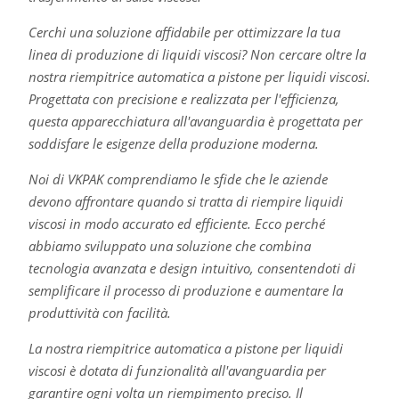
Cerchi una soluzione affidabile per ottimizzare la tua
linea di produzione di liquidi viscosi? Non cercare oltre la
nostra riempitrice automatica a pistone per liquidi viscosi.
Progettata con precisione e realizzata per l'efficienza,
questa apparecchiatura all'avanguardia è progettata per
soddisfare le esigenze della produzione moderna.
Noi di VKPAK comprendiamo le sfide che le aziende
devono affrontare quando si tratta di riempire liquidi
viscosi in modo accurato ed efficiente. Ecco perché
abbiamo sviluppato una soluzione che combina
tecnologia avanzata e design intuitivo, consentendoti di
semplificare il processo di produzione e aumentare la
produttività con facilità.
La nostra riempitrice automatica a pistone per liquidi
viscosi è dotata di funzionalità all'avanguardia per
garantire ogni volta un riempimento preciso. Il