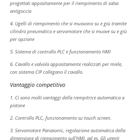
progettati appositamente per il riempimento di salsa
antigoccia
4. Ugelli di riempimento che si muovono su e giù tramite
cilindro pneumatico e servomotore che si muove su e giù
per opzione
5. Sistema di controllo PLC e funzionamento HMI
6. Cavallo e valvola appositamente realizzati per miele,
con sistema CIP collegano il cavallo.
Vantaggio competitivo
1. Ci sono molti vantaggi della riempitrice automatica a
pistone
2. Controllo PLC, funzionamento su touch screen.
3. Servomotore Panasonic, regolazione automatica della
dimensione di riempimento sull'HMI, ad es. Gli utenti