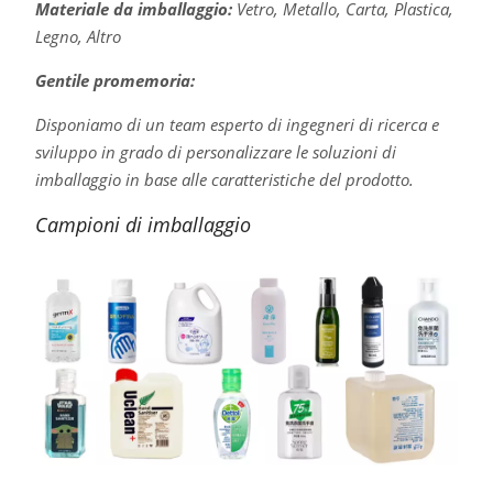
Materiale da imballaggio:
Vetro, Metallo, Carta, Plastica,
Legno, Altro
Gentile promemoria:
Disponiamo di un team esperto di ingegneri di ricerca e
sviluppo in grado di personalizzare le soluzioni di
imballaggio in base alle caratteristiche del prodotto.
Campioni di imballaggio