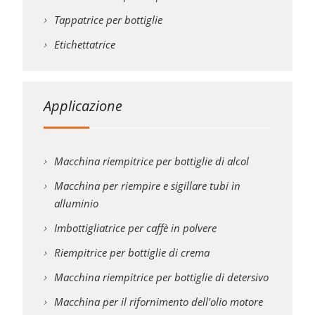
Tappatrice per bottiglie
Etichettatrice
Applicazione
Macchina riempitrice per bottiglie di alcol
Macchina per riempire e sigillare tubi in
alluminio
Imbottigliatrice per caffè in polvere
Riempitrice per bottiglie di crema
Macchina riempitrice per bottiglie di detersivo
Macchina per il rifornimento dell'olio motore