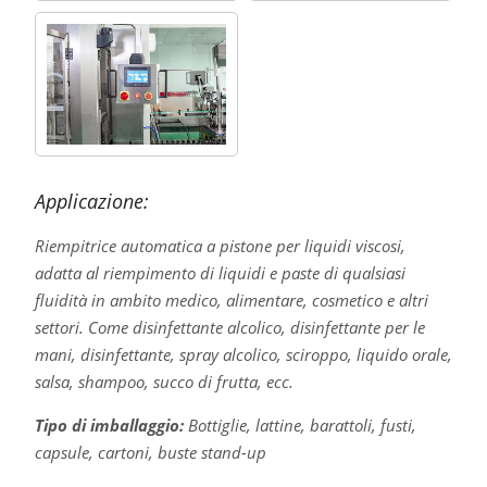
Applicazione:
Riempitrice automatica a pistone per liquidi viscosi,
adatta al riempimento di liquidi e paste di qualsiasi
fluidità in ambito medico, alimentare, cosmetico e altri
settori. Come disinfettante alcolico, disinfettante per le
mani, disinfettante, spray alcolico, sciroppo, liquido orale,
salsa, shampoo, succo di frutta, ecc.
Tipo di imballaggio:
Bottiglie, lattine, barattoli, fusti,
capsule, cartoni, buste stand-up