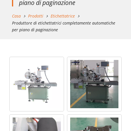
piano di paginazione
Casa
Prodotti
Etichettatrice
Produttore di etichettatrici completamente automatiche
per piano di paginazione