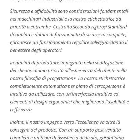
Sicurezza e affidabilità sono considerazioni fondamentali
nei macchinari industriali e la nostra etichettatrice dà
priorità a entrambe. Costruito secondo rigorosi standard
di qualità e dotato di funzionalità di sicurezza complete,
garantisce un funzionamento regolare salvaguardando il
benessere degli operatori.
In qualità di produttore impegnato nella soddisfazione
del cliente, diamo priorità all'esperienza dell'utente nella
nostra filosofia di progettazione. La nostra etichettatrice
completamente automatica per piano di cercapersone è
intuitiva da utilizzare, con un'interfaccia intuitiva ed
elementi di design ergonomici che migliorano l'usabilità e
l'efficienza.
Inoltre, il nostro impegno verso l’eccellenza va oltre la
consegna del prodotto. Con un supporto post-vendita
completo e un team di assistenza dedicato, garantiamo