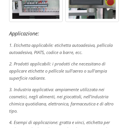
Applicazione:
1. Etichetta applicabile: etichetta autoadesiva, pellicola
autoadesiva, PIATS, codice a barre, ecc.
2. Prodotti applicabili: i prodotti che necessitano di
applicare etichette o pellicole sull'aereo o sull'ampia
superficie radiante.
3. Industria applicativa: ampiamente utilizzata nei
cosmetici, negli alimenti, nei giocattoli, nell'industria
chimica quotidiana, elettronica, farmaceutica e di altro
tipo.
4. Esempi di applicazione: gratta e vinci, etichetta per