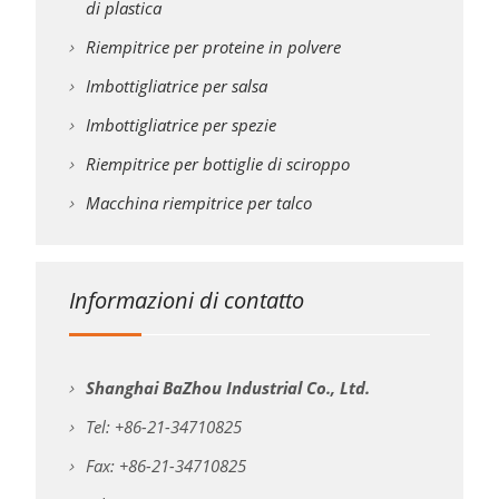
di plastica
Riempitrice per proteine in polvere
Imbottigliatrice per salsa
Imbottigliatrice per spezie
Riempitrice per bottiglie di sciroppo
Macchina riempitrice per talco
Informazioni di contatto
Shanghai BaZhou Industrial Co., Ltd.
Tel: +86-21-34710825
Fax: +86-21-34710825