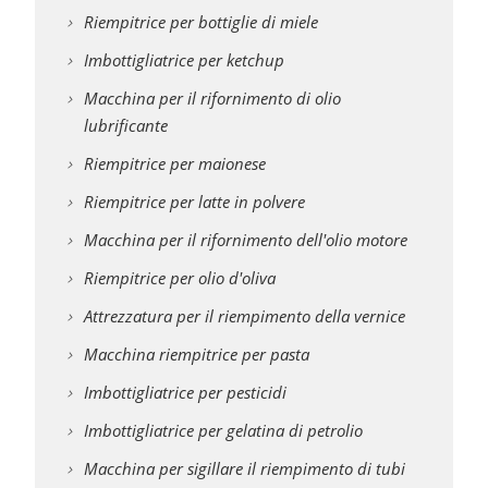
Riempitrice per bottiglie di miele
Imbottigliatrice per ketchup
Macchina per il rifornimento di olio
lubrificante
Riempitrice per maionese
Riempitrice per latte in polvere
Macchina per il rifornimento dell'olio motore
Riempitrice per olio d'oliva
Attrezzatura per il riempimento della vernice
Macchina riempitrice per pasta
Imbottigliatrice per pesticidi
Imbottigliatrice per gelatina di petrolio
Macchina per sigillare il riempimento di tubi