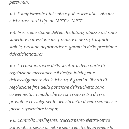
pezzi/min.
● 3. È ampiamente utilizzato e può essere utilizzato per
etichettare tutti i tipi di CARTE e CARTE.
● 4. Precisione stabile dell'etichettatura, utilizzo del rullo
superiore a pressione per premere il pezzo, trasporto
stabile, nessuna deformazione, garanzia della precisione
dell'etichettatura;
● 5. La combinazione della struttura della parte di
regolazione meccanica e il design intelligente
dell'avvolgimento dell'etichetta, 6 gradi di libertà di
regolazione fine della posizione dell'etichetta sono
convenienti, in modo che la conversione tra diversi
prodotti e l'avvolgimento dell'etichetta diventi semplice e
faccia risparmiare tempo;
● 6. Controllo intelligente, tracciamento elettro-ottico
automatico, senza oggetti e senza etichette, previene lo