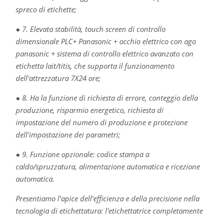
spreco di etichette;
● 7. Elevata stabilità, touch screen di controllo
dimensionale PLC+ Panasonic + occhio elettrico con ago
panasonic + sistema di controllo elettrico avanzato con
etichetta lait/titis, che supporta il funzionamento
dell'attrezzatura 7X24 ore;
● 8. Ha la funzione di richiesta di errore, conteggio della
produzione, risparmio energetico, richiesta di
impostazione del numero di produzione e protezione
dell'impostazione dei parametri;
● 9. Funzione opzionale: codice stampa a
caldo/spruzzatura, alimentazione automatica e ricezione
automatica.
Presentiamo l'apice dell'efficienza e della precisione nella
tecnologia di etichettatura: l'etichettatrice completamente