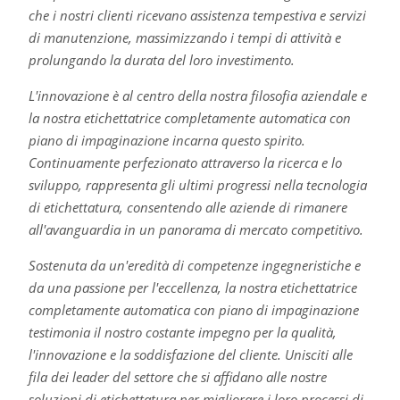
che i nostri clienti ricevano assistenza tempestiva e servizi
di manutenzione, massimizzando i tempi di attività e
prolungando la durata del loro investimento.
L'innovazione è al centro della nostra filosofia aziendale e
la nostra etichettatrice completamente automatica con
piano di impaginazione incarna questo spirito.
Continuamente perfezionato attraverso la ricerca e lo
sviluppo, rappresenta gli ultimi progressi nella tecnologia
di etichettatura, consentendo alle aziende di rimanere
all'avanguardia in un panorama di mercato competitivo.
Sostenuta da un'eredità di competenze ingegneristiche e
da una passione per l'eccellenza, la nostra etichettatrice
completamente automatica con piano di impaginazione
testimonia il nostro costante impegno per la qualità,
l'innovazione e la soddisfazione del cliente. Unisciti alle
fila dei leader del settore che si affidano alle nostre
soluzioni di etichettatura per migliorare i loro processi di