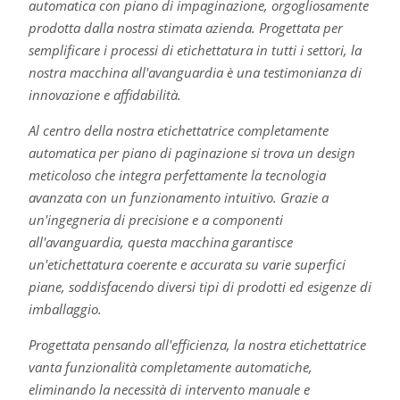
automatica con piano di impaginazione, orgogliosamente
prodotta dalla nostra stimata azienda. Progettata per
semplificare i processi di etichettatura in tutti i settori, la
nostra macchina all'avanguardia è una testimonianza di
innovazione e affidabilità.
Al centro della nostra etichettatrice completamente
automatica per piano di paginazione si trova un design
meticoloso che integra perfettamente la tecnologia
avanzata con un funzionamento intuitivo. Grazie a
un'ingegneria di precisione e a componenti
all'avanguardia, questa macchina garantisce
un'etichettatura coerente e accurata su varie superfici
piane, soddisfacendo diversi tipi di prodotti ed esigenze di
imballaggio.
Progettata pensando all'efficienza, la nostra etichettatrice
vanta funzionalità completamente automatiche,
eliminando la necessità di intervento manuale e