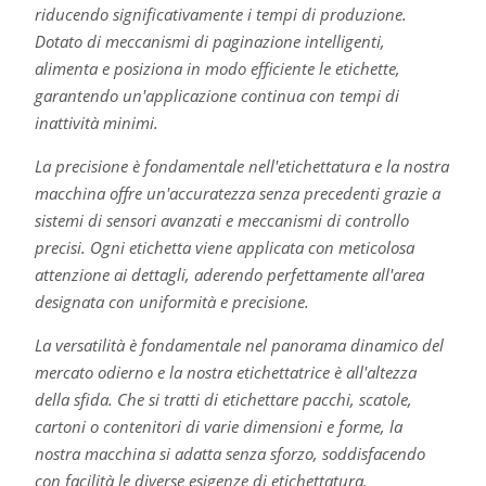
riducendo significativamente i tempi di produzione.
Dotato di meccanismi di paginazione intelligenti,
alimenta e posiziona in modo efficiente le etichette,
garantendo un'applicazione continua con tempi di
inattività minimi.
La precisione è fondamentale nell'etichettatura e la nostra
macchina offre un'accuratezza senza precedenti grazie a
sistemi di sensori avanzati e meccanismi di controllo
precisi. Ogni etichetta viene applicata con meticolosa
attenzione ai dettagli, aderendo perfettamente all'area
designata con uniformità e precisione.
La versatilità è fondamentale nel panorama dinamico del
mercato odierno e la nostra etichettatrice è all'altezza
della sfida. Che si tratti di etichettare pacchi, scatole,
cartoni o contenitori di varie dimensioni e forme, la
nostra macchina si adatta senza sforzo, soddisfacendo
con facilità le diverse esigenze di etichettatura.