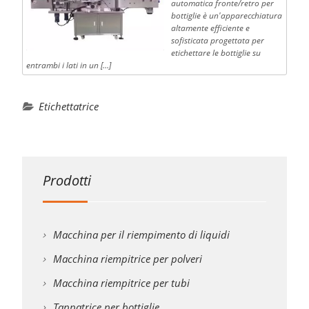
automatica fronte/retro per
bottiglie è un'apparecchiatura
altamente efficiente e
sofisticata progettata per
etichettare le bottiglie su
entrambi i lati in un […]
Etichettatrice
Prodotti
Macchina per il riempimento di liquidi
Macchina riempitrice per polveri
Macchina riempitrice per tubi
Tappatrice per bottiglie