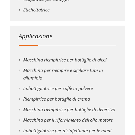
Etichettatrice
Applicazione
Macchina riempitrice per bottiglie di alcol
Macchina per riempire e sigillare tubi in
alluminio
Imbottigliatrice per caffè in polvere
Riempitrice per bottiglie di crema
Macchina riempitrice per bottiglie di detersivo
Macchina per il rifornimento dell'olio motore
Imbottigliatrice per disinfettante per le mani