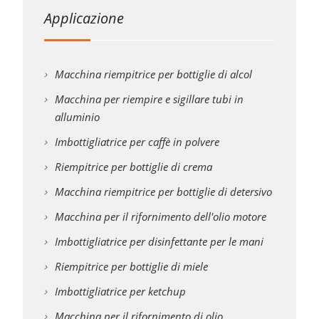
Applicazione
Macchina riempitrice per bottiglie di alcol
Macchina per riempire e sigillare tubi in
alluminio
Imbottigliatrice per caffè in polvere
Riempitrice per bottiglie di crema
Macchina riempitrice per bottiglie di detersivo
Macchina per il rifornimento dell'olio motore
Imbottigliatrice per disinfettante per le mani
Riempitrice per bottiglie di miele
Imbottigliatrice per ketchup
Macchina per il rifornimento di olio