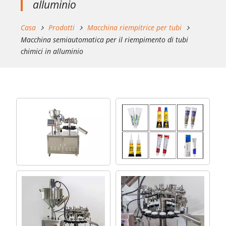
alluminio
Casa
Prodotti
Macchina riempitrice per tubi
Macchina semiautomatica per il riempimento di tubi
chimici in alluminio