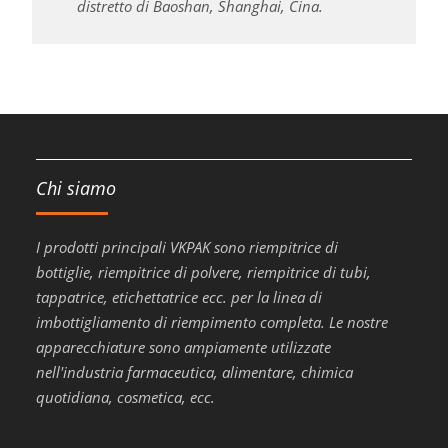
distretto di Baoshan, Shanghai, Cina.
Chi siamo
I prodotti principali VKPAK sono riempitrice di
bottiglie, riempitrice di polvere, riempitrice di tubi,
tappatrice, etichettatrice ecc. per la linea di
imbottigliamento di riempimento completa. Le nostre
apparecchiature sono ampiamente utilizzate
nell'industria farmaceutica, alimentare, chimica
quotidiana, cosmetica, ecc.