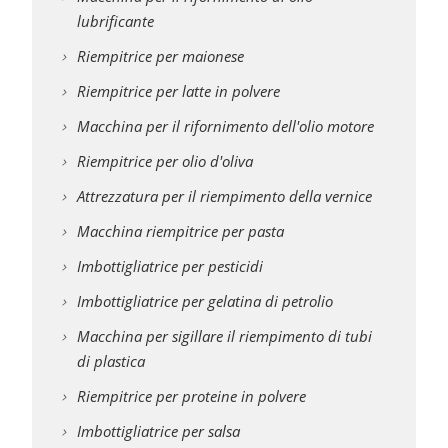
lubrificante
Riempitrice per maionese
Riempitrice per latte in polvere
Macchina per il rifornimento dell'olio motore
Riempitrice per olio d'oliva
Attrezzatura per il riempimento della vernice
Macchina riempitrice per pasta
Imbottigliatrice per pesticidi
Imbottigliatrice per gelatina di petrolio
Macchina per sigillare il riempimento di tubi
di plastica
Riempitrice per proteine in polvere
Imbottigliatrice per salsa