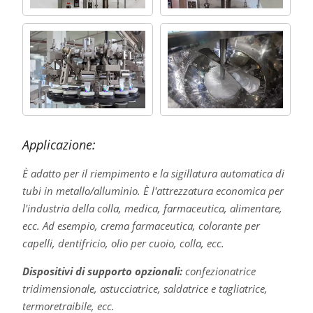
Applicazione:
È adatto per il riempimento e la sigillatura automatica di
tubi in metallo/alluminio. È l'attrezzatura economica per
l'industria della colla, medica, farmaceutica, alimentare,
ecc. Ad esempio, crema farmaceutica, colorante per
capelli, dentifricio, olio per cuoio, colla, ecc.
Dispositivi di supporto opzionali:
confezionatrice
tridimensionale, astucciatrice, saldatrice e tagliatrice,
termoretraibile, ecc.