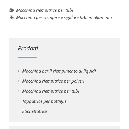
Macchina riempitrice per tubi
Macchina per riempire e sigillare tubi in alluminio
Prodotti
Macchina per il riempimento di liquidi
Macchina riempitrice per polveri
Macchina riempitrice per tubi
Tappatrice per bottiglie
Etichettatrice