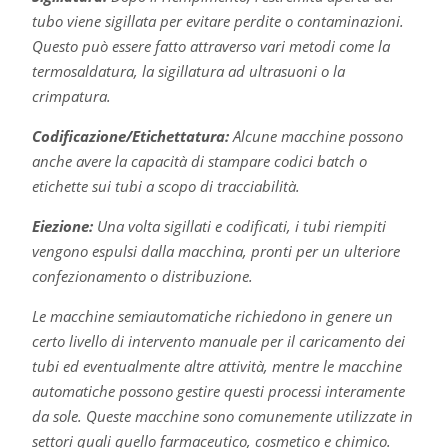
tubo viene sigillata per evitare perdite o contaminazioni.
Questo può essere fatto attraverso vari metodi come la
termosaldatura, la sigillatura ad ultrasuoni o la
crimpatura.
Codificazione/Etichettatura:
Alcune macchine possono
anche avere la capacità di stampare codici batch o
etichette sui tubi a scopo di tracciabilità.
Eiezione:
Una volta sigillati e codificati, i tubi riempiti
vengono espulsi dalla macchina, pronti per un ulteriore
confezionamento o distribuzione.
Le macchine semiautomatiche richiedono in genere un
certo livello di intervento manuale per il caricamento dei
tubi ed eventualmente altre attività, mentre le macchine
automatiche possono gestire questi processi interamente
da sole. Queste macchine sono comunemente utilizzate in
settori quali quello farmaceutico, cosmetico e chimico.