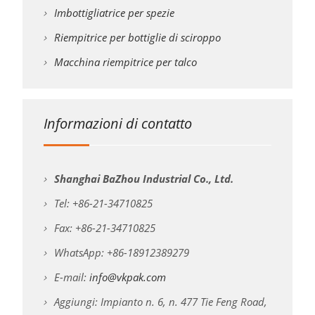
Imbottigliatrice per spezie
Riempitrice per bottiglie di sciroppo
Macchina riempitrice per talco
Informazioni di contatto
Shanghai BaZhou Industrial Co., Ltd.
Tel: +86-21-34710825
Fax: +86-21-34710825
WhatsApp: +86-18912389279
E-mail:
info@vkpak.com
Aggiungi: Impianto n. 6, n. 477 Tie Feng Road,