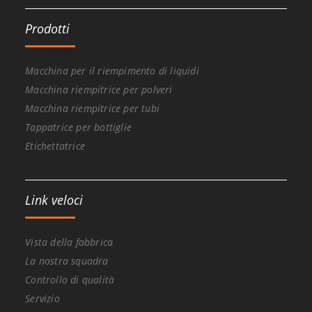
Prodotti
Macchina per il riempimento di liquidi
Macchina riempitrice per polveri
Macchina riempitrice per tubi
Tappatrice per bottiglie
Etichettatrice
Link veloci
Vista della fabbrica
La nostra squadra
Controllo di qualità
Servizio