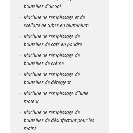
bouteilles d'alcool
Machine de remplissage et de
scellage de tubes en aluminium
Machine de remplissage de
bouteilles de café en poudre
Machine de remplissage de
bouteilles de crème
Machine de remplissage de
bouteilles de détergent
Machine de remplissage d'huile
moteur
Machine de remplissage de
bouteilles de désinfectant pour les
mains