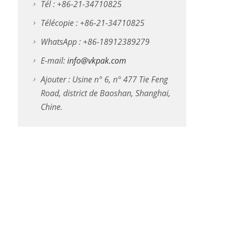
Tél : +86-21-34710825
Télécopie : +86-21-34710825
WhatsApp : +86-18912389279
E-mail:
info@vkpak.com
Ajouter : Usine n° 6, n° 477 Tie Feng
Road, district de Baoshan, Shanghai,
Chine.