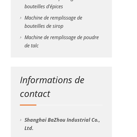
bouteilles d'épices
Machine de remplissage de
bouteilles de sirop
Machine de remplissage de poudre
de talc
Informations de
contact
Shanghai BaZhou Industrial Co.,
Ltd.