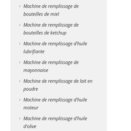
Machine de remplissage de
bouteilles de miel
Machine de remplissage de
bouteilles de ketchup
Machine de remplissage d'huile
lubrifiante
Machine de remplissage de
mayonnaise
Machine de remplissage de lait en
poudre
Machine de remplissage d'huile
moteur
Machine de remplissage d'huile
d'olive