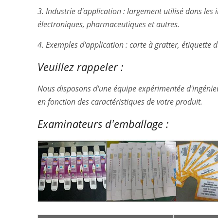
3. Industrie d'application : largement utilisé dans les
électroniques, pharmaceutiques et autres.
4. Exemples d'application : carte à gratter, étiquette d
Veuillez rappeler :
Nous disposons d'une équipe expérimentée d'ingénieu
en fonction des caractéristiques de votre produit.
Examinateurs d'emballage :