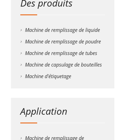
Des produits
Machine de remplissage de liquide
Machine de remplissage de poudre
Machine de remplissage de tubes
Machine de capsulage de bouteilles
Machine d'étiquetage
Application
Machine de remplissage de