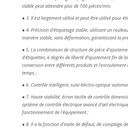
stable peut atteindre plus de 100 pièces/min.
● 3. Il est largement utilisé et peut être utilisé pour 
● 4. Précision d'étiquetage stable, utilisant un roule
manière stable, sans déformation, garantissant la préc
● 5. La combinaison de structure de pièce d'ajusteme
d'étiquettes, 6 degrés de liberté d'ajustement fin de l
conversion entre différents produits et l'enroulement
temps ;
● 6. Contrôle intelligent, suivi électro-optique automati
● 7. Haute stabilité, écran tactile de contrôle dimens
système de contrôle électrique avancé d'œil électrique 
fonctionnement de l'équipement ;
● 8. Il a la fonction d'invite de défaut, de comptage d