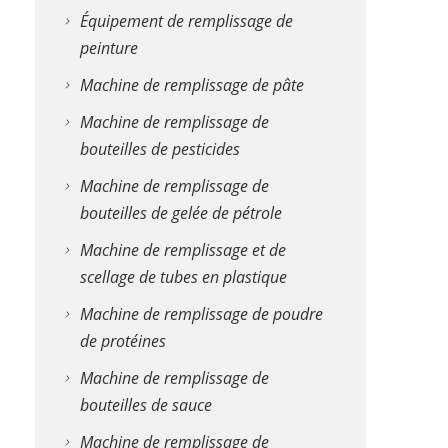
Équipement de remplissage de
peinture
Machine de remplissage de pâte
Machine de remplissage de
bouteilles de pesticides
Machine de remplissage de
bouteilles de gelée de pétrole
Machine de remplissage et de
scellage de tubes en plastique
Machine de remplissage de poudre
de protéines
Machine de remplissage de
bouteilles de sauce
Machine de remplissage de