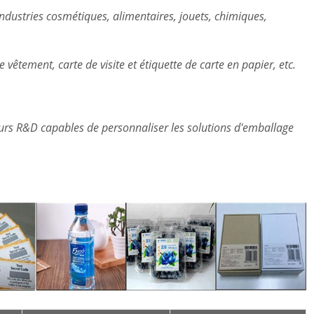
 industries cosmétiques, alimentaires, jouets, chimiques,
e vêtement, carte de visite et étiquette de carte en papier, etc.
rs R&D capables de personnaliser les solutions d'emballage