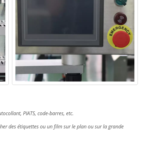
utocollant, PIATS, code-barres, etc.
cher des étiquettes ou un film sur le plan ou sur la grande