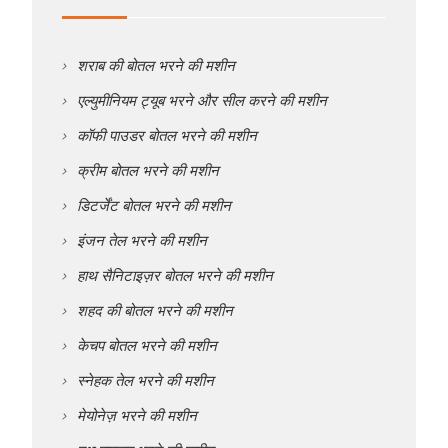
शराब की बोतल भरने की मशीन
एल्युमीनियम ट्यूब भरने और सील करने की मशीन
कॉफी पाउडर बोतल भरने की मशीन
क्रीम बोतल भरने की मशीन
डिटर्जेंट बोतल भरने की मशीन
इंजन तेल भरने की मशीन
हाथ सैनिटाइज़र बोतल भरने की मशीन
शहद की बोतल भरने की मशीन
केचप बोतल भरने की मशीन
स्नेहक तेल भरने की मशीन
मेयोनेज़ भरने की मशीन