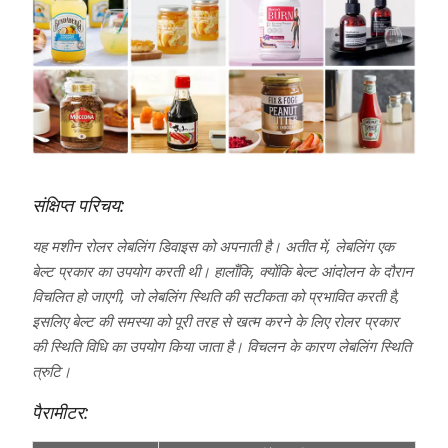
संक्षिप्त परिचय:
यह मशीन रोलर लेबलिंग डिवाइस को अपनाती है। अतीत में, लेबलिंग एक
बेल्ट प्रकार का उपयोग करती थी। हालाँकि, क्योंकि बेल्ट आंदोलन के दौरान
विचलित हो जाएगी, जो लेबलिंग स्थिति की सटीकता को प्रभावित करती है,
इसलिए बेल्ट की समस्या को पूरी तरह से खत्म करने के लिए रोलर प्रकार
की स्थिति विधि का उपयोग किया जाता है। विचलन के कारण लेबलिंग स्थिति
त्रुटि।
पैरामीटर: