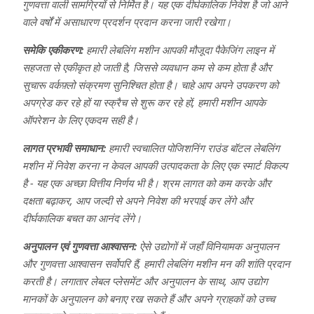
गुणवत्ता वाली सामग्रियों से निर्मित है। यह एक दीर्घकालिक निवेश है जो आने
वाले वर्षों में असाधारण प्रदर्शन प्रदान करना जारी रखेगा।
समेकि एकीकरण:
हमारी लेबलिंग मशीन आपकी मौजूदा पैकेजिंग लाइन में
सहजता से एकीकृत हो जाती है, जिससे व्यवधान कम से कम होता है और
सुचारू वर्कफ़्लो संक्रमण सुनिश्चित होता है। चाहे आप अपने उपकरण को
अपग्रेड कर रहे हों या स्क्रैच से शुरू कर रहे हों, हमारी मशीन आपके
ऑपरेशन के लिए एकदम सही है।
लागत प्रभावी समाधान:
हमारी स्वचालित पोजिशनिंग राउंड बॉटल लेबलिंग
मशीन में निवेश करना न केवल आपकी उत्पादकता के लिए एक स्मार्ट विकल्प
है - यह एक अच्छा वित्तीय निर्णय भी है। श्रम लागत को कम करके और
दक्षता बढ़ाकर, आप जल्दी से अपने निवेश की भरपाई कर लेंगे और
दीर्घकालिक बचत का आनंद लेंगे।
अनुपालन एवं गुणवत्ता आश्वासन:
ऐसे उद्योगों में जहाँ विनियामक अनुपालन
और गुणवत्ता आश्वासन सर्वोपरि हैं, हमारी लेबलिंग मशीन मन की शांति प्रदान
करती है। लगातार लेबल प्लेसमेंट और अनुपालन के साथ, आप उद्योग
मानकों के अनुपालन को बनाए रख सकते हैं और अपने ग्राहकों को उच्च