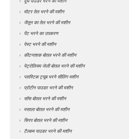
दूध पाउडर भरने की मशीन
मोटर तेल भरने की मशीन
जैतून का तेल भरने की मशीन
पेंट भरने का उपकरण
पेस्ट भरने की मशीन
कीटनाशक बोतल भरने की मशीन
पेट्रोलियम जेली बोतल भरने की मशीन
प्लास्टिक ट्यूब भरने सीलिंग मशीन
प्रोटीन पाउडर भरने की मशीन
सॉस बोतल भरने की मशीन
मसाला बोतल भरने की मशीन
सिरप बोतल भरने की मशीन
टैल्कम पाउडर भरने की मशीन