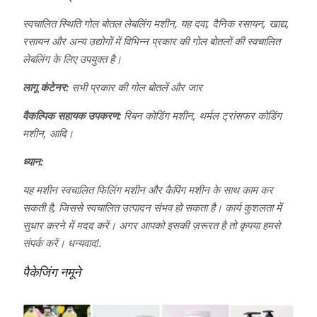
स्वचालित स्थिति गोल बोतल लेबलिंग मशीन, यह दवा, दैनिक रसायन, खाद्य,
रसायन और अन्य उद्योगों में विभिन्न प्रकार की गोल बोतलों की स्वचालित
लेबलिंग के लिए उपयुक्त है।
लागू कंटेनर:
सभी प्रकार की गोल बोतलें और जार
वैकल्पिक सहायक उपकरण:
रिबन कोडिंग मशीन, थर्मल ट्रांसफर कोडिंग
मशीन, आदि।
ध्यान:
यह मशीन स्वचालित फिलिंग मशीन और कैपिंग मशीन के साथ काम कर
सकती है, जिससे स्वचालित उत्पादन संभव हो सकता है। कार्य कुशलता में
सुधार करने में मदद करें। अगर आपको इसकी ज़रूरत है तो कृपया हमसे
संपर्क करें। धन्यवाद!.
पैकेजिंग नमूने