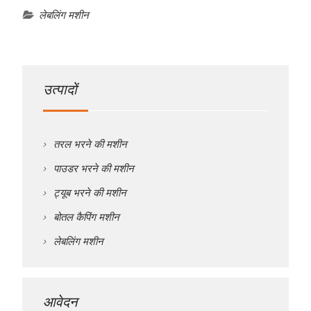
लेबलिंग मशीन
उत्पादों
तरल भरने की मशीन
पाउडर भरने की मशीन
ट्यूब भरने की मशीन
बोतल कैपिंग मशीन
लेबलिंग मशीन
आवेदन