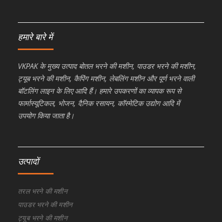
हमारे बारे में
VKPAK के मुख्य उत्पाद बोतल भरने की मशीन, पाउडर भरने की मशीन,
ट्यूब भरने की मशीन, कैपिंग मशीन, लेबलिंग मशीन और पूर्ण भरने वाली
बॉटलिंग लाइन के लिए आदि हैं। हमारे उपकरणों का व्यापक रूप से
फार्मास्यूटिकल, भोजन, दैनिक रसायन, कॉस्मेटिक उद्योग आदि में
उपयोग किया जाता है।
उत्पादों
तरल भरने की मशीन
पाउडर भरने की मशीन
ट्यूब भरने की मशीन