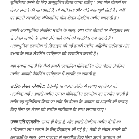
सुनिश्चित करने के लिए अनुकूलित किया जाना चाहिए। जब गोल बोतलों पर
लेबल लगाने की बात आती है, तो सटीकता और गति महत्वपूर्ण होती है। यहीं
पर हमारी स्वचालित पोजिशनिंग गोल बोतल लेबलिंग मशीन चमकती है।
हमारी अत्याधुनिक लेबलिंग मशीन के साथ, आप गोल बोतलों पर मैन्युअल रूप
से लेबल लगाने के समय लेने वाले कार्य को अलविदा कह सकते हैं।
अत्याधुनिक तकनीक से डिज़ाइन की गई हमारी मशीन अद्वितीय सटीकता और
दक्षता के साथ लेबलिंग प्रक्रिया को स्वचालित करती है।
यहां बताया गया है कि कैसे हमारी स्वचालित पोजिशनिंग गोल बोतल लेबलिंग
मशीन आपकी पैकेजिंग प्रक्रिया में क्रांति ला सकती है:
सटीक लेबल प्लेसमेंट:
टेढ़े-मेढ़े या गलत तरीके से लगाए गए लेबल को
अलविदा कहें। हमारी मशीन उन्नत पोजिशनिंग तकनीक का उपयोग करती है
ताकि यह सुनिश्चित किया जा सके कि बोतल के आकार या आकृति की परवाह
किए बिना हर लेबल को सटीक सटीकता के साथ लगाया जाए।
उच्च गति प्रदर्शन:
समय ही पैसा है, और हमारी लेबलिंग मशीन दोनों का
अधिकतम लाभ उठाने के लिए डिज़ाइन की गई है। तेजी से लेबल लगाने की
क्षमताओं के साथ, आप गुणवत्ता से समझौता किए बिना अपने उत्पादन को