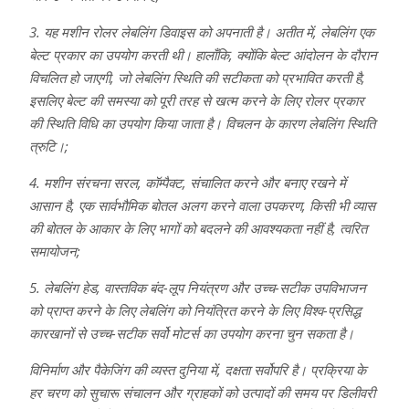
3. यह मशीन रोलर लेबलिंग डिवाइस को अपनाती है। अतीत में, लेबलिंग एक
बेल्ट प्रकार का उपयोग करती थी। हालाँकि, क्योंकि बेल्ट आंदोलन के दौरान
विचलित हो जाएगी, जो लेबलिंग स्थिति की सटीकता को प्रभावित करती है,
इसलिए बेल्ट की समस्या को पूरी तरह से खत्म करने के लिए रोलर प्रकार
की स्थिति विधि का उपयोग किया जाता है। विचलन के कारण लेबलिंग स्थिति
त्रुटि।;
4. मशीन संरचना सरल, कॉम्पैक्ट, संचालित करने और बनाए रखने में
आसान है, एक सार्वभौमिक बोतल अलग करने वाला उपकरण, किसी भी व्यास
की बोतल के आकार के लिए भागों को बदलने की आवश्यकता नहीं है, त्वरित
समायोजन;
5. लेबलिंग हेड, वास्तविक बंद-लूप नियंत्रण और उच्च-सटीक उपविभाजन
को प्राप्त करने के लिए लेबलिंग को नियंत्रित करने के लिए विश्व-प्रसिद्ध
कारखानों से उच्च-सटीक सर्वो मोटर्स का उपयोग करना चुन सकता है।
विनिर्माण और पैकेजिंग की व्यस्त दुनिया में, दक्षता सर्वोपरि है। प्रक्रिया के
हर चरण को सुचारू संचालन और ग्राहकों को उत्पादों की समय पर डिलीवरी