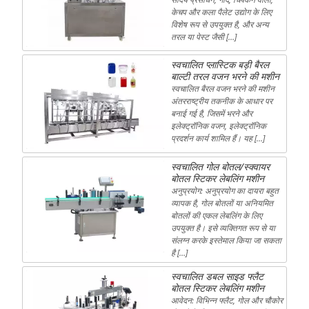
केचप और कला पैलेट उद्योग के लिए
विशेष रूप से उपयुक्त है, और अन्य
तरल या पेस्ट जैसी […]
स्वचालित प्लास्टिक बड़ी बैरल
बाल्टी तरल वजन भरने की मशीन
स्वचालित बैरल वजन भरने की मशीन
अंतरराष्ट्रीय तकनीक के आधार पर
बनाई गई है, जिसमें भरने और
इलेक्ट्रॉनिक वजन, इलेक्ट्रॉनिक
प्रदर्शन कार्य शामिल हैं। यह […]
स्वचालित गोल बोतल/स्क्वायर
बोतल स्टिकर लेबलिंग मशीन
अनुप्रयोग: अनुप्रयोग का दायरा बहुत
व्यापक है, गोल बोतलों या अनियमित
बोतलों की एकल लेबलिंग के लिए
उपयुक्त है। इसे व्यक्तिगत रूप से या
संलग्न करके इस्तेमाल किया जा सकता
है […]
स्वचालित डबल साइड फ्लैट
बोतल स्टिकर लेबलिंग मशीन
आवेदन: विभिन्न फ्लैट, गोल और चौकोर