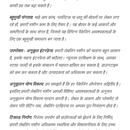
काफी हद तक बढ़ा सकते हैं।
बहुमुखी संगतता:
चाहे आप कांच, प्लास्टिक या धातु की बोतलों पर लेबल लगा
रहे हों, हमारी मशीन काम के लिए तैयार है। यह बोतल के कई आकारों और
सामग्रियों के साथ संगत है, जिससे यह विभिन्न पैकेजिंग आवश्यकताओं के
लिए एक बहुमुखी समाधान बन जाता है।
उपभोक्ता - अनुकूल इंटरफ़ेस:
हमारी लेबलिंग मशीन को चलाना बहुत आसान
है, इसके सहज इंटरफ़ेस की बदौलत। न्यूनतम प्रशिक्षण के साथ, आपका
स्टाफ़ जल्दी से इसके संचालन में महारत हासिल कर सकता है, डाउनटाइम
को कम कर सकता है और उत्पादकता को अधिकतम कर सकता है।
अनुकूलन योग्य विकल्प:
हम समझते हैं कि हर पैकेजिंग ऑपरेशन अद्वितीय है।
इसलिए हमारी लेबलिंग मशीन आपकी विशिष्ट आवश्यकताओं के अनुरूप
अनुकूलन योग्य विकल्प प्रदान करती है। लेबल के आकार और प्लेसमेंट से
लेकर गति सेटिंग तक, लेबलिंग प्रक्रिया पर आपका पूरा नियंत्रण होता है।
टिकाऊ निर्माण:
निरंतर उपयोग की कठोरताओं को झेलने के लिए निर्मित,
हमारी लेबलिंग मशीन अधिकतम स्थायित्व और विश्वसनीयता के लिए उच्च