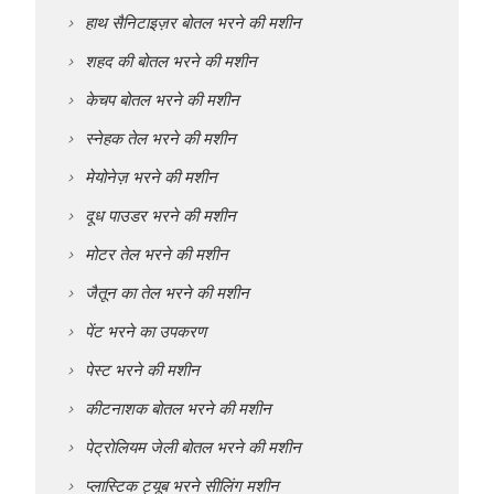
हाथ सैनिटाइज़र बोतल भरने की मशीन
शहद की बोतल भरने की मशीन
केचप बोतल भरने की मशीन
स्नेहक तेल भरने की मशीन
मेयोनेज़ भरने की मशीन
दूध पाउडर भरने की मशीन
मोटर तेल भरने की मशीन
जैतून का तेल भरने की मशीन
पेंट भरने का उपकरण
पेस्ट भरने की मशीन
कीटनाशक बोतल भरने की मशीन
पेट्रोलियम जेली बोतल भरने की मशीन
प्लास्टिक ट्यूब भरने सीलिंग मशीन