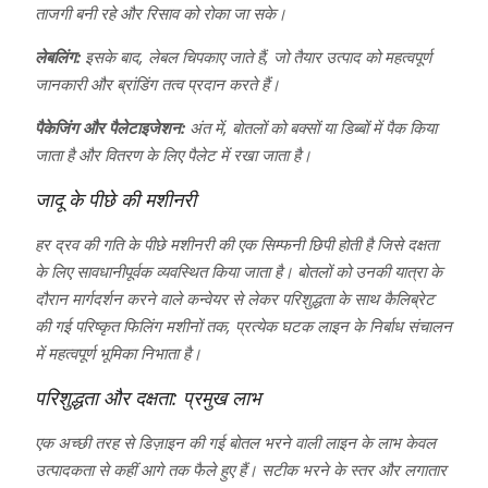
ताजगी बनी रहे और रिसाव को रोका जा सके।
लेबलिंग:
इसके बाद, लेबल चिपकाए जाते हैं, जो तैयार उत्पाद को महत्वपूर्ण
जानकारी और ब्रांडिंग तत्व प्रदान करते हैं।
पैकेजिंग और पैलेटाइजेशन:
अंत में, बोतलों को बक्सों या डिब्बों में पैक किया
जाता है और वितरण के लिए पैलेट में रखा जाता है।
जादू के पीछे की मशीनरी
हर द्रव की गति के पीछे मशीनरी की एक सिम्फनी छिपी होती है जिसे दक्षता
के लिए सावधानीपूर्वक व्यवस्थित किया जाता है। बोतलों को उनकी यात्रा के
दौरान मार्गदर्शन करने वाले कन्वेयर से लेकर परिशुद्धता के साथ कैलिब्रेट
की गई परिष्कृत फिलिंग मशीनों तक, प्रत्येक घटक लाइन के निर्बाध संचालन
में महत्वपूर्ण भूमिका निभाता है।
परिशुद्धता और दक्षता: प्रमुख लाभ
एक अच्छी तरह से डिज़ाइन की गई बोतल भरने वाली लाइन के लाभ केवल
उत्पादकता से कहीं आगे तक फैले हुए हैं। सटीक भरने के स्तर और लगातार