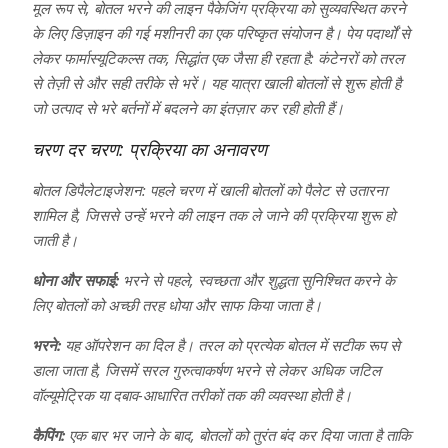
मूल रूप से, बोतल भरने की लाइन पैकेजिंग प्रक्रिया को सुव्यवस्थित करने
के लिए डिज़ाइन की गई मशीनरी का एक परिष्कृत संयोजन है। पेय पदार्थों से
लेकर फार्मास्यूटिकल्स तक, सिद्धांत एक जैसा ही रहता है: कंटेनरों को तरल
से तेज़ी से और सही तरीके से भरें। यह यात्रा खाली बोतलों से शुरू होती है
जो उत्पाद से भरे बर्तनों में बदलने का इंतज़ार कर रही होती हैं।
चरण दर चरण: प्रक्रिया का अनावरण
बोतल डिपैलेटाइजेशन: पहले चरण में खाली बोतलों को पैलेट से उतारना
शामिल है, जिससे उन्हें भरने की लाइन तक ले जाने की प्रक्रिया शुरू हो
जाती है।
धोना और सफाई:
भरने से पहले, स्वच्छता और शुद्धता सुनिश्चित करने के
लिए बोतलों को अच्छी तरह धोया और साफ किया जाता है।
भरने:
यह ऑपरेशन का दिल है। तरल को प्रत्येक बोतल में सटीक रूप से
डाला जाता है, जिसमें सरल गुरुत्वाकर्षण भरने से लेकर अधिक जटिल
वॉल्यूमेट्रिक या दबाव-आधारित तरीकों तक की व्यवस्था होती है।
कैपिंग:
एक बार भर जाने के बाद, बोतलों को तुरंत बंद कर दिया जाता है ताकि