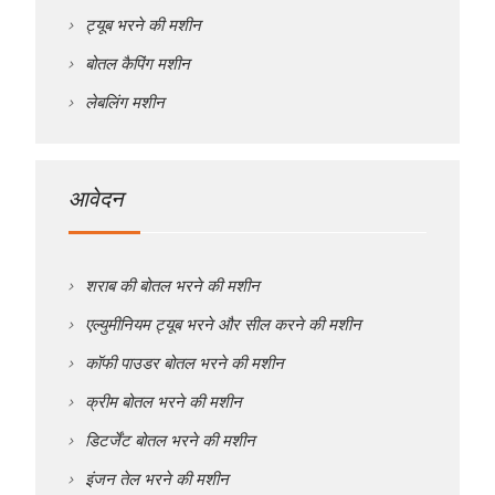
ट्यूब भरने की मशीन
बोतल कैपिंग मशीन
लेबलिंग मशीन
आवेदन
शराब की बोतल भरने की मशीन
एल्युमीनियम ट्यूब भरने और सील करने की मशीन
कॉफी पाउडर बोतल भरने की मशीन
क्रीम बोतल भरने की मशीन
डिटर्जेंट बोतल भरने की मशीन
इंजन तेल भरने की मशीन