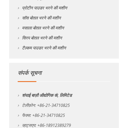
प्रोटीन पाउडर भरने की मशीन
सॉस बोतल भरने की मशीन
मसाला बोतल भरने की मशीन
सिरप बोतल भरने की मशीन
टैल्कम पाउडर भरने की मशीन
संपर्क सूचना
शंघाई बाज़ौ औद्योगिक कं, लिमिटेड
टेलीफ़ोन: +86-21-34710825
फैक्स: +86-21-34710825
व्हाट्सएप: +86-18912389279