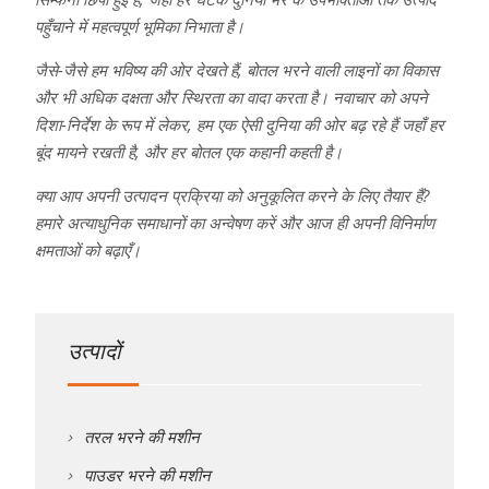
पहुँचाने में महत्वपूर्ण भूमिका निभाता है।
जैसे-जैसे हम भविष्य की ओर देखते हैं, बोतल भरने वाली लाइनों का विकास
और भी अधिक दक्षता और स्थिरता का वादा करता है। नवाचार को अपने
दिशा-निर्देश के रूप में लेकर, हम एक ऐसी दुनिया की ओर बढ़ रहे हैं जहाँ हर
बूंद मायने रखती है, और हर बोतल एक कहानी कहती है।
क्या आप अपनी उत्पादन प्रक्रिया को अनुकूलित करने के लिए तैयार हैं?
हमारे अत्याधुनिक समाधानों का अन्वेषण करें और आज ही अपनी विनिर्माण
क्षमताओं को बढ़ाएँ।
उत्पादों
तरल भरने की मशीन
पाउडर भरने की मशीन