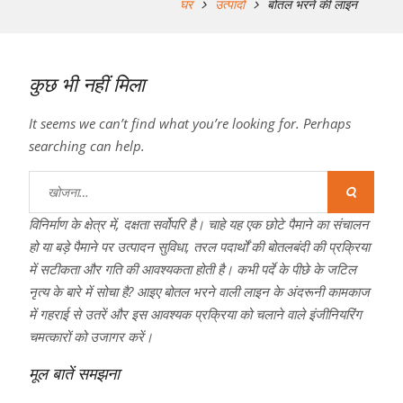
घर
उत्पादों
बोतल भरने की लाइन
कुछ भी नहीं मिला
It seems we can’t find what you’re looking for. Perhaps
searching can help.
निम्न
को
विनिर्माण के क्षेत्र में, दक्षता सर्वोपरि है। चाहे यह एक छोटे पैमाने का संचालन
खोजें:
हो या बड़े पैमाने पर उत्पादन सुविधा, तरल पदार्थों की बोतलबंदी की प्रक्रिया
में सटीकता और गति की आवश्यकता होती है। कभी पर्दे के पीछे के जटिल
नृत्य के बारे में सोचा है? आइए बोतल भरने वाली लाइन के अंदरूनी कामकाज
में गहराई से उतरें और इस आवश्यक प्रक्रिया को चलाने वाले इंजीनियरिंग
चमत्कारों को उजागर करें।
मूल बातें समझना