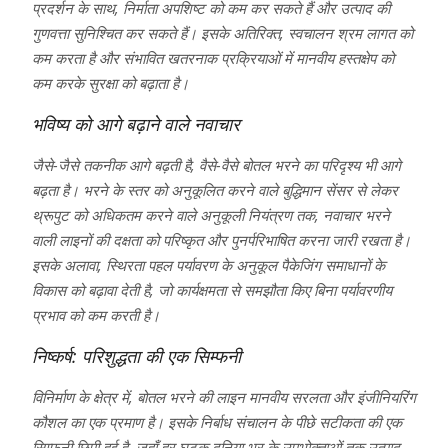
प्रदर्शन के साथ, निर्माता अपशिष्ट को कम कर सकते हैं और उत्पाद की
गुणवत्ता सुनिश्चित कर सकते हैं। इसके अतिरिक्त, स्वचालन श्रम लागत को
कम करता है और संभावित खतरनाक प्रक्रियाओं में मानवीय हस्तक्षेप को
कम करके सुरक्षा को बढ़ाता है।
भविष्य को आगे बढ़ाने वाले नवाचार
जैसे-जैसे तकनीक आगे बढ़ती है, वैसे-वैसे बोतल भरने का परिदृश्य भी आगे
बढ़ता है। भरने के स्तर को अनुकूलित करने वाले बुद्धिमान सेंसर से लेकर
थ्रूपुट को अधिकतम करने वाले अनुकूली नियंत्रण तक, नवाचार भरने
वाली लाइनों की दक्षता को परिष्कृत और पुनर्परिभाषित करना जारी रखता है।
इसके अलावा, स्थिरता पहल पर्यावरण के अनुकूल पैकेजिंग समाधानों के
विकास को बढ़ावा देती है, जो कार्यक्षमता से समझौता किए बिना पर्यावरणीय
प्रभाव को कम करती है।
निष्कर्ष: परिशुद्धता की एक सिम्फनी
विनिर्माण के क्षेत्र में, बोतल भरने की लाइन मानवीय सरलता और इंजीनियरिंग
कौशल का एक प्रमाण है। इसके निर्बाध संचालन के पीछे सटीकता की एक
सिम्फनी छिपी हुई है, जहाँ हर घटक दुनिया भर के उपभोक्ताओं तक उत्पाद