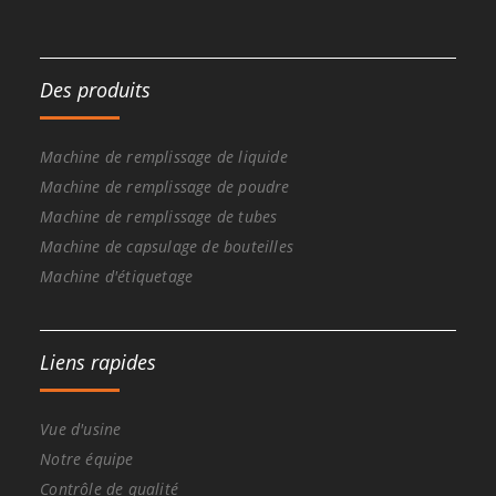
Des produits
Machine de remplissage de liquide
Machine de remplissage de poudre
Machine de remplissage de tubes
Machine de capsulage de bouteilles
Machine d'étiquetage
Liens rapides
Vue d'usine
Notre équipe
Contrôle de qualité