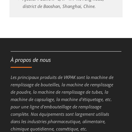
district de Baoshan, Shanghai, Chine.
À propos de nous
Les principaux produits de VKPAK sont la machine de
remplissage de bouteilles, la machine de remplissage
de poudre, la machine de remplissage de tubes, la
machine de capsulage, la machine d'étiquetage, etc.
pour une ligne d'embouteillage de remplissage
complète. Nos équipements sont largement utilisés
dans les industries pharmaceutique, alimentaire,
chimique quotidienne, cosmétique, etc.