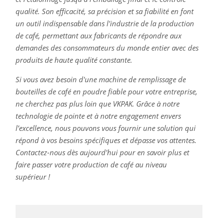
qualité. Son efficacité, sa précision et sa fiabilité en font
un outil indispensable dans l'industrie de la production
de café, permettant aux fabricants de répondre aux
demandes des consommateurs du monde entier avec des
produits de haute qualité constante.
Si vous avez besoin d'une machine de remplissage de
bouteilles de café en poudre fiable pour votre entreprise,
ne cherchez pas plus loin que VKPAK. Grâce à notre
technologie de pointe et à notre engagement envers
l’excellence, nous pouvons vous fournir une solution qui
répond à vos besoins spécifiques et dépasse vos attentes.
Contactez-nous dès aujourd'hui pour en savoir plus et
faire passer votre production de café au niveau
supérieur !