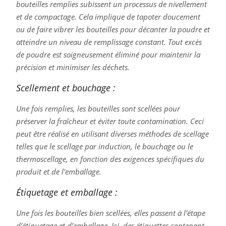
bouteilles remplies subissent un processus de nivellement
et de compactage. Cela implique de tapoter doucement
ou de faire vibrer les bouteilles pour décanter la poudre et
atteindre un niveau de remplissage constant. Tout excès
de poudre est soigneusement éliminé pour maintenir la
précision et minimiser les déchets.
Scellement et bouchage :
Une fois remplies, les bouteilles sont scellées pour
préserver la fraîcheur et éviter toute contamination. Ceci
peut être réalisé en utilisant diverses méthodes de scellage
telles que le scellage par induction, le bouchage ou le
thermoscellage, en fonction des exigences spécifiques du
produit et de l'emballage.
Étiquetage et emballage :
Une fois les bouteilles bien scellées, elles passent à l’étape
d’étiquetage et d’emballage. Ici, des étiquettes contenant