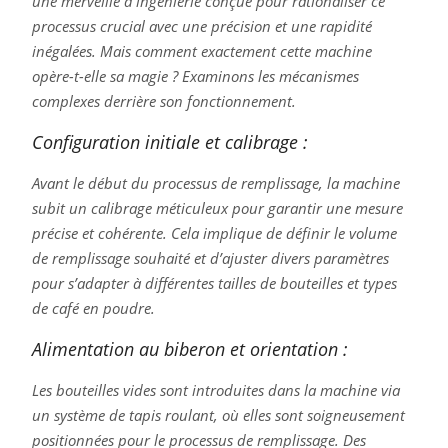
une merveille d'ingénierie conçue pour rationaliser ce
processus crucial avec une précision et une rapidité
inégalées. Mais comment exactement cette machine
opère-t-elle sa magie ? Examinons les mécanismes
complexes derrière son fonctionnement.
Configuration initiale et calibrage :
Avant le début du processus de remplissage, la machine
subit un calibrage méticuleux pour garantir une mesure
précise et cohérente. Cela implique de définir le volume
de remplissage souhaité et d’ajuster divers paramètres
pour s’adapter à différentes tailles de bouteilles et types
de café en poudre.
Alimentation au biberon et orientation :
Les bouteilles vides sont introduites dans la machine via
un système de tapis roulant, où elles sont soigneusement
positionnées pour le processus de remplissage. Des