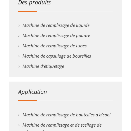
Des produits
Machine de remplissage de liquide
Machine de remplissage de poudre
Machine de remplissage de tubes
Machine de capsulage de bouteilles
Machine d'étiquetage
Application
Machine de remplissage de bouteilles d'alcool
Machine de remplissage et de scellage de