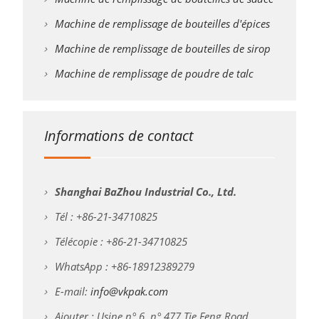
Machine de remplissage de bouteilles d'épices
Machine de remplissage de bouteilles de sirop
Machine de remplissage de poudre de talc
Informations de contact
Shanghai BaZhou Industrial Co., Ltd.
Tél : +86-21-34710825
Télécopie : +86-21-34710825
WhatsApp : +86-18912389279
E-mail:
info@vkpak.com
Ajouter : Usine n° 6, n° 477 Tie Feng Road,