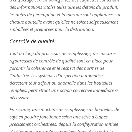
des informations vitales telles que les détails du produit,
les dates de péremption et la marque sont appliquées sur
chaque bouteille avant qu'elles ne soient soigneusement
emballées et préparées pour la distribution.
Contrôle de qualité:
Tout au long du processus de remplissage, des mesures
rigoureuses de contrôle de qualité sont en place pour
garantir la cohérence et le respect des normes de
l’industrie. Les systèmes d'inspection automatisés
détectent tout défaut ou anomalie dans les bouteilles
remplies, permettant une action corrective immédiate si
nécessaire.
En résumé, une machine de remplissage de bouteilles de
café en poudre fonctionne selon une série d'étapes
précisément orchestrées, depuis la configuration initiale
et l'étalonnage jusqu'à l'emballage final et le contrôle