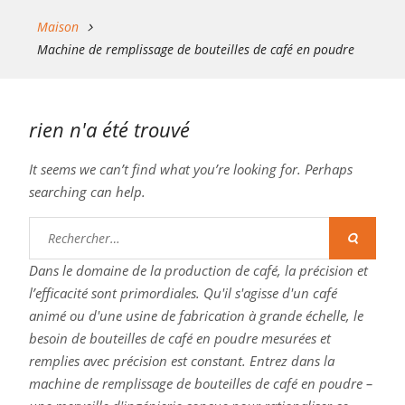
Maison
Machine de remplissage de bouteilles de café en poudre
rien n'a été trouvé
It seems we can’t find what you’re looking for. Perhaps
searching can help.
Rechercher:
Dans le domaine de la production de café, la précision et
l’efficacité sont primordiales. Qu'il s'agisse d'un café
animé ou d'une usine de fabrication à grande échelle, le
besoin de bouteilles de café en poudre mesurées et
remplies avec précision est constant. Entrez dans la
machine de remplissage de bouteilles de café en poudre –