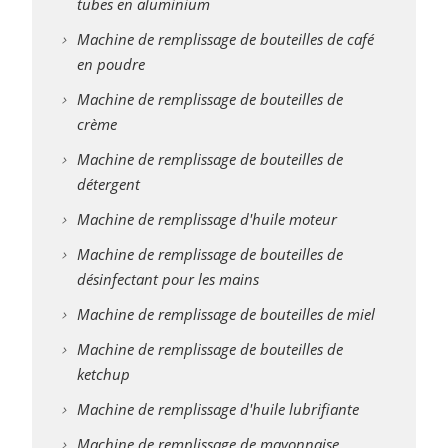
tubes en aluminium
Machine de remplissage de bouteilles de café
en poudre
Machine de remplissage de bouteilles de
crème
Machine de remplissage de bouteilles de
détergent
Machine de remplissage d'huile moteur
Machine de remplissage de bouteilles de
désinfectant pour les mains
Machine de remplissage de bouteilles de miel
Machine de remplissage de bouteilles de
ketchup
Machine de remplissage d'huile lubrifiante
Machine de remplissage de mayonnaise