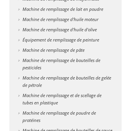
Machine de remplissage de lait en poudre
Machine de remplissage d'huile moteur
Machine de remplissage d'huile d'olive
Équipement de remplissage de peinture
Machine de remplissage de pâte
Machine de remplissage de bouteilles de
pesticides
Machine de remplissage de bouteilles de gelée
de pétrole
Machine de remplissage et de scellage de
tubes en plastique
Machine de remplissage de poudre de
protéines
Machine de remplissage de bouteilles de sauce