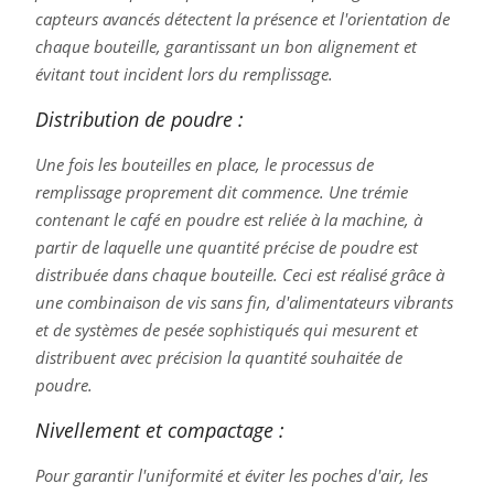
capteurs avancés détectent la présence et l'orientation de
chaque bouteille, garantissant un bon alignement et
évitant tout incident lors du remplissage.
Distribution de poudre :
Une fois les bouteilles en place, le processus de
remplissage proprement dit commence. Une trémie
contenant le café en poudre est reliée à la machine, à
partir de laquelle une quantité précise de poudre est
distribuée dans chaque bouteille. Ceci est réalisé grâce à
une combinaison de vis sans fin, d'alimentateurs vibrants
et de systèmes de pesée sophistiqués qui mesurent et
distribuent avec précision la quantité souhaitée de
poudre.
Nivellement et compactage :
Pour garantir l'uniformité et éviter les poches d'air, les