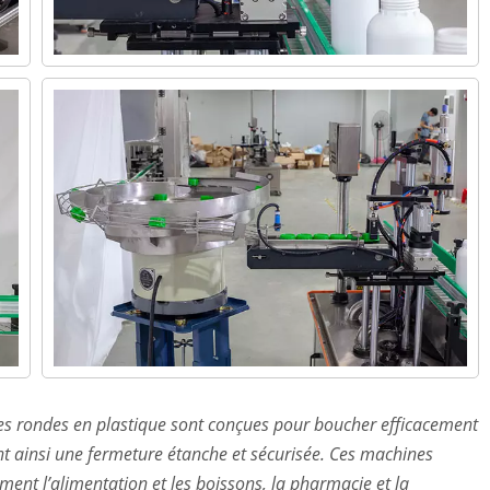
es rondes en plastique sont conçues pour boucher efficacement
ant ainsi une fermeture étanche et sécurisée. Ces machines
ment l’alimentation et les boissons, la pharmacie et la