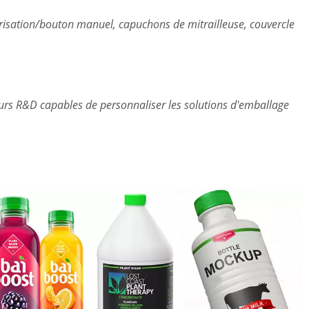
sation/bouton manuel, capuchons de mitrailleuse, couvercle
rs R&D capables de personnaliser les solutions d'emballage