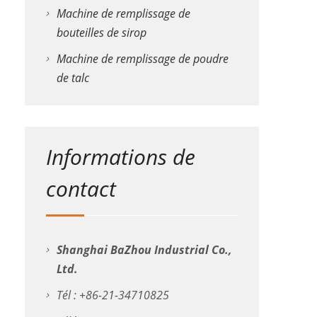
Machine de remplissage de
bouteilles de sirop
Machine de remplissage de poudre
de talc
Informations de
contact
Shanghai BaZhou Industrial Co.,
Ltd.
Tél : +86-21-34710825