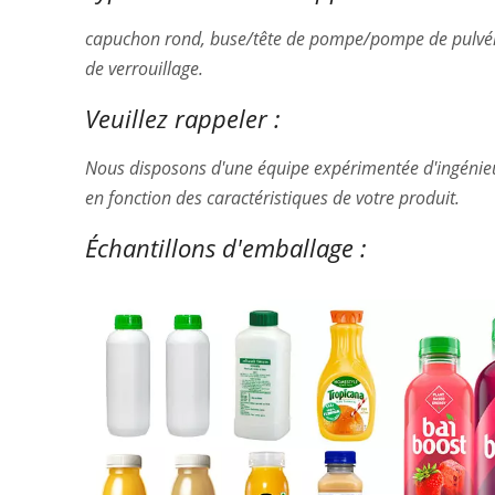
capuchon rond, buse/tête de pompe/pompe de pulvéri
de verrouillage.
Veuillez rappeler :
Nous disposons d'une équipe expérimentée d'ingénieu
en fonction des caractéristiques de votre produit.
Échantillons d'emballage :