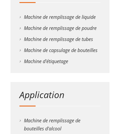
Machine de remplissage de liquide
Machine de remplissage de poudre
Machine de remplissage de tubes
Machine de capsulage de bouteilles
Machine d'étiquetage
Application
Machine de remplissage de
bouteilles d'alcool