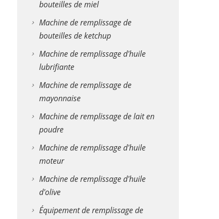
bouteilles de miel
Machine de remplissage de
bouteilles de ketchup
Machine de remplissage d'huile
lubrifiante
Machine de remplissage de
mayonnaise
Machine de remplissage de lait en
poudre
Machine de remplissage d'huile
moteur
Machine de remplissage d'huile
d'olive
Équipement de remplissage de