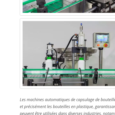
Les machines automatiques de capsulage de bouteill
et précisément les bouteilles en plastique, garantiss
peuvent être utilisées dans diverses industries, notam