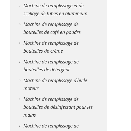
Machine de remplissage et de
scellage de tubes en aluminium
Machine de remplissage de
bouteilles de café en poudre
Machine de remplissage de
bouteilles de crème
Machine de remplissage de
bouteilles de détergent
Machine de remplissage d'huile
moteur
Machine de remplissage de
bouteilles de désinfectant pour les
mains
Machine de remplissage de