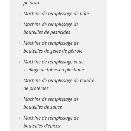
peinture
Machine de remplissage de pâte
Machine de remplissage de
bouteilles de pesticides
Machine de remplissage de
bouteilles de gelée de pétrole
Machine de remplissage et de
scellage de tubes en plastique
Machine de remplissage de poudre
de protéines
Machine de remplissage de
bouteilles de sauce
Machine de remplissage de
bouteilles d'épices