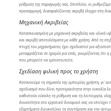
ρύθμιση της παραγωγής σας. Επιπλέον, οι ρυθμιζόμ
προσαρμογή, διασφαλίζοντας ακριβή έλεγχο στη δι
Μηχανική Ακριβείας
Κατασκευασμένη με μηχανική ακριβείας και υλικά υ
και ακριβή αποτελέσματα με κάθε χρήση. Από τη στ
πτυχή του μηχανήματος έχει σχεδιαστεί για αξιοπισ
μεταφράζεται σε ηρεμία για εσάς, γνωρίζοντας ότι 
που μπορείτε να εμπιστευτείτε.
Σχεδίαση φιλική προς το χρήστη
Κατανοούμε τη σημασία της εμπειρίας χρήστη, γι' α
σχεδιασμό που δίνει προτεραιότητα στην ευκολία λει
καθιστούν εύκολη τη ρύθμιση και τη λειτουργία, ελα
δυνατότητα στο εργατικό δυναμικό σας να επιτύχει 
εξαρτήματα διευκολύνει τη συντήρηση και την αντι