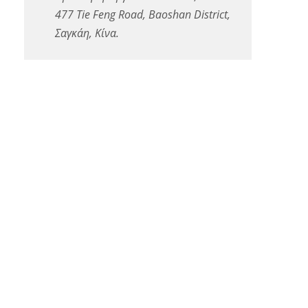
477 Tie Feng Road, Baoshan District,
Σαγκάη, Κίνα.