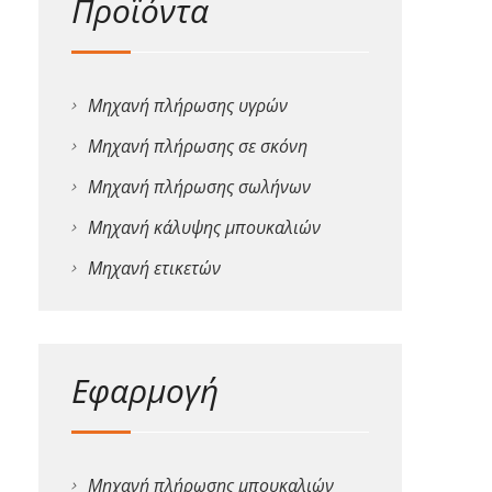
Προϊόντα
Μηχανή πλήρωσης υγρών
Μηχανή πλήρωσης σε σκόνη
Μηχανή πλήρωσης σωλήνων
Μηχανή κάλυψης μπουκαλιών
Μηχανή ετικετών
Εφαρμογή
Μηχανή πλήρωσης μπουκαλιών