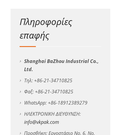
Πληροφορίες
επαφής
Shanghai BaZhou Industrial Co.,
Ltd.
Τηλ: +86-21-34710825
Φαξ: +86-21-34710825
WhatsApp: +86-18912389279
ΗΛΕΚΤΡΟΝΙΚΗ ΔΙΕΥΘΥΝΣΗ:
info@vkpak.com
Προσθήκη: Εργοστάσιο No. 6, No.