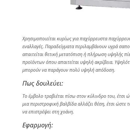
Χρησιμοποιείται κυρίως για παχύρρευστα παχύρρευσ
εναλλαγές. Παραδείγματα περιλαμβάνουν υγρά σαπού
απαιτείται θετική μετατόπιση ή πλήρωση υψηλής πί
προϊόντων όπου απαιτείται υψηλή ακρίβεια. Υψηλότ
μπορούν να παράγουν πολύ υψηλή απόδοση.
Πως δουλεύει:
Το έμβολο τραβιέται πίσω στον κύλινδρο του, έτσι 
μια περιστροφική βαλβίδα αλλάζει θέση, έτσι ώστε 
να επιστρέψει στη χοάνη.
Εφαρμογή: