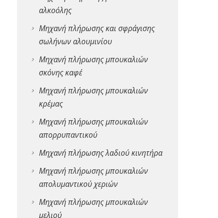
αλκοόλης
Μηχανή πλήρωσης και σφράγισης
σωλήνων αλουμινίου
Μηχανή πλήρωσης μπουκαλιών
σκόνης καφέ
Μηχανή πλήρωσης μπουκαλιών
κρέμας
Μηχανή πλήρωσης μπουκαλιών
απορρυπαντικού
Μηχανή πλήρωσης λαδιού κινητήρα
Μηχανή πλήρωσης μπουκαλιών
απολυμαντικού χεριών
Μηχανή πλήρωσης μπουκαλιών
μελιού