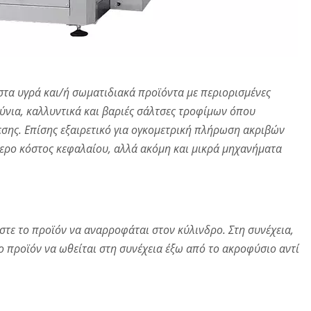
τα υγρά και/ή σωματιδιακά προϊόντα με περιορισμένες
νια, καλλυντικά και βαριές σάλτσες τροφίμων όπου
εσης. Επίσης εξαιρετικό για ογκομετρική πλήρωση ακριβών
ερο κόστος κεφαλαίου, αλλά ακόμη και μικρά μηχανήματα
ώστε το προϊόν να αναρροφάται στον κύλινδρο. Στη συνέχεια,
το προϊόν να ωθείται στη συνέχεια έξω από το ακροφύσιο αντί