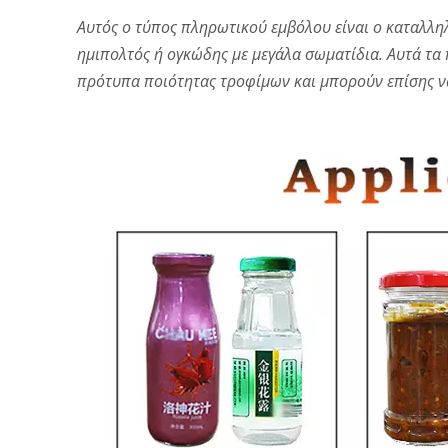
Αυτός ο τύπος πληρωτικού εμβόλου είναι ο καταλλη
ημιπολτός ή ογκώδης με μεγάλα σωματίδια. Αυτά τα
πρότυπα ποιότητας τροφίμων και μπορούν επίσης να