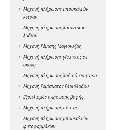
Μηχανή πλήρωσης μπουκαλιών
κέτσαπ
Μηχανή πλήρωσης λιπαντικού
λαδιού
Μηχανή Γέμισης Μαγιονέζας
Μηχανή πλήρωσης γάλακτος σε
σκόνη
Μηχανή πλήρωσης λαδιού κινητήρα
Μηχανή Γεμίσματος Ελαιόλαδου
Εξοπλισμός πλήρωσης βαφής
Μηχανή πλήρωσης πάστας
Μηχανή πλήρωσης μπουκαλιών
φυτοφαρμάκων