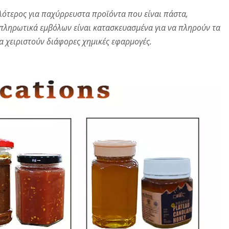
λότερος για παχύρρευστα προϊόντα που είναι πάστα,
 πληρωτικά εμβόλων είναι κατασκευασμένα για να πληρούν τα
 χειριστούν διάφορες χημικές εφαρμογές.