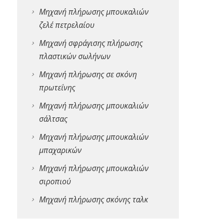
Μηχανή πλήρωσης μπουκαλιών
ζελέ πετρελαίου
Μηχανή σφράγισης πλήρωσης
πλαστικών σωλήνων
Μηχανή πλήρωσης σε σκόνη
πρωτεΐνης
Μηχανή πλήρωσης μπουκαλιών
σάλτσας
Μηχανή πλήρωσης μπουκαλιών
μπαχαρικών
Μηχανή πλήρωσης μπουκαλιών
σιροπιού
Μηχανή πλήρωσης σκόνης ταλκ