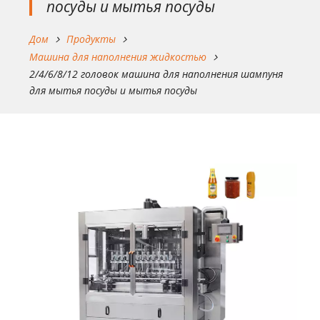
посуды и мытья посуды
Дом
Продукты
Машина для наполнения жидкостью
2/4/6/8/12 головок машина для наполнения шампуня
для мытья посуды и мытья посуды