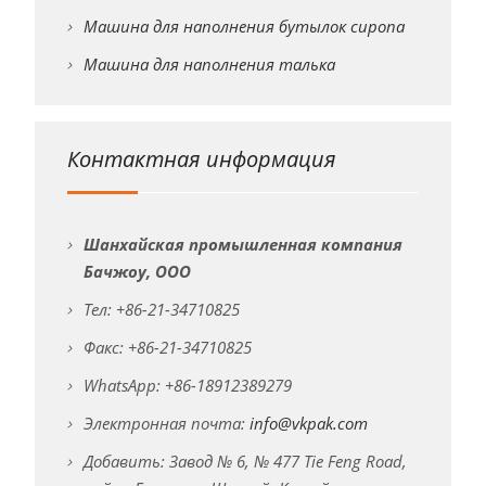
Машина для наполнения бутылок сиропа
Машина для наполнения талька
Контактная информация
Шанхайская промышленная компания
Бачжоу, ООО
Тел: +86-21-34710825
Факс: +86-21-34710825
WhatsApp: +86-18912389279
Электронная почта:
info@vkpak.com
Добавить: Завод № 6, № 477 Tie Feng Road,