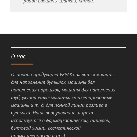
район Баошань, Шанхай, Китай.
О нас
Основной продукцией VKPAK являются машины
для наполнения бутылок, машины для
наполнения порошков, машины для наполнения
туб, укупорочные машины, этикетировочные
машины и т. д. для полной линии розлива в
бутылки. Наше оборудование широко
используется в фармацевтической, пищевой,
бытовой химии, косметической
промышленности и т. д.