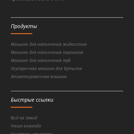
Продукты
Машина для наполнения жидкостью
Машина для наполнения порошков
Машина для наполнения туб
Укупорочная машина для бутылок
Этикетировочная машина
Быстрые ссылки
Вид на завод
Наша команда
Контроль качества