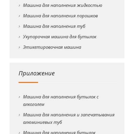
Машина для наполнения жидкостью
Машина для наполнения порошков
Машина для наполнения туб
Укупорочная машина для бутылок
Этикетировочная машина
Приложение
Машина для наполнения бутылок с
алкоголем
Машина для наполнения и запечатывания
алюминиевых туб
Машина для наполнения бутылок