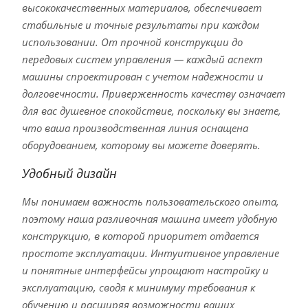
высококачественных материалов, обеспечивает
стабильные и точные результаты при каждом
использовании. От прочной конструкции до
передовых систем управления — каждый аспект
машины спроектирован с учетом надежности и
долговечности. Приверженность качеству означает
для вас душевное спокойствие, поскольку вы знаете,
что ваша производственная линия оснащена
оборудованием, которому вы можете доверять.
Удобный дизайн
Мы понимаем важность пользовательского опыта,
поэтому наша разливочная машина имеет удобную
конструкцию, в которой приоритет отдается
простоте эксплуатации. Интуитивное управление
и понятные интерфейсы упрощают настройку и
эксплуатацию, сводя к минимуму требования к
обучению и расширяя возможности ваших