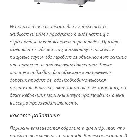
Используется в основном для густых вязких
жидкостей и/или продуктов в виде частиц с
ограниченным количеством переналадок. Примеры
включают жидкое мыло, косметику и тяжелые
пищевые соусы, где требуется объемное вытеснение
или наполнение под высоким давлением. Также
отлично подходит для объемного наполнения
дорогих продуктов, где необходима высокая
точность. Более высокие капитальные затраты, но
даже небольшие машины могут производить очень
высокую производительность.
Как это работает:
Поршень втягивается обратно в цилиндр, так что
продукт всасывается в цилиндр. Затем поворотный