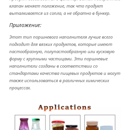
клапан меняет положение, так что продукт
выталкивается из сопла, а не обратно в бункер.
Приложение:
Этот тип поршневого наполнителя лучше всего
подходит для вязких продуктов, которые имеют
пастообразную, полупастообразную или кусковую
форму с крупными частицами. Эти поршневые
наполнители созданы в соответствии со
стандартами качества пищевых продуктов и могут
также использоваться в различных химических
процессах.