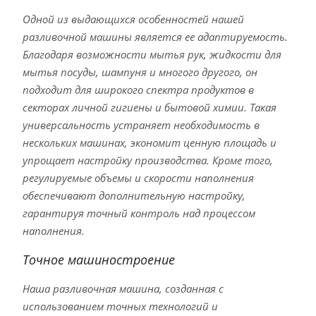
Одной из выдающихся особенностей нашей
разливочной машины является ее адаптируемость.
Благодаря возможности мытья рук, жидкости для
мытья посуды, шампуня и многого другого, он
подходит для широкого спектра продуктов в
секторах личной гигиены и бытовой химии. Такая
универсальность устраняет необходимость в
нескольких машинах, экономит ценную площадь и
упрощает настройку производства. Кроме того,
регулируемые объемы и скорости наполнения
обеспечивают дополнительную настройку,
гарантируя точный контроль над процессом
наполнения.
Точное машиностроение
Наша разливочная машина, созданная с
использованием точных технологий и