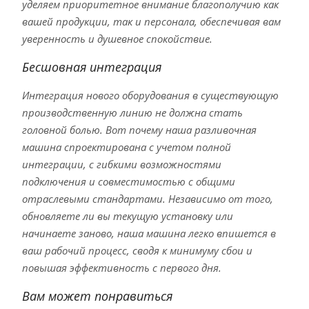
уделяем приоритетное внимание благополучию как
вашей продукции, так и персонала, обеспечивая вам
уверенность и душевное спокойствие.
Бесшовная интеграция
Интеграция нового оборудования в существующую
производственную линию не должна стать
головной болью. Вот почему наша разливочная
машина спроектирована с учетом полной
интеграции, с гибкими возможностями
подключения и совместимостью с общими
отраслевыми стандартами. Независимо от того,
обновляете ли вы текущую установку или
начинаете заново, наша машина легко впишется в
ваш рабочий процесс, сводя к минимуму сбои и
повышая эффективность с первого дня.
Вам может понравиться