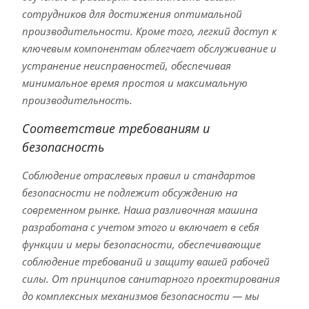
сотрудников для достижения оптимальной
производительности. Кроме того, легкий доступ к
ключевым компонентам облегчает обслуживание и
устранение неисправностей, обеспечивая
минимальное время простоя и максимальную
производительность.
Соответствие требованиям и
безопасность
Соблюдение отраслевых правил и стандартов
безопасности не подлежит обсуждению на
современном рынке. Наша разливочная машина
разработана с учетом этого и включает в себя
функции и меры безопасности, обеспечивающие
соблюдение требований и защиту вашей рабочей
силы. От принципов санитарного проектирования
до комплексных механизмов безопасности — мы