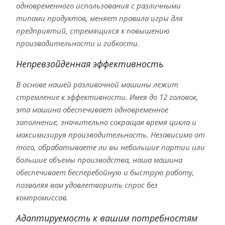
одновременного использования с различными
типами продуктов, меняет правила игры для
предприятий, стремящихся к повышению
производительности и гибкости.
Непревзойденная эффективность
В основе нашей разливочной машины лежит
стремление к эффективности. Имея до 12 головок,
эта машина обеспечивает одновременное
заполнение, значительно сокращая время цикла и
максимизируя производительность. Независимо от
того, обрабатываете ли вы небольшие партии или
большие объемы производства, наша машина
обеспечивает бесперебойную и быструю работу,
позволяя вам удовлетворить спрос без
компромиссов.
Адаптируемость к вашим потребностям