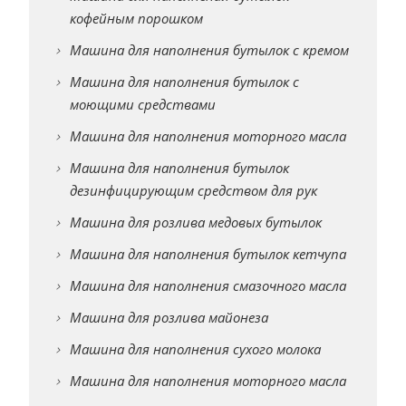
кофейным порошком
Машина для наполнения бутылок с кремом
Машина для наполнения бутылок с
моющими средствами
Машина для наполнения моторного масла
Машина для наполнения бутылок
дезинфицирующим средством для рук
Машина для розлива медовых бутылок
Машина для наполнения бутылок кетчупа
Машина для наполнения смазочного масла
Машина для розлива майонеза
Машина для наполнения сухого молока
Машина для наполнения моторного масла