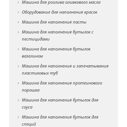
Машина для розлива оливкового масла
Оборудование для наполнения красок
Машина для наполнения пасты
Машина для наполнения бутылок с
пестицидами
Машина для наполнения бутылок
вазелином
Машина для наполнения и запечатывания
пластиковых туб
Машина для наполнения протеинового
порошка
Машина для наполнения бутылок для
соуса
Машина для наполнения бутылок для
специй