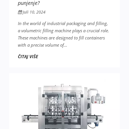
punjenje?
Juli 10, 2024
In the world of industrial packaging and filling,
a volumetric filling machine plays a crucial role.
These machines are designed to fill containers
with a precise volume of…
ČITAJ VIŠE