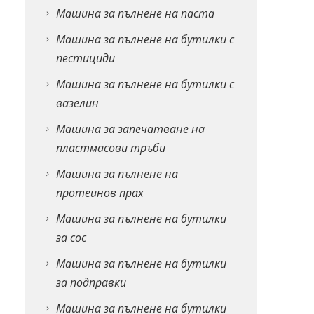
Машина за пълнене на паста
Машина за пълнене на бутилки с
пестициди
Машина за пълнене на бутилки с
вазелин
Машина за запечатване на
пластмасови тръби
Машина за пълнене на
протеинов прах
Машина за пълнене на бутилки
за сос
Машина за пълнене на бутилки
за подправки
Машина за пълнене на бутилки