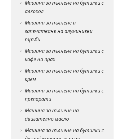
Машина за пълнене на бутилки с
алкохол
Машина за пълнене и
запечатване на алуминиеви
тръби
Машина за пълнене на бутилки с
кафе на прах
Машина за пълнене на бутилки с
крем
Машина за пълнене на бутилки с
препарати
Машина за пълнене на
двигателно масло
Машина за пълнене на бутилки с
дезинфектант за ръце