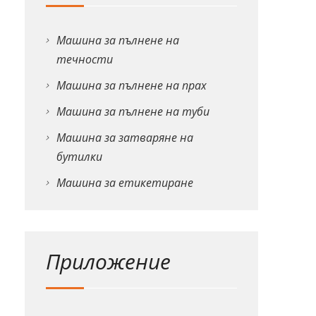
Машина за пълнене на
течности
Машина за пълнене на прах
Машина за пълнене на туби
Машина за затваряне на
бутилки
Машина за етикетиране
Приложение