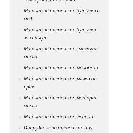
Машина за пълнене на бутилки с
мед
Машина за пълнене на бутилки
за кетчуп
Машина за пълнене на смазочни
масла
Машина за пълнене на майонеза
Машина за пълнене на мляко на
прах
Машина за пълнене на моторно
масло
Машина за пълнене на зехтин
Оборудване за пълнене на боя