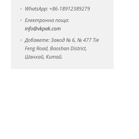
WhatsApp: +86-18912389279
Електронна поща:
info@vkpak.com
Добавете: Завод № 6, № 477 Tie
Feng Road, Baoshan District,
Шанхай, Китай.