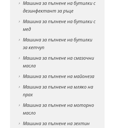
Машина за пълнене на бутилки с
дезинфектант за ръце
Машина за пълнене на бутилки с
мед
Машина за пълнене на бутилки
за кетчуп
Машина за пълнене на смазочни
масла
Машина за пълнене на майонеза
Машина за пълнене на мляко на
прах
Машина за пълнене на моторно
масло
Машина за пълнене на зехтин