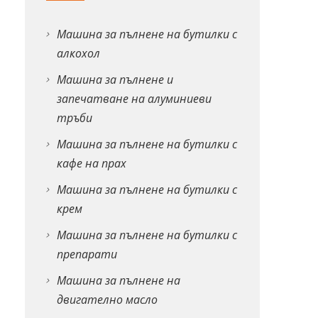
Машина за пълнене на бутилки с
алкохол
Машина за пълнене и
запечатване на алуминиеви
тръби
Машина за пълнене на бутилки с
кафе на прах
Машина за пълнене на бутилки с
крем
Машина за пълнене на бутилки с
препарати
Машина за пълнене на
двигателно масло