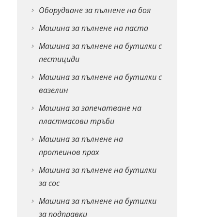
Оборудване за пълнене на боя
Машина за пълнене на паста
Машина за пълнене на бутилки с
пестициди
Машина за пълнене на бутилки с
вазелин
Машина за запечатване на
пластмасови тръби
Машина за пълнене на
протеинов прах
Машина за пълнене на бутилки
за сос
Машина за пълнене на бутилки
за подправки