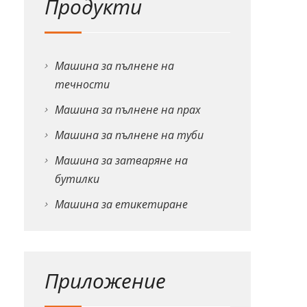
Продукти
Машина за пълнене на
течности
Машина за пълнене на прах
Машина за пълнене на туби
Машина за затваряне на
бутилки
Машина за етикетиране
Приложение