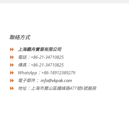
聯絡方式
上海霸舟實業有限公司
電話：+86-21-34710825
傳真：+86-21-34710825
WhatsApp：+86-18912389279
電子郵件：
info@vkpak.com
地址：上海市寶山區鐵峰路477號6號廠房