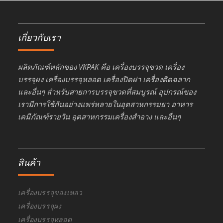
เกี่ยวกับเรา
ผลิตภัณฑ์หลักของ VKPAK คือ เครื่องบรรจุขวด เครื่อง
บรรจุผง เครื่องบรรจุหลอด เครื่องปิดฝา เครื่องติดฉลาก
และอื่นๆ สำหรับสายการบรรจุขวดที่สมบูรณ์ อุปกรณ์ของ
เรามีการใช้กันอย่างแพร่หลายในอุตสาหกรรมยา อาหาร
เคมีภัณฑ์รายวัน อุตสาหกรรมเครื่องสำอาง และอื่นๆ
สินค้า
เครื่องบรรจุของเหลว
เครื่องบรรจุผง
เครื่องบรรจุหลอด