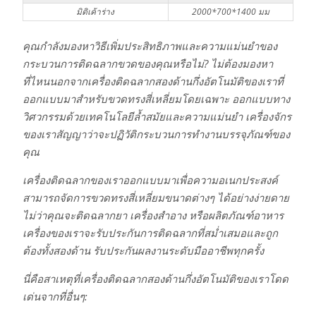
มิติเค้าร่าง
2000*700*1400 มม
คุณกำลังมองหาวิธีเพิ่มประสิทธิภาพและความแม่นยำของ
กระบวนการติดฉลากขวดของคุณหรือไม่? ไม่ต้องมองหา
ที่ไหนนอกจากเครื่องติดฉลากสองด้านกึ่งอัตโนมัติของเราที่
ออกแบบมาสำหรับขวดทรงสี่เหลี่ยมโดยเฉพาะ ออกแบบทาง
วิศวกรรมด้วยเทคโนโลยีล้ำสมัยและความแม่นยำ เครื่องจักร
ของเราสัญญาว่าจะปฏิวัติกระบวนการทำงานบรรจุภัณฑ์ของ
คุณ
เครื่องติดฉลากของเราออกแบบมาเพื่อความอเนกประสงค์
สามารถจัดการขวดทรงสี่เหลี่ยมขนาดต่างๆ ได้อย่างง่ายดาย
ไม่ว่าคุณจะติดฉลากยา เครื่องสำอาง หรือผลิตภัณฑ์อาหาร
เครื่องของเราจะรับประกันการติดฉลากที่สม่ำเสมอและถูก
ต้องทั้งสองด้าน รับประกันผลงานระดับมืออาชีพทุกครั้ง
นี่คือสาเหตุที่เครื่องติดฉลากสองด้านกึ่งอัตโนมัติของเราโดด
เด่นจากที่อื่นๆ: