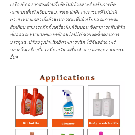
เครื่องติดฉลากสองด้านกึ่งอัตโนมัติเหมาะสำหรับการติด
ฉลากบนพื้นผิวเรียบของภาชนะปกติและภาชนะที่ไม่ปกติ
ต่างๆ เหมาะอย่างยิ่งสำหรับภาชนะพื้นผิวเรียบและภาชนะ
สี่เหลี่ยม สามารถติดตั้งเครื่องพิมพ์ริบบอน ซึ่งสามารถพิมพ์วัน
ที่ผลิตและหมายเลขแบทช์ออนไลน์ได้ ช่วยลดขั้นตอนการ
บรรจุและปรับปรุงประสิทธิภาพการผลิต ใช้กันอย่างแพร่
หลายในเครื่องดื่ม เคมีรายวัน เครื่องสำอาง และอุตสาหกรรม
อื่นๆ