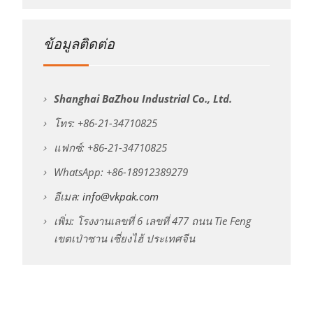
ข้อมูลติดต่อ
Shanghai BaZhou Industrial Co., Ltd.
โทร: +86-21-34710825
แฟกซ์: +86-21-34710825
WhatsApp: +86-18912389279
อีเมล:
info@vkpak.com
เพิ่ม: โรงงานเลขที่ 6 เลขที่ 477 ถนน Tie Feng
เขตเป่าซาน เซี่ยงไฮ้ ประเทศจีน