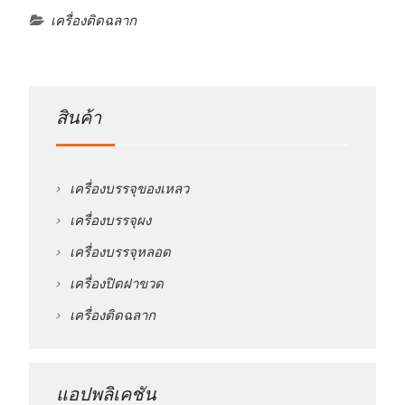
เครื่องติดฉลาก
สินค้า
เครื่องบรรจุของเหลว
เครื่องบรรจุผง
เครื่องบรรจุหลอด
เครื่องปิดฝาขวด
เครื่องติดฉลาก
แอปพลิเคชัน