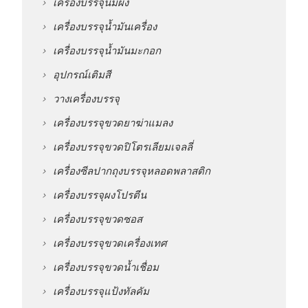
เครื่องบรรจุนมผง
เครื่องบรรจุน้ำมันเครื่อง
เครื่องบรรจุน้ำมันมะกอก
อุปกรณ์เติมสี
วางเครื่องบรรจุ
เครื่องบรรจุขวดยาฆ่าแมลง
เครื่องบรรจุขวดปิโตรเลียมเจลลี่
เครื่องซีลปากถุงบรรจุหลอดพลาสติก
เครื่องบรรจุผงโปรตีน
เครื่องบรรจุขวดซอส
เครื่องบรรจุขวดเครื่องเทศ
เครื่องบรรจุขวดน้ำเชื่อม
เครื่องบรรจุแป้งทัลคัม