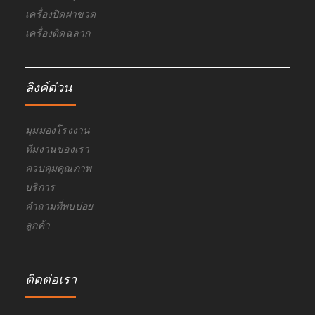
เครื่องปิดฝาขวด
เครื่องติดฉลาก
ลิงค์ด่วน
มุมมองโรงงาน
ทีมงานของเรา
ควบคุมคุณภาพ
บริการ
คำถามที่พบบ่อย
ลูกค้า
ติดต่อเรา