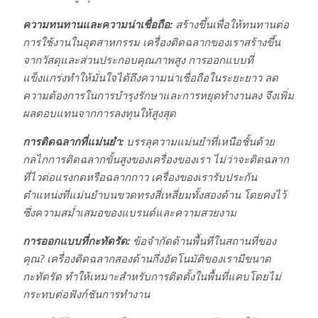
ความทนทานและความน่าเชื่อถือ:
สร้างขึ้นเพื่อให้ทนทานต่อ
การใช้งานในอุตสาหกรรม เครื่องติดฉลากของเราสร้างขึ้น
จากวัสดุและส่วนประกอบคุณภาพสูง การออกแบบที่
แข็งแกร่งทำให้มั่นใจได้ถึงความน่าเชื่อถือในระยะยาว ลด
ความต้องการในการบำรุงรักษาและการหยุดทำงานลง จึงเพิ่ม
ผลตอบแทนจากการลงทุนให้สูงสุด
การติดฉลากที่แม่นยำ:
บรรลุความแม่นยำที่เหนือชั้นด้วย
กลไกการติดฉลากขั้นสูงของเครื่องของเรา ไม่ว่าจะติดฉลาก
ที่ไวต่อแรงกดหรือฉลากกาว เครื่องของเรารับประกัน
ตำแหน่งที่แม่นยำบนขวดทรงสี่เหลี่ยมทั้งสองด้าน โดยคงไว้
ซึ่งความสม่ำเสมอของแบรนด์และความสวยงาม
การออกแบบที่กะทัดรัด:
ข้อจำกัดด้านพื้นที่ในสถานที่ของ
คุณ? เครื่องติดฉลากสองด้านกึ่งอัตโนมัติของเรามีขนาด
กะทัดรัด ทำให้เหมาะสำหรับการติดตั้งในพื้นที่แคบโดยไม่
กระทบต่อฟังก์ชันการทำงาน