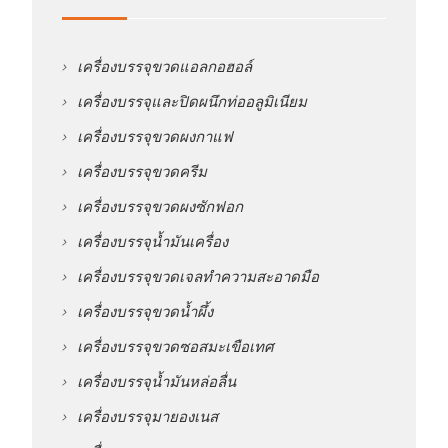
เครื่องบรรจุขวดแอลกอฮอล์
เครื่องบรรจุและปิดผนึกท่ออลูมิเนียม
เครื่องบรรจุขวดผงกาแฟ
เครื่องบรรจุขวดครีม
เครื่องบรรจุขวดผงซักฟอก
เครื่องบรรจุน้ำมันเครื่อง
เครื่องบรรจุขวดเจลทำความสะอาดมือ
เครื่องบรรจุขวดน้ำผึ้ง
เครื่องบรรจุขวดซอสมะเขือเทศ
เครื่องบรรจุน้ำมันหล่อลื่น
เครื่องบรรจุมายองเนส