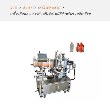
บ้าน
สินค้า
เครื่องติดฉลาก
เครื่องติดฉลากสองด้านกึ่งอัตโนมัติสำหรับขวดสี่เหลี่ยม