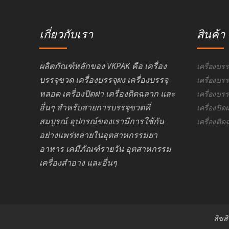
เกี่ยวกับเรา
สินค้า
ผลิตภัณฑ์หลักของ VKPAK คือ เครื่อง
เครื่องบร
บรรจุขวด เครื่องบรรจุผง เครื่องบรรจุ
เครื่องบรร
หลอด เครื่องปิดฝา เครื่องติดฉลาก และ
เครื่องบร
อื่นๆ สำหรับสายการบรรจุขวดที่
เครื่องปิ
สมบูรณ์ อุปกรณ์ของเรามีการใช้กัน
เครื่องติ
อย่างแพร่หลายในอุตสาหกรรมยา
อาหาร เคมีภัณฑ์รายวัน อุตสาหกรรม
เครื่องสำอาง และอื่นๆ
ลิขส