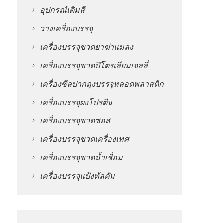
อุปกรณ์เติมสี
วางเครื่องบรรจุ
เครื่องบรรจุขวดยาฆ่าแมลง
เครื่องบรรจุขวดปิโตรเลียมเจลลี่
เครื่องซีลปากถุงบรรจุหลอดพลาสติก
เครื่องบรรจุผงโปรตีน
เครื่องบรรจุขวดซอส
เครื่องบรรจุขวดเครื่องเทศ
เครื่องบรรจุขวดน้ำเชื่อม
เครื่องบรรจุแป้งทัลคัม