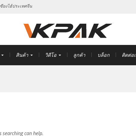
ซียงไฮ้ประเทศจีน
สินค้า
วิดีโอ
ลูกค้า
บล็อก
ติดต่อ
s searching can help.