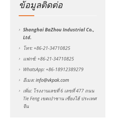
ข้อมูลติดต่อ
Shanghai BaZhou Industrial Co.,
Ltd.
โทร: +86-21-34710825
แฟกซ์: +86-21-34710825
WhatsApp: +86-18912389279
อีเมล:
info@vkpak.com
เพิ่ม: โรงงานเลขที่ 6 เลขที่ 477 ถนน
Tie Feng เขตเป่าซาน เซี่ยงไฮ้ ประเทศ
จีน