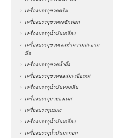
เครื่องบรรจุขวดครีม
เครื่องบรรจุขวดผงซักฟอก
เครื่องบรรจุน้ำมันเครื่อง
เครื่องบรรจุขวดเจลทำความสะอาด
มือ
เครื่องบรรจุขวดน้ำผึ้ง
เครื่องบรรจุขวดซอสมะเขือเทศ
เครื่องบรรจุน้ำมันหล่อลื่น
เครื่องบรรจุมายองเนส
เครื่องบรรจุนมผง
เครื่องบรรจุน้ำมันเครื่อง
เครื่องบรรจุน้ำมันมะกอก