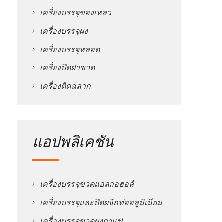
เครื่องบรรจุของเหลว
เครื่องบรรจุผง
เครื่องบรรจุหลอด
เครื่องปิดฝาขวด
เครื่องติดฉลาก
แอปพลิเคชัน
เครื่องบรรจุขวดแอลกอฮอล์
เครื่องบรรจุและปิดผนึกท่ออลูมิเนียม
เครื่องบรรจุขวดผงกาแฟ