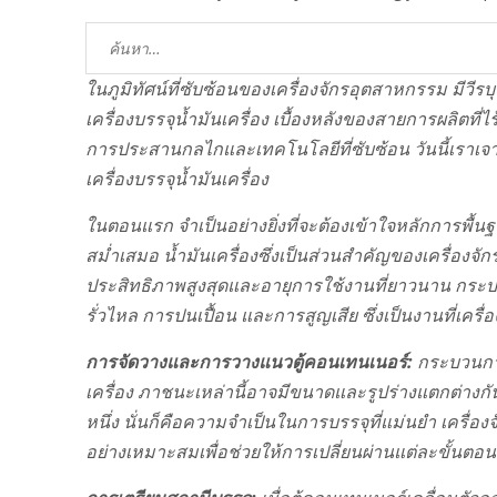
ค้นหา:
ในภูมิทัศน์ที่ซับซ้อนของเครื่องจักรอุตสาหกรรม มีวีรบุรุ
เครื่องบรรจุน้ำมันเครื่อง เบื้องหลังของสายการผลิตที่
การประสานกลไกและเทคโนโลยีที่ซับซ้อน วันนี้เราเ
เครื่องบรรจุน้ำมันเครื่อง
ในตอนแรก จำเป็นอย่างยิ่งที่จะต้องเข้าใจหลักการพื้
สม่ำเสมอ น้ำมันเครื่องซึ่งเป็นส่วนสำคัญของเครื่องจั
ประสิทธิภาพสูงสุดและอายุการใช้งานที่ยาวนาน กระบ
รั่วไหล การปนเปื้อน และการสูญเสีย ซึ่งเป็นงานที่เคร
การจัดวางและการวางแนวตู้คอนเทนเนอร์:
กระบวนการ
เครื่อง ภาชนะเหล่านี้อาจมีขนาดและรูปร่างแตกต่างกั
หนึ่ง นั่นก็คือความจำเป็นในการบรรจุที่แม่นยำ เครื
อย่างเหมาะสมเพื่อช่วยให้การเปลี่ยนผ่านแต่ละขั้นตอน