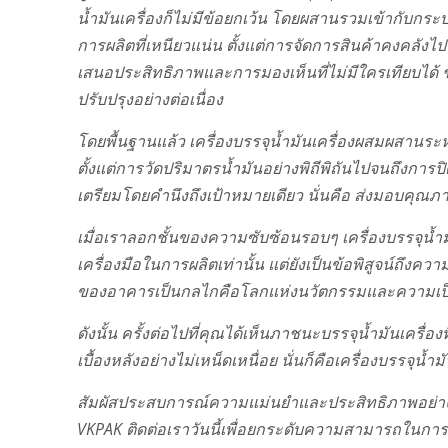
น้ำมันเครื่องก็ไม่มีข้อยกเว้น โดยผสานรวมเข้ากับกระ
การผลิตที่เหนียวแน่น ตั้งแต่การจัดการสินค้าคงคลังไป
เสนอประสิทธิภาพและการมองเห็นที่ไม่มีใครเทียบได้ ช
ปรับปรุงอย่างต่อเนื่อง
โดยพื้นฐานแล้ว เครื่องบรรจุน้ำมันเครื่องผสมผสาน
ตั้งแต่การวัดปริมาตรน้ำมันอย่างพิถีพิถันไปจนถึงกา
เตรียมโดยคำนึงถึงเป้าหมายเดียว นั่นคือ ส่งมอบคุณภาพ
เมื่อเราลอกชั้นของความซับซ้อนรอบๆ เครื่องบรรจุน้ำมันเค
เครื่องมือในการผลิตเท่านั้น แต่ยังเป็นข้อพิสูจน์ถึงค
ของอาคารเป็นกลไกคือโลกแห่งนวัตกรรมและความเป็นเล
ดังนั้น ครั้งต่อไปที่คุณได้เห็นภาชนะบรรจุน้ำมันเครื่องที
เบื้องหลังอย่างไม่เหน็ดเหนื่อย นั่นก็คือเครื่องบรรจุน้ำมั
สัมผัสประสบการณ์ความแม่นยำและประสิทธิภาพอย่างที่
VKPAK ติดต่อเราวันนี้เพื่อยกระดับความสามารถในการผ