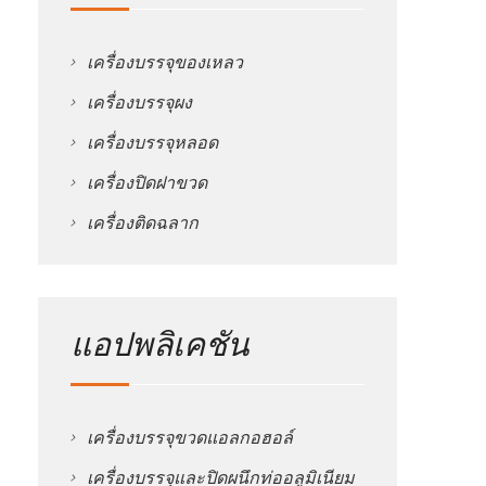
เครื่องบรรจุของเหลว
เครื่องบรรจุผง
เครื่องบรรจุหลอด
เครื่องปิดฝาขวด
เครื่องติดฉลาก
แอปพลิเคชัน
เครื่องบรรจุขวดแอลกอฮอล์
เครื่องบรรจุและปิดผนึกท่ออลูมิเนียม