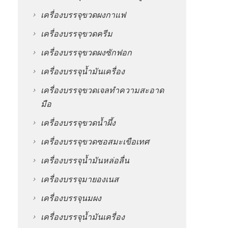
เครื่องบรรจุขวดผงกาแฟ
เครื่องบรรจุขวดครีม
เครื่องบรรจุขวดผงซักฟอก
เครื่องบรรจุน้ำมันเครื่อง
เครื่องบรรจุขวดเจลทำความสะอาด
มือ
เครื่องบรรจุขวดน้ำผึ้ง
เครื่องบรรจุขวดซอสมะเขือเทศ
เครื่องบรรจุน้ำมันหล่อลื่น
เครื่องบรรจุมายองเนส
เครื่องบรรจุนมผง
เครื่องบรรจุน้ำมันเครื่อง