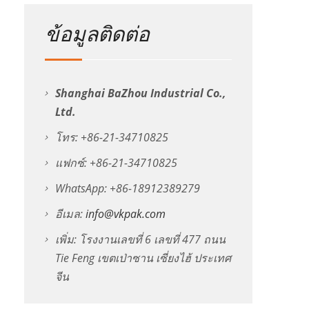
ข้อมูลติดต่อ
Shanghai BaZhou Industrial Co.,
Ltd.
โทร: +86-21-34710825
แฟกซ์: +86-21-34710825
WhatsApp: +86-18912389279
อีเมล:
info@vkpak.com
เพิ่ม: โรงงานเลขที่ 6 เลขที่ 477 ถนน
Tie Feng เขตเป่าซาน เซี่ยงไฮ้ ประเทศ
จีน