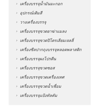
เครื่องบรรจุน้ำมันมะกอก
อุปกรณ์เติมสี
วางเครื่องบรรจุ
เครื่องบรรจุขวดยาฆ่าแมลง
เครื่องบรรจุขวดปิโตรเลียมเจลลี่
เครื่องซีลปากถุงบรรจุหลอดพลาสติก
เครื่องบรรจุผงโปรตีน
เครื่องบรรจุขวดซอส
เครื่องบรรจุขวดเครื่องเทศ
เครื่องบรรจุขวดน้ำเชื่อม
เครื่องบรรจุแป้งทัลคัม