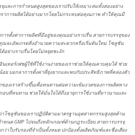
จุและการกำหนดสูงสุดของเราปรับให้เหมาะสมทั้งสองอย่าง
ตราการผลิตได้อย่างมากโดยไม่กระทบต่อคุณภาพ ทำให้คุณมี
ารตั้งค่าการผลิตที่มีอยู่ของคุณอย่างราบรื่น สายการบรรจุของ
าคุณจะอัพเกรดสิ่งอำนวยความสะดวกหรือเริ่มต้นใหม่ โซลูชัน
อย่างราบรื่นโดยไม่หยุดชะงัก
อินเทอร์เฟซผู้ใช้ที่ใช้งานง่ายของเราช่วยให้คุณควบคุมได้ ช่วย
อย บอกลาการตั้งค่าที่ยุ่งยากและพบกับประสิทธิภาพที่คล่องตัว
ของเราสร้างขึ้นเพื่อทนทานต่อความเข้มงวดของการผลิตทาง
อบที่ทนทาน ช่วยให้มั่นใจได้ถึงอายุการใช้งานที่ยาวนานและ
้ว่าโซลูชันของเราปฏิบัติตามมาตรฐานอุตสาหกรรมสูงสุดด้าน
อกำหนด GMP ไปจนถึงหลักเกณฑ์ด้านกฎระเบียบ สายการบรรจุ
ใบรับรองที่จำเป็นทั้งหมด ปกป้องทั้งผลิตภัณฑ์และชื่อเสียง