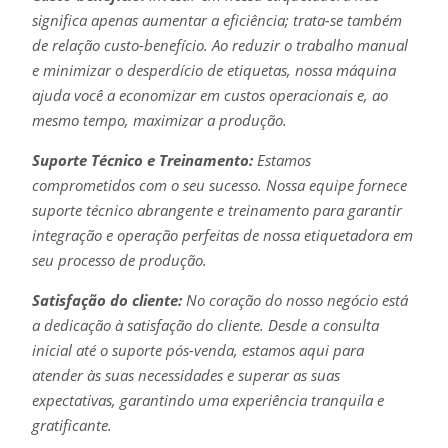
significa apenas aumentar a eficiência; trata-se também
de relação custo-benefício. Ao reduzir o trabalho manual
e minimizar o desperdício de etiquetas, nossa máquina
ajuda você a economizar em custos operacionais e, ao
mesmo tempo, maximizar a produção.
Suporte Técnico e Treinamento:
Estamos
comprometidos com o seu sucesso. Nossa equipe fornece
suporte técnico abrangente e treinamento para garantir
integração e operação perfeitas de nossa etiquetadora em
seu processo de produção.
Satisfação do cliente:
No coração do nosso negócio está
a dedicação à satisfação do cliente. Desde a consulta
inicial até o suporte pós-venda, estamos aqui para
atender às suas necessidades e superar as suas
expectativas, garantindo uma experiência tranquila e
gratificante.