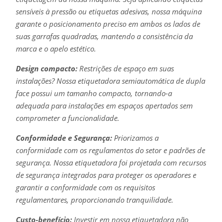
sensíveis à pressão ou etiquetas adesivas, nossa máquina
garante o posicionamento preciso em ambos os lados de
suas garrafas quadradas, mantendo a consistência da
marca e o apelo estético.
Design compacto:
Restrições de espaço em suas
instalações? Nossa etiquetadora semiautomática de dupla
face possui um tamanho compacto, tornando-a
adequada para instalações em espaços apertados sem
comprometer a funcionalidade.
Conformidade e Segurança:
Priorizamos a
conformidade com os regulamentos do setor e padrões de
segurança. Nossa etiquetadora foi projetada com recursos
de segurança integrados para proteger os operadores e
garantir a conformidade com os requisitos
regulamentares, proporcionando tranquilidade.
Custo-benefício:
Investir em nossa etiquetadora não