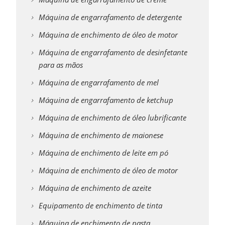
Máquina de engarrafamento de detergente
Máquina de enchimento de óleo de motor
Máquina de engarrafamento de desinfetante
para as mãos
Máquina de engarrafamento de mel
Máquina de engarrafamento de ketchup
Máquina de enchimento de óleo lubrificante
Máquina de enchimento de maionese
Máquina de enchimento de leite em pó
Máquina de enchimento de óleo de motor
Máquina de enchimento de azeite
Equipamento de enchimento de tinta
Máquina de enchimento de pasta