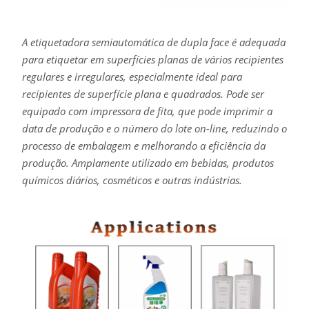
A etiquetadora semiautomática de dupla face é adequada
para etiquetar em superfícies planas de vários recipientes
regulares e irregulares, especialmente ideal para
recipientes de superfície plana e quadrados. Pode ser
equipado com impressora de fita, que pode imprimir a
data de produção e o número do lote on-line, reduzindo o
processo de embalagem e melhorando a eficiência da
produção. Amplamente utilizado em bebidas, produtos
químicos diários, cosméticos e outras indústrias.