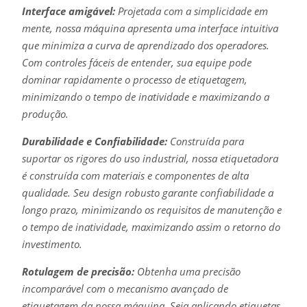
Interface amigável:
Projetada com a simplicidade em
mente, nossa máquina apresenta uma interface intuitiva
que minimiza a curva de aprendizado dos operadores.
Com controles fáceis de entender, sua equipe pode
dominar rapidamente o processo de etiquetagem,
minimizando o tempo de inatividade e maximizando a
produção.
Durabilidade e Confiabilidade:
Construída para
suportar os rigores do uso industrial, nossa etiquetadora
é construída com materiais e componentes de alta
qualidade. Seu design robusto garante confiabilidade a
longo prazo, minimizando os requisitos de manutenção e
o tempo de inatividade, maximizando assim o retorno do
investimento.
Rotulagem de precisão:
Obtenha uma precisão
incomparável com o mecanismo avançado de
etiquetagem da nossa máquina. Seja aplicando etiquetas