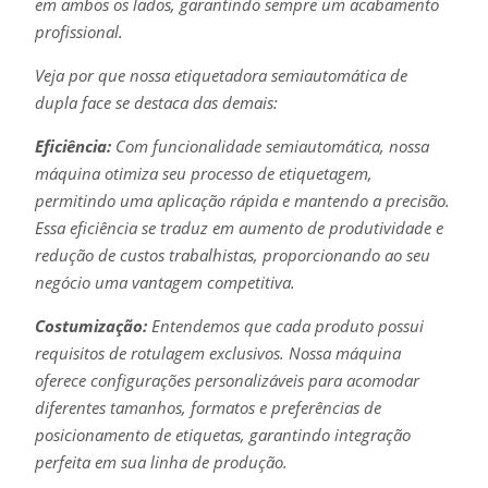
em ambos os lados, garantindo sempre um acabamento
profissional.
Veja por que nossa etiquetadora semiautomática de
dupla face se destaca das demais:
Eficiência:
Com funcionalidade semiautomática, nossa
máquina otimiza seu processo de etiquetagem,
permitindo uma aplicação rápida e mantendo a precisão.
Essa eficiência se traduz em aumento de produtividade e
redução de custos trabalhistas, proporcionando ao seu
negócio uma vantagem competitiva.
Costumização:
Entendemos que cada produto possui
requisitos de rotulagem exclusivos. Nossa máquina
oferece configurações personalizáveis para acomodar
diferentes tamanhos, formatos e preferências de
posicionamento de etiquetas, garantindo integração
perfeita em sua linha de produção.