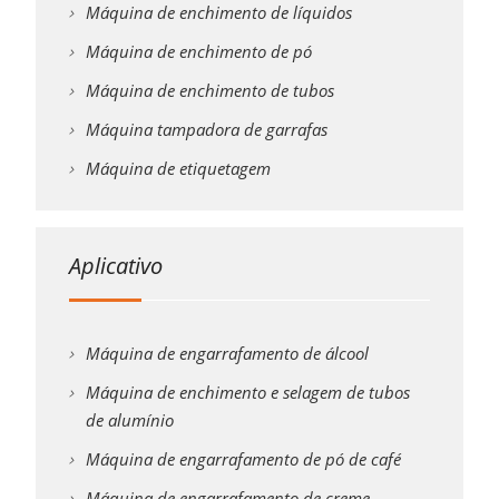
Máquina de enchimento de líquidos
Máquina de enchimento de pó
Máquina de enchimento de tubos
Máquina tampadora de garrafas
Máquina de etiquetagem
Aplicativo
Máquina de engarrafamento de álcool
Máquina de enchimento e selagem de tubos
de alumínio
Máquina de engarrafamento de pó de café
Máquina de engarrafamento de creme