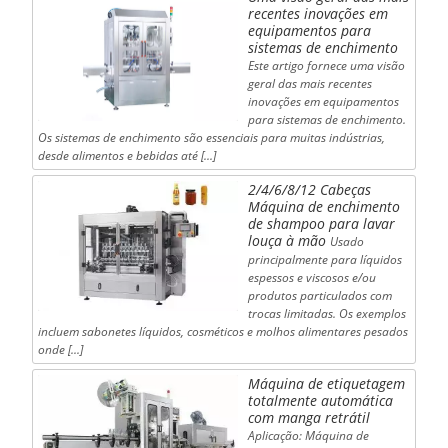
recentes inovações em
equipamentos para
sistemas de enchimento
Este artigo fornece uma visão
geral das mais recentes
inovações em equipamentos
para sistemas de enchimento.
Os sistemas de enchimento são essenciais para muitas indústrias,
desde alimentos e bebidas até [...]
2/4/6/8/12 Cabeças
Máquina de enchimento
de shampoo para lavar
louça à mão
Usado
principalmente para líquidos
espessos e viscosos e/ou
produtos particulados com
trocas limitadas. Os exemplos
incluem sabonetes líquidos, cosméticos e molhos alimentares pesados
onde [...]
Máquina de etiquetagem
totalmente automática
com manga retrátil
Aplicação: Máquina de