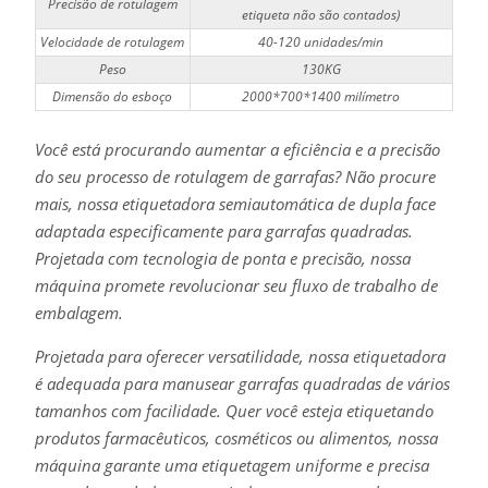
Precisão de rotulagem
etiqueta não são contados)
Velocidade de rotulagem
40-120 unidades/min
Peso
130KG
Dimensão do esboço
2000*700*1400 milímetro
Você está procurando aumentar a eficiência e a precisão
do seu processo de rotulagem de garrafas? Não procure
mais, nossa etiquetadora semiautomática de dupla face
adaptada especificamente para garrafas quadradas.
Projetada com tecnologia de ponta e precisão, nossa
máquina promete revolucionar seu fluxo de trabalho de
embalagem.
Projetada para oferecer versatilidade, nossa etiquetadora
é adequada para manusear garrafas quadradas de vários
tamanhos com facilidade. Quer você esteja etiquetando
produtos farmacêuticos, cosméticos ou alimentos, nossa
máquina garante uma etiquetagem uniforme e precisa