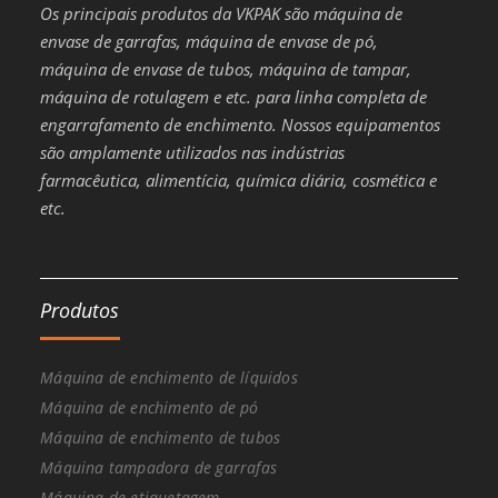
Os principais produtos da VKPAK são máquina de
envase de garrafas, máquina de envase de pó,
máquina de envase de tubos, máquina de tampar,
máquina de rotulagem e etc. para linha completa de
engarrafamento de enchimento. Nossos equipamentos
são amplamente utilizados nas indústrias
farmacêutica, alimentícia, química diária, cosmética e
etc.
Produtos
Máquina de enchimento de líquidos
Máquina de enchimento de pó
Máquina de enchimento de tubos
Máquina tampadora de garrafas
Máquina de etiquetagem