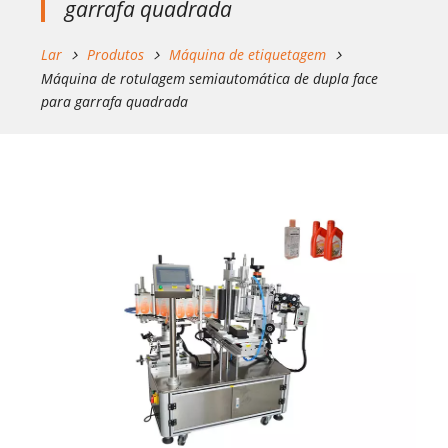
garrafa quadrada
Lar
Produtos
Máquina de etiquetagem
Máquina de rotulagem semiautomática de dupla face
para garrafa quadrada