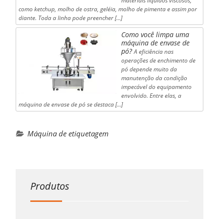
materiais líquidos viscosos,
como ketchup, molho de ostra, geléia, molho de pimenta e assim por
diante. Toda a linha pode preencher […]
Como você limpa uma
máquina de envase de
pó?
A eficiência nas
operações de enchimento de
pó depende muito da
manutenção da condição
impecável do equipamento
envolvido. Entre elas, a
máquina de envase de pó se destaca [...]
Máquina de etiquetagem
Produtos