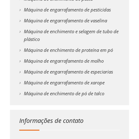
Máquina de engarrafamento de pesticidas
Máquina de engarrafamento de vaselina
Máquina de enchimento e selagem de tubo de
plástico
Máquina de enchimento de proteína em pó
Máquina de engarrafamento de molho
Máquina de engarrafamento de especiarias
Máquina de engarrafamento de xarope
Máquina de enchimento de pó de talco
Informações de contato