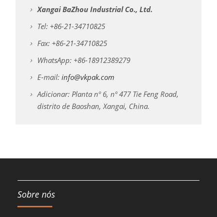
Xangai BaZhou Industrial Co., Ltd.
Tel: +86-21-34710825
Fax: +86-21-34710825
WhatsApp: +86-18912389279
E-mail:
info@vkpak.com
Adicionar: Planta nº 6, nº 477 Tie Feng Road,
distrito de Baoshan, Xangai, China.
Sobre nós