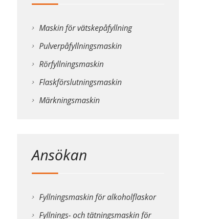
Maskin för vätskepåfyllning
Pulverpåfyllningsmaskin
Rörfyllningsmaskin
Flaskförslutningsmaskin
Märkningsmaskin
Ansökan
Fyllningsmaskin för alkoholflaskor
Fyllnings- och tätningsmaskin för