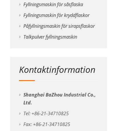
Fyllningsmaskin för såsflaska
Fyllningsmaskin för kryddflaskor
Påfyllningsmaskin för sirapsflaskor
Talkpulver fyllningsmaskin
Kontaktinformation
Shanghai BaZhou Industrial Co.,
Ltd.
Tel: +86-21-34710825
Fax: +86-21-34710825