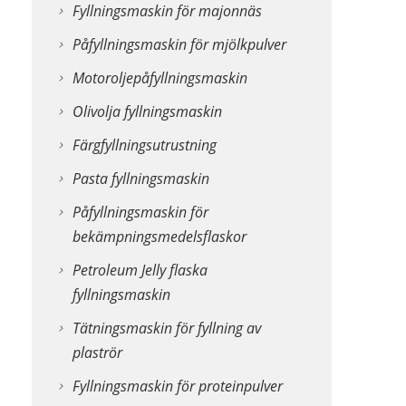
Fyllningsmaskin för majonnäs
Påfyllningsmaskin för mjölkpulver
Motoroljepåfyllningsmaskin
Olivolja fyllningsmaskin
Färgfyllningsutrustning
Pasta fyllningsmaskin
Påfyllningsmaskin för
bekämpningsmedelsflaskor
Petroleum Jelly flaska
fyllningsmaskin
Tätningsmaskin för fyllning av
plaströr
Fyllningsmaskin för proteinpulver