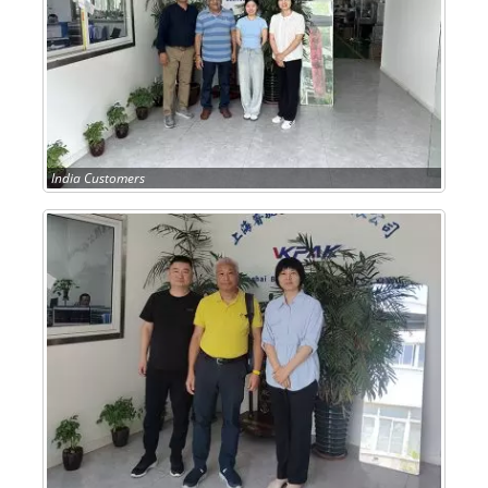
India Customers