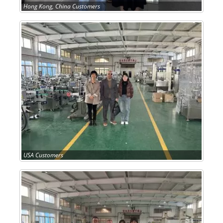
Hong Kong, China Customers
USA Customers