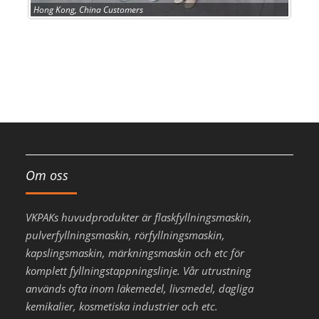
Hong Kong, China Customers
Om oss
VKPAKs huvudprodukter är flaskfyllningsmaskin,
pulverfyllningsmaskin, rörfyllningsmaskin,
kapslingsmaskin, märkningsmaskin och etc för
komplett fyllningstappningslinje. Vår utrustning
används ofta inom läkemedel, livsmedel, dagliga
kemikalier, kosmetiska industrier och etc.