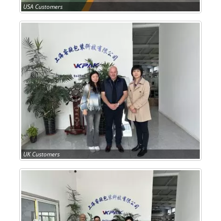
USA Customers
UK Customers