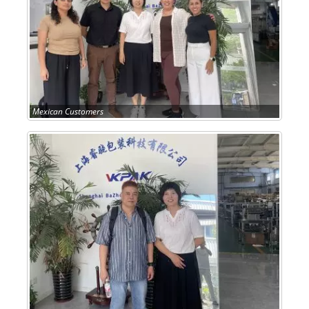
Mexican Customers