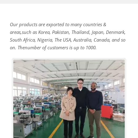
Our products are exported to many countries &
areas,such as Korea, Pakistan, Thailand, Japan, Denmark,
South Africa, Nigeria, The USA, Australia, Canada, and so
on. Thenumber of customers is up to 1000.