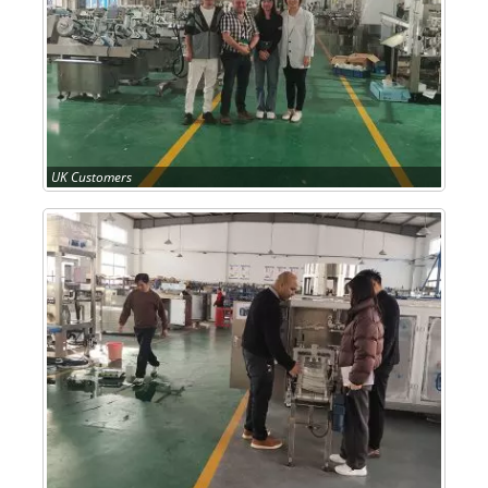
UK Customers