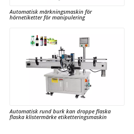
Automatisk märkningsmaskin för
hörnetiketter för manipulering
Automatisk rund burk kan droppe flaska
flaska klistermärke etiketteringsmaskin