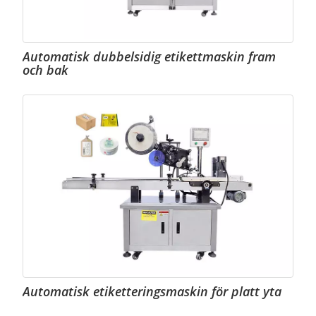
Automatisk dubbelsidig etikettmaskin fram
och bak
Automatisk etiketteringsmaskin för platt yta