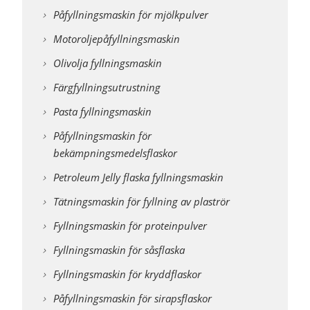
Påfyllningsmaskin för mjölkpulver
Motoroljepåfyllningsmaskin
Olivolja fyllningsmaskin
Färgfyllningsutrustning
Pasta fyllningsmaskin
Påfyllningsmaskin för
bekämpningsmedelsflaskor
Petroleum Jelly flaska fyllningsmaskin
Tätningsmaskin för fyllning av plaströr
Fyllningsmaskin för proteinpulver
Fyllningsmaskin för såsflaska
Fyllningsmaskin för kryddflaskor
Påfyllningsmaskin för sirapsflaskor