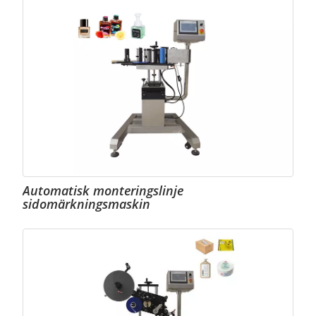
Automatisk monteringslinje
sidomärkningsmaskin