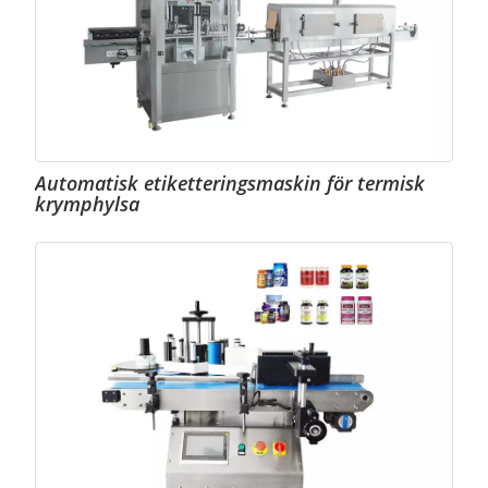
Automatisk etiketteringsmaskin för termisk
krymphylsa