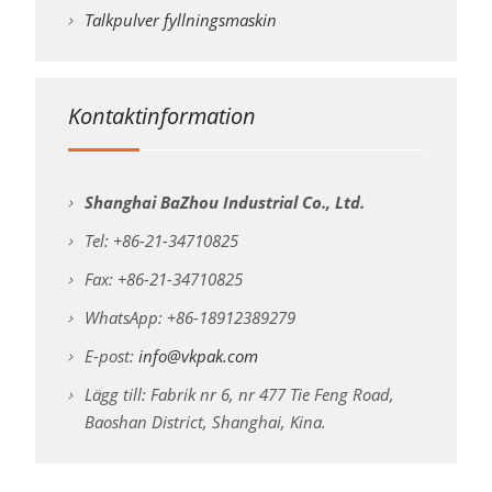
Talkpulver fyllningsmaskin
Kontaktinformation
Shanghai BaZhou Industrial Co., Ltd.
Tel: +86-21-34710825
Fax: +86-21-34710825
WhatsApp: +86-18912389279
E-post:
info@vkpak.com
Lägg till: Fabrik nr 6, nr 477 Tie Feng Road,
Baoshan District, Shanghai, Kina.