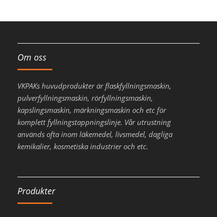
Om oss
VKPAKs huvudprodukter är flaskfyllningsmaskin,
pulverfyllningsmaskin, rörfyllningsmaskin,
kapslingsmaskin, märkningsmaskin och etc för
komplett fyllningstappningslinje. Vår utrustning
används ofta inom läkemedel, livsmedel, dagliga
kemikalier, kosmetiska industrier och etc.
Produkter