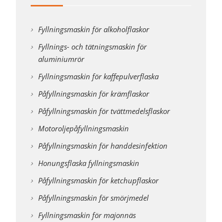
Fyllningsmaskin för alkoholflaskor
Fyllnings- och tätningsmaskin för
aluminiumrör
Fyllningsmaskin för kaffepulverflaska
Påfyllningsmaskin för krämflaskor
Påfyllningsmaskin för tvättmedelsflaskor
Motoroljepåfyllningsmaskin
Påfyllningsmaskin för handdesinfektion
Honungsflaska fyllningsmaskin
Påfyllningsmaskin för ketchupflaskor
Påfyllningsmaskin för smörjmedel
Fyllningsmaskin för majonnäs