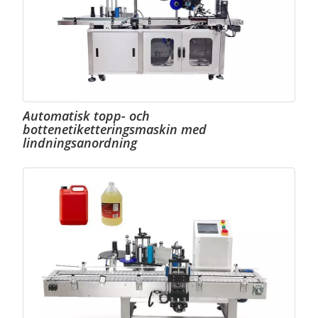
Automatisk topp- och
bottenetiketteringsmaskin med
lindningsanordning