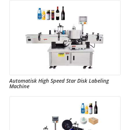
Automatisk High Speed Star Disk Labeling
Machine