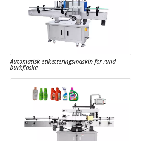
Automatisk etiketteringsmaskin för rund
burkflaska