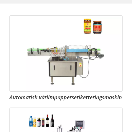
Automatisk våtlimpappersetiketteringsmaskin