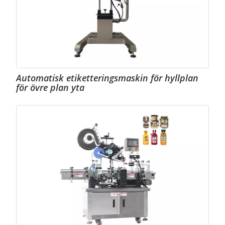
Automatisk etiketteringsmaskin för hyllplan
för övre plan yta