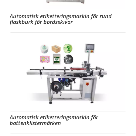
Automatisk etiketteringsmaskin för rund
flaskburk för bordsskivor
Automatisk etiketteringsmaskin för
bottenklistermärken