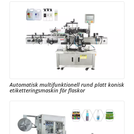
Automatisk multifunktionell rund platt konisk
etiketteringsmaskin för flaskor