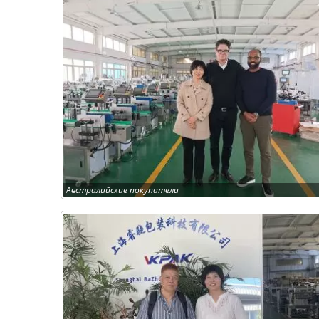
Австралийские покупатели