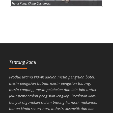
Hong Kong, China Customers
Tentang kami
Produk utama VKPAK adalah mesin pengisian botol,
mesin pengisian bubuk, mesin pengisian tabung,
mesin capping, mesin pelabelan dan lain-lain untuk
jalur pembotolan pengisian lengkap. Peralatan kami
banyak digunakan dalam bidang Farmasi, makanan,
bahan kimia sehari-hari, industri kosmetik dan lain-