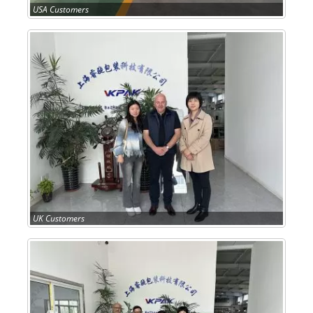
USA Customers
UK Customers