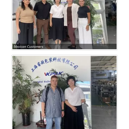
Mexican Customers