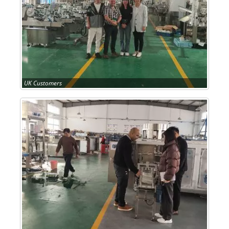
UK Customers