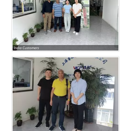
India Customers