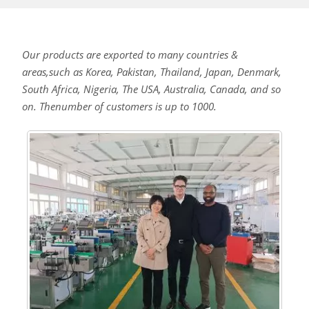
Our products are exported to many countries &
areas,such as Korea, Pakistan, Thailand, Japan, Denmark,
South Africa, Nigeria, The USA, Australia, Canada, and so
on. Thenumber of customers is up to 1000.