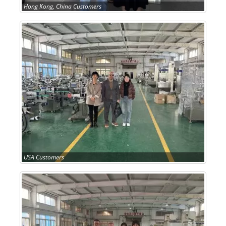
Hong Kong, China Customers
USA Customers