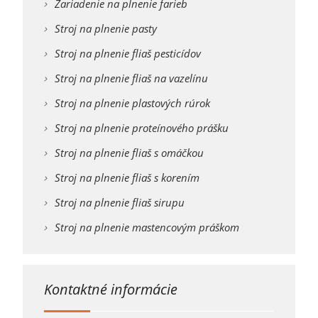
Zariadenie na plnenie farieb
Stroj na plnenie pasty
Stroj na plnenie fliaš pesticídov
Stroj na plnenie fliaš na vazelínu
Stroj na plnenie plastových rúrok
Stroj na plnenie proteínového prášku
Stroj na plnenie fliaš s omáčkou
Stroj na plnenie fliaš s korením
Stroj na plnenie fliaš sirupu
Stroj na plnenie mastencovým práškom
Kontaktné informácie