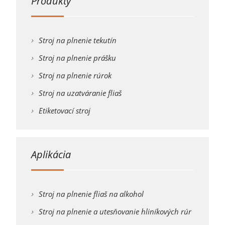
Produkty
Stroj na plnenie tekutín
Stroj na plnenie prášku
Stroj na plnenie rúrok
Stroj na uzatváranie fliaš
Etiketovací stroj
Aplikácia
Stroj na plnenie fliaš na alkohol
Stroj na plnenie a utesňovanie hliníkových rúr