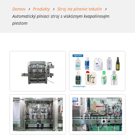
Domov
Produkty
Stroj na plnenie tekutín
Automatický plniaci stroj s viskóznym kvapalinovým
piestom