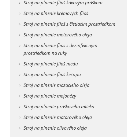
Stroj na plnenie fliaš kávovým práškom
Stroj na plnenie krémových fliaš
Stroj na plnenie fliaš s čistiacim prostriedkom
Stroj na plnenie motorového oleja
Stroj na plnenie fliaš s dezinfekčným
prostriedkom na ruky
Stroj na plnenie fliaš medu
Stroj na plnenie fliaš kečupu
Stroj na plnenie mazacieho oleja
Stroj na plnenie majonézy
Stroj na plnenie práškového mlieka
Stroj na plnenie motorového oleja
Stroj na plnenie olivového oleja