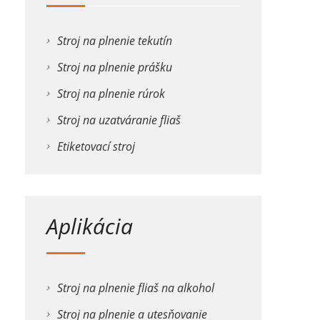
Stroj na plnenie tekutín
Stroj na plnenie prášku
Stroj na plnenie rúrok
Stroj na uzatváranie fliaš
Etiketovací stroj
Aplikácia
Stroj na plnenie fliaš na alkohol
Stroj na plnenie a utesňovanie