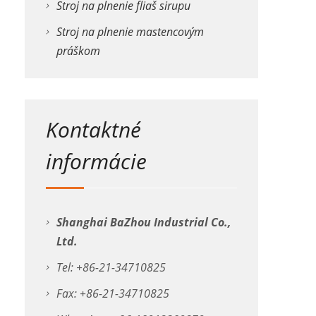
Stroj na plnenie fliaš sirupu
Stroj na plnenie mastencovým
práškom
Kontaktné
informácie
Shanghai BaZhou Industrial Co.,
Ltd.
Tel: +86-21-34710825
Fax: +86-21-34710825