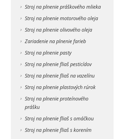
Stroj na plnenie práškového mlieka
Stroj na plnenie motorového oleja
Stroj na plnenie olivového oleja
Zariadenie na plnenie farieb
Stroj na plnenie pasty
Stroj na plnenie fliaš pesticídov
Stroj na plnenie fliaš na vazelínu
Stroj na plnenie plastových rúrok
Stroj na plnenie proteínového
prášku
Stroj na plnenie fliaš s omáčkou
Stroj na plnenie fliaš s korením