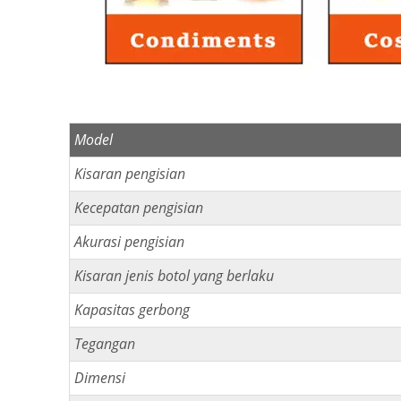
Model
Kisaran pengisian
Kecepatan pengisian
Akurasi pengisian
Kisaran jenis botol yang berlaku
Kapasitas gerbong
Tegangan
Dimensi