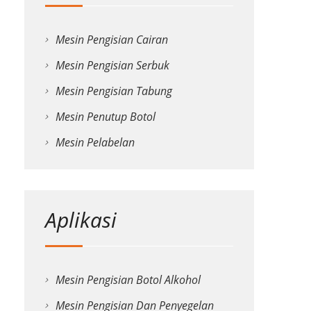
Mesin Pengisian Cairan
Mesin Pengisian Serbuk
Mesin Pengisian Tabung
Mesin Penutup Botol
Mesin Pelabelan
Aplikasi
Mesin Pengisian Botol Alkohol
Mesin Pengisian Dan Penyegelan