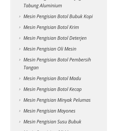
Tabung Aluminium
Mesin Pengisian Botol Bubuk Kopi
Mesin Pengisian Botol Krim
Mesin Pengisian Botol Deterjen
Mesin Pengisian Oli Mesin
Mesin Pengisian Botol Pembersih
Tangan
Mesin Pengisian Botol Madu
Mesin Pengisian Botol Kecap
Mesin Pengisian Minyak Pelumas
Mesin Pengisian Mayones
Mesin Pengisian Susu Bubuk