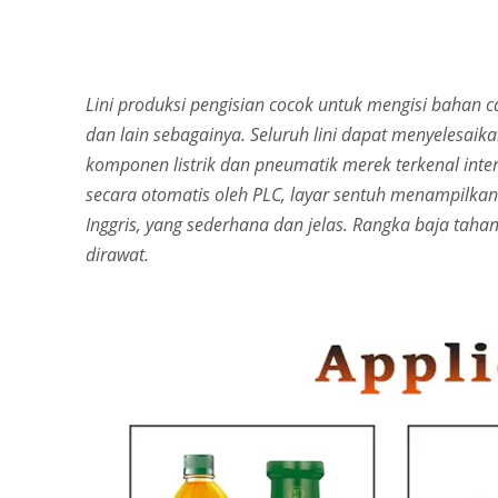
Lini produksi pengisian cocok untuk mengisi bahan cai
dan lain sebagainya. Seluruh lini dapat menyelesai
komponen listrik dan pneumatik merek terkenal inter
secara otomatis oleh PLC, layar sentuh menampilkan
Inggris, yang sederhana dan jelas. Rangka baja tahan
dirawat.