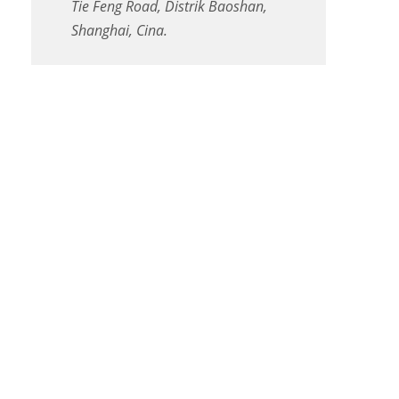
Tie Feng Road, Distrik Baoshan,
Shanghai, Cina.