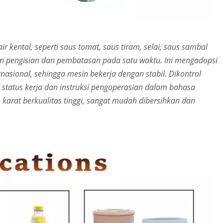
r kental, seperti saus tomat, saus tiram, selai, saus sambal
kan pengisian dan pembatasan pada satu waktu. Ini mengadopsi
nasional, sehingga mesin bekerja dengan stabil. Dikontrol
 status kerja dan instruksi pengoperasian dalam bahasa
 karat berkualitas tinggi, sangat mudah dibersihkan dan