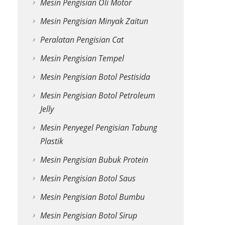
Mesin Pengisian Oli Motor
Mesin Pengisian Minyak Zaitun
Peralatan Pengisian Cat
Mesin Pengisian Tempel
Mesin Pengisian Botol Pestisida
Mesin Pengisian Botol Petroleum
Jelly
Mesin Penyegel Pengisian Tabung
Plastik
Mesin Pengisian Bubuk Protein
Mesin Pengisian Botol Saus
Mesin Pengisian Botol Bumbu
Mesin Pengisian Botol Sirup