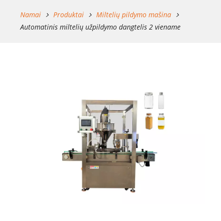
Namai
Produktai
Miltelių pildymo mašina
Automatinis miltelių užpildymo dangtelis 2 viename