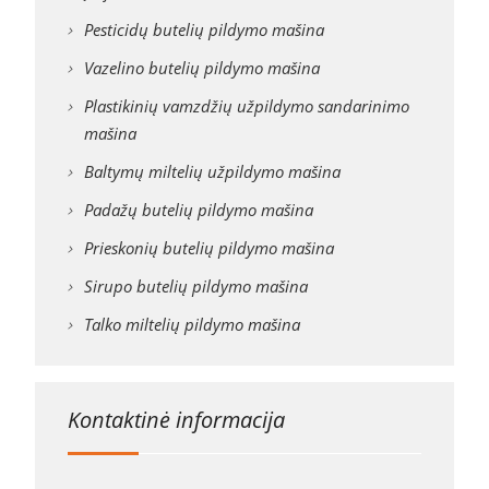
Pesticidų butelių pildymo mašina
Vazelino butelių pildymo mašina
Plastikinių vamzdžių užpildymo sandarinimo
mašina
Baltymų miltelių užpildymo mašina
Padažų butelių pildymo mašina
Prieskonių butelių pildymo mašina
Sirupo butelių pildymo mašina
Talko miltelių pildymo mašina
Kontaktinė informacija