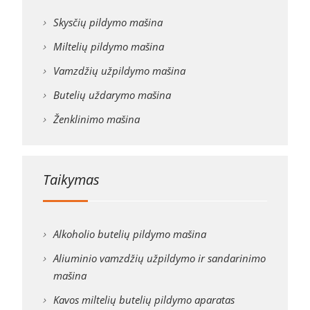
Skysčių pildymo mašina
Miltelių pildymo mašina
Vamzdžių užpildymo mašina
Butelių uždarymo mašina
Ženklinimo mašina
Taikymas
Alkoholio butelių pildymo mašina
Aliuminio vamzdžių užpildymo ir sandarinimo
mašina
Kavos miltelių butelių pildymo aparatas