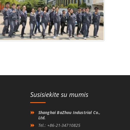
Susisiekite su mumis
Shanghai BaZhou Industrial Co.,
Ltd.
Tel.: +86-21-34710825