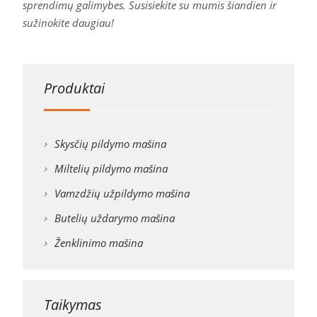
sprendimų galimybes. Susisiekite su mumis šiandien ir
sužinokite daugiau!
Produktai
Skysčių pildymo mašina
Miltelių pildymo mašina
Vamzdžių užpildymo mašina
Butelių uždarymo mašina
Ženklinimo mašina
Taikymas