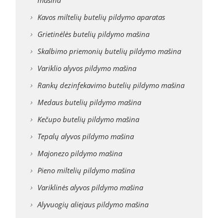
Kavos miltelių butelių pildymo aparatas
Grietinėlės butelių pildymo mašina
Skalbimo priemonių butelių pildymo mašina
Variklio alyvos pildymo mašina
Rankų dezinfekavimo butelių pildymo mašina
Medaus butelių pildymo mašina
Kečupo butelių pildymo mašina
Tepalų alyvos pildymo mašina
Majonezo pildymo mašina
Pieno miltelių pildymo mašina
Variklinės alyvos pildymo mašina
Alyvuogių aliejaus pildymo mašina