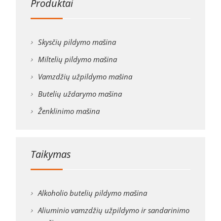
Produktai
Skysčių pildymo mašina
Miltelių pildymo mašina
Vamzdžių užpildymo mašina
Butelių uždarymo mašina
Ženklinimo mašina
Taikymas
Alkoholio butelių pildymo mašina
Aliuminio vamzdžių užpildymo ir sandarinimo