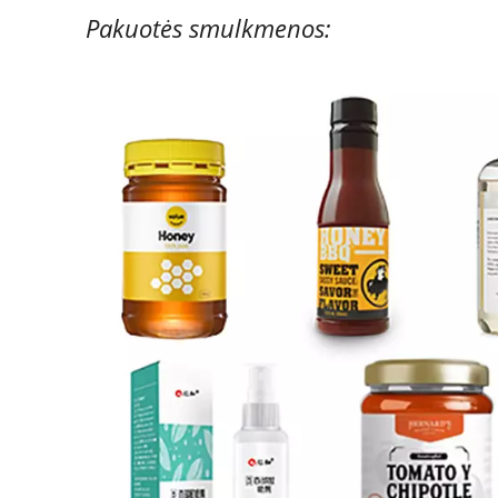
Pakuotės smulkmenos: