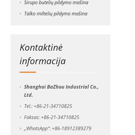
Sirupo butelių pildymo mašina
Talko miltelių pildymo mašina
Kontaktinė
informacija
Shanghai BaZhou Industrial Co.,
Ltd.
Tel.: +86-21-34710825
Faksas: +86-21-34710825
„WhatsApp“: +86-18912389279