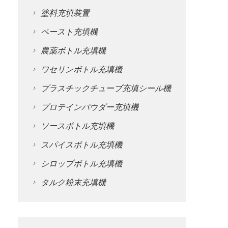
塗料充填装置
ペースト充填機
農薬ボトル充填機
ワセリンボトル充填機
プラスチックチューブ充填シール機
プロテインパウダー充填機
ソースボトル充填機
スパイスボトル充填機
シロップボトル充填機
タルク粉末充填機