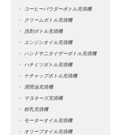
コーヒーパウダーボトル充填機
クリームボトル充填機
洗剤ボトル充填機
エンジンオイル充填機
ハンドサニタイザーボトル充填機
ハチミツボトル充填機
ケチャップボトル充填機
潤滑油充填機
マヨネーズ充填機
粉乳充填機
モーターオイル充填機
オリーブオイル充填機