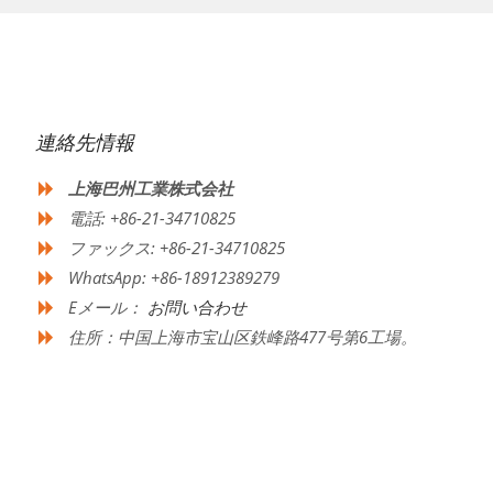
連絡先情報
上海巴州工業株式会社
電話: +86-21-34710825
ファックス: +86-21-34710825
WhatsApp: +86-18912389279
Eメール：
お問い合わせ
住所：中国上海市宝山区鉄峰路477号第6工場。