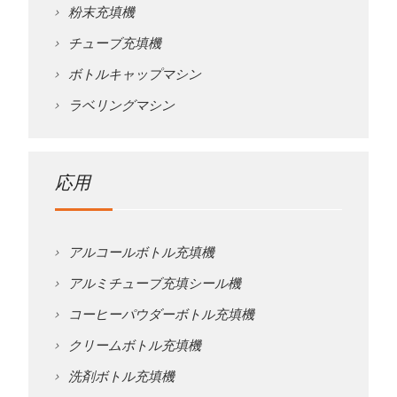
粉末充填機
チューブ充填機
ボトルキャップマシン
ラベリングマシン
応用
アルコールボトル充填機
アルミチューブ充填シール機
コーヒーパウダーボトル充填機
クリームボトル充填機
洗剤ボトル充填機