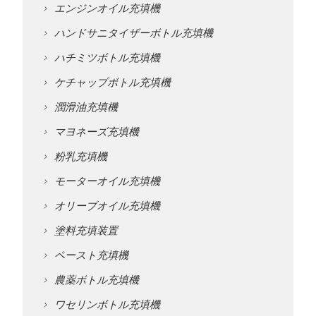
エンジンオイル充填機
ハンドサニタイザーボトル充填機
ハチミツボトル充填機
ケチャップボトル充填機
潤滑油充填機
マヨネーズ充填機
粉乳充填機
モーターオイル充填機
オリーブオイル充填機
塗料充填装置
ペースト充填機
農薬ボトル充填機
ワセリンボトル充填機