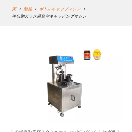
家
製品
ボトルキャップマシン
半自動ガラス瓶真空キャッピングマシン
この半自動真空スクリューキャッピングマシンはガラス