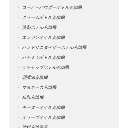
コーヒーパウダーボトル充填機
クリームボトル充填機
洗剤ボトル充填機
エンジンオイル充填機
ハンドサニタイザーボトル充填機
ハチミツボトル充填機
ケチャップボトル充填機
潤滑油充填機
マヨネーズ充填機
粉乳充填機
モーターオイル充填機
オリーブオイル充填機
塗料充填装置