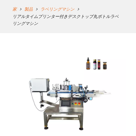
家
製品
ラベリングマシン
リアルタイムプリンター付きデスクトップ丸ボトルラベ
リングマシン