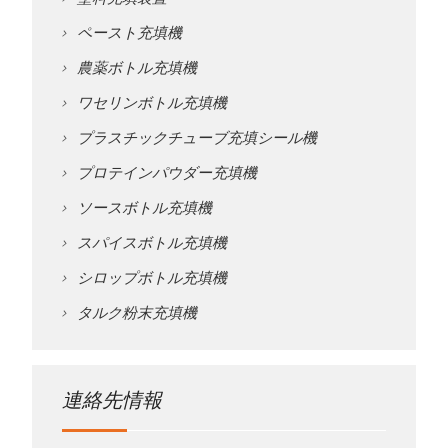
ペースト充填機
農薬ボトル充填機
ワセリンボトル充填機
プラスチックチューブ充填シール機
プロテインパウダー充填機
ソースボトル充填機
スパイスボトル充填機
シロップボトル充填機
タルク粉末充填機
連絡先情報