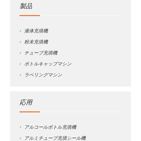
製品
液体充填機
粉末充填機
チューブ充填機
ボトルキャップマシン
ラベリングマシン
応用
アルコールボトル充填機
アルミチューブ充填シール機