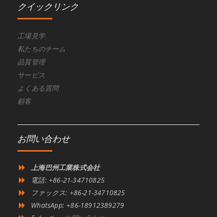
クイックリンク
工場見学
私たちのチーム
品質管理
サービス
よくある質問
顧客
お問い合わせ
上海巴州工業株式会社
電話: +86-21-34710825
ファックス: +86-21-34710825
WhatsApp: +86-18912389279