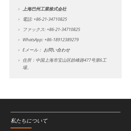
上海巴州工業株式会社
電話: +86-21-34710825
ファックス: +86-21-34710825
WhatsApp: +86-18912389279
Eメール：
お問い合わせ
住所：中国上海市宝山区鉄峰路477号第6工
場。
私たちについて