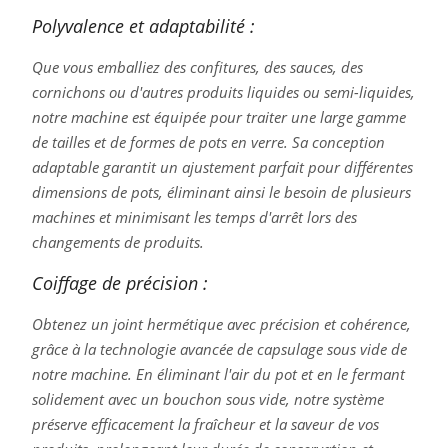
Polyvalence et adaptabilité :
Que vous emballiez des confitures, des sauces, des
cornichons ou d'autres produits liquides ou semi-liquides,
notre machine est équipée pour traiter une large gamme
de tailles et de formes de pots en verre. Sa conception
adaptable garantit un ajustement parfait pour différentes
dimensions de pots, éliminant ainsi le besoin de plusieurs
machines et minimisant les temps d'arrêt lors des
changements de produits.
Coiffage de précision :
Obtenez un joint hermétique avec précision et cohérence,
grâce à la technologie avancée de capsulage sous vide de
notre machine. En éliminant l'air du pot et en le fermant
solidement avec un bouchon sous vide, notre système
préserve efficacement la fraîcheur et la saveur de vos