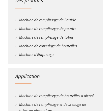
Des produits
Machine de remplissage de liquide
Machine de remplissage de poudre
Machine de remplissage de tubes
Machine de capsulage de bouteilles
Machine d'étiquetage
Application
Machine de remplissage de bouteilles d'alcool
Machine de remplissage et de scellage de
tubes en aluminium