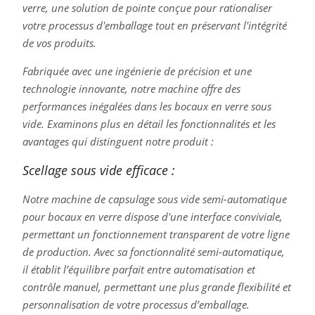
verre, une solution de pointe conçue pour rationaliser
votre processus d'emballage tout en préservant l'intégrité
de vos produits.
Fabriquée avec une ingénierie de précision et une
technologie innovante, notre machine offre des
performances inégalées dans les bocaux en verre sous
vide. Examinons plus en détail les fonctionnalités et les
avantages qui distinguent notre produit :
Scellage sous vide efficace :
Notre machine de capsulage sous vide semi-automatique
pour bocaux en verre dispose d'une interface conviviale,
permettant un fonctionnement transparent de votre ligne
de production. Avec sa fonctionnalité semi-automatique,
il établit l’équilibre parfait entre automatisation et
contrôle manuel, permettant une plus grande flexibilité et
personnalisation de votre processus d’emballage.