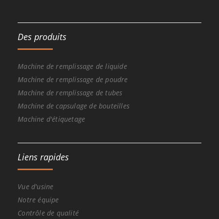
Des produits
Machine de remplissage de liquide
Machine de remplissage de poudre
Machine de remplissage de tubes
Machine de capsulage de bouteilles
Machine d'étiquetage
Liens rapides
Vue d'usine
Notre équipe
Contrôle de qualité