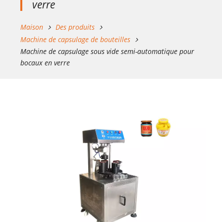
verre
Maison
Des produits
Machine de capsulage de bouteilles
Machine de capsulage sous vide semi-automatique pour
bocaux en verre