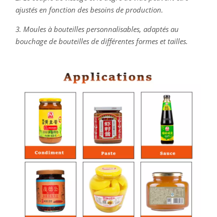
ajustés en fonction des besoins de production.
3. Moules à bouteilles personnalisables, adaptés au
bouchage de bouteilles de différentes formes et tailles.