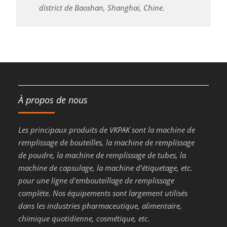
district de Baoshan, Shanghai, Chine.
À propos de nous
Les principaux produits de VKPAK sont la machine de
remplissage de bouteilles, la machine de remplissage
de poudre, la machine de remplissage de tubes, la
machine de capsulage, la machine d'étiquetage, etc.
pour une ligne d'embouteillage de remplissage
complète. Nos équipements sont largement utilisés
dans les industries pharmaceutique, alimentaire,
chimique quotidienne, cosmétique, etc.