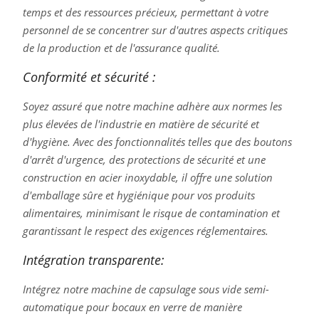
temps et des ressources précieux, permettant à votre
personnel de se concentrer sur d'autres aspects critiques
de la production et de l'assurance qualité.
Conformité et sécurité :
Soyez assuré que notre machine adhère aux normes les
plus élevées de l'industrie en matière de sécurité et
d'hygiène. Avec des fonctionnalités telles que des boutons
d'arrêt d'urgence, des protections de sécurité et une
construction en acier inoxydable, il offre une solution
d'emballage sûre et hygiénique pour vos produits
alimentaires, minimisant le risque de contamination et
garantissant le respect des exigences réglementaires.
Intégration transparente:
Intégrez notre machine de capsulage sous vide semi-
automatique pour bocaux en verre de manière