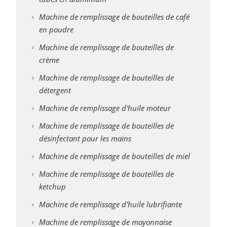
Machine de remplissage de bouteilles de café
en poudre
Machine de remplissage de bouteilles de
crème
Machine de remplissage de bouteilles de
détergent
Machine de remplissage d'huile moteur
Machine de remplissage de bouteilles de
désinfectant pour les mains
Machine de remplissage de bouteilles de miel
Machine de remplissage de bouteilles de
ketchup
Machine de remplissage d'huile lubrifiante
Machine de remplissage de mayonnaise