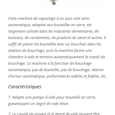
Cette machine de capsulage à vis sous vide semi-
automatique, adaptée aux bouteilles en verre, est
largement utilisée dans les industries alimentaires, de
boissons, de condiments, de produits de santé et autres. Il
suffit de placer les bouteilles avec un bouchon dans les
stations de bouchage, puis la machine forme une
chambre à vide et termine automatiquement le travail de
bouchage. La machine a la fonction de bouchage
automatique, pas de bouteille, pas de bouchage, alarme
d'erreur automatique, performances stables et fiables, etc.
Caractéristiques
1. Adopte une pompe à vide pour bouteille en verre,
garantissant un degré de vide élevé.
2. Le couple de vissage et le degré de vide peuvent être