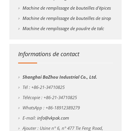
Machine de remplissage de bouteilles d'épices
Machine de remplissage de bouteilles de sirop
Machine de remplissage de poudre de talc
Informations de contact
Shanghai BaZhou Industrial Co., Ltd.
Tél : +86-21-34710825
Télécopie : +86-21-34710825
WhatsApp : +86-18912389279
E-mail:
info@vkpak.com
Ajouter : Usine n° 6, n° 477 Tie Feng Road,