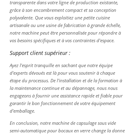
transparente dans votre ligne de production existante,
grâce à son encombrement compact et sa conception
polyvalente. Que vous exploitiez une petite cuisine
artisanale ou une usine de fabrication à grande échelle,
notre machine peut être personnalisée pour répondre à
vos besoins spécifiques et à vos contraintes d'espace.
Support client supérieur :
Ayez l'esprit tranquille en sachant que notre équipe
d'experts dévoués est là pour vous soutenir à chaque
étape du processus. De l'installation et de la formation à
la maintenance continue et au dépannage, nous nous
engageons à fournir une assistance rapide et fiable pour
garantir le bon fonctionnement de votre équipement
d'emballage.
En conclusion, notre machine de capsulage sous vide
semi-automatique pour bocaux en verre change la donne