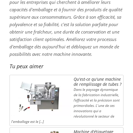
pour les entreprises qui cherchent à améliorer leurs
capacités d'emballage et à fournir des produits de qualité
supérieure aux consommateurs. Grâce à son efficacité, sa
polyvalence et sa fiabilité, c'est la solution parfaite pour
obtenir une fraîcheur, une durée de conservation et une
satisfaction client optimales. Améliorez votre processus
d'emballage dès aujourd'hui et débloquez un monde de
possibilités avec notre machine innovante.
Tu peux aimer
Qu'est-ce qu'une machine
de remplissage de tubes ?
Dans le paysage dynamique
de la fabrication industrielle,
l’efficacité et la précision sont
primordiales. L'une de ces
innovations qui a
révolutionné le secteur de
l'emballage est le […]
Machine d'étiquetage