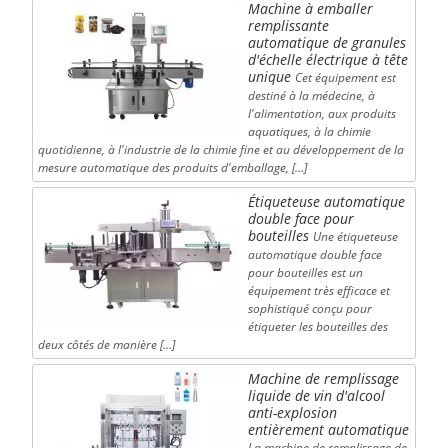
Machine à emballer
remplissante
automatique de granules
d'échelle électrique à tête
unique
Cet équipement est
destiné à la médecine, à
l'alimentation, aux produits
aquatiques, à la chimie
quotidienne, à l'industrie de la chimie fine et au développement de la
mesure automatique des produits d'emballage, […]
Étiqueteuse automatique
double face pour
bouteilles
Une étiqueteuse
automatique double face
pour bouteilles est un
équipement très efficace et
sophistiqué conçu pour
étiqueter les bouteilles des
deux côtés de manière […]
Machine de remplissage
liquide de vin d'alcool
anti-explosion
entièrement automatique
La machine de remplissage de