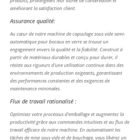
produits, prolongeant leur durée de conservation et
améliorant la satisfaction client.
Assurance qualité:
Au cœur de notre machine de capsulage sous vide semi-
automatique pour bocaux en verre se trouve un
engagement envers la qualité et la fiabilité. Construit à
partir de matériaux durables et conçu pour durer, il
résiste aux rigueurs d'une utilisation continue dans des
environnements de production exigeants, garantissant
des performances constantes et des exigences de
maintenance minimales.
Flux de travail rationalisé :
Optimisez votre processus d'emballage et augmentez la
productivité grâce aux commandes intuitives et au flux de
travail efficace de notre machine. En automatisant les
tâches de mise sous vide et de bouchage, vous libérez un