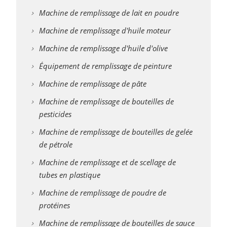
Machine de remplissage de lait en poudre
Machine de remplissage d'huile moteur
Machine de remplissage d'huile d'olive
Équipement de remplissage de peinture
Machine de remplissage de pâte
Machine de remplissage de bouteilles de
pesticides
Machine de remplissage de bouteilles de gelée
de pétrole
Machine de remplissage et de scellage de
tubes en plastique
Machine de remplissage de poudre de
protéines
Machine de remplissage de bouteilles de sauce