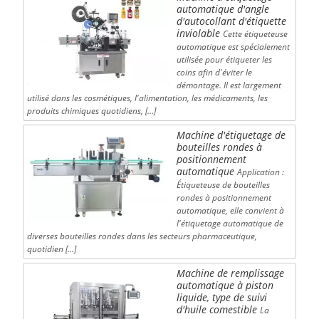
automatique d'angle
d'autocollant d'étiquette
inviolable
Cette étiqueteuse
automatique est spécialement
utilisée pour étiqueter les
coins afin d'éviter le
démontage. Il est largement
utilisé dans les cosmétiques, l'alimentation, les médicaments, les
produits chimiques quotidiens, […]
Machine d'étiquetage de
bouteilles rondes à
positionnement
automatique
Application :
Étiqueteuse de bouteilles
rondes à positionnement
automatique, elle convient à
l'étiquetage automatique de
diverses bouteilles rondes dans les secteurs pharmaceutique,
quotidien […]
Machine de remplissage
automatique à piston
liquide, type de suivi
d'huile comestible
La