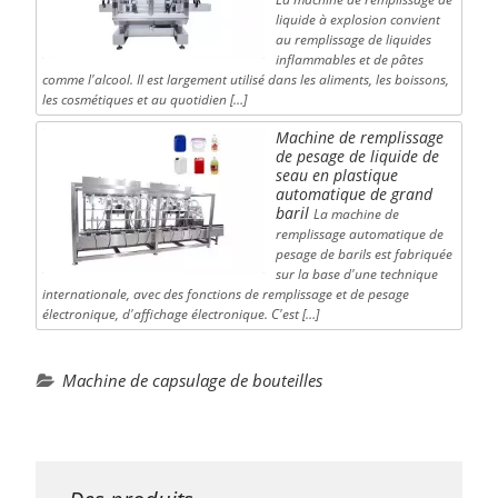
liquide à explosion convient
au remplissage de liquides
inflammables et de pâtes
comme l'alcool. Il est largement utilisé dans les aliments, les boissons,
les cosmétiques et au quotidien […]
Machine de remplissage
de pesage de liquide de
seau en plastique
automatique de grand
baril
La machine de
remplissage automatique de
pesage de barils est fabriquée
sur la base d'une technique
internationale, avec des fonctions de remplissage et de pesage
électronique, d'affichage électronique. C'est […]
Machine de capsulage de bouteilles