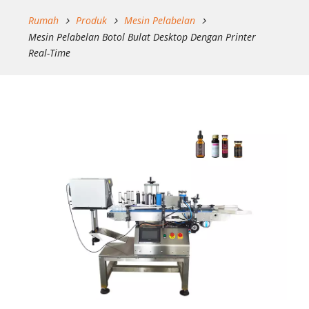
Rumah
Produk
Mesin Pelabelan
Mesin Pelabelan Botol Bulat Desktop Dengan Printer
Real-Time