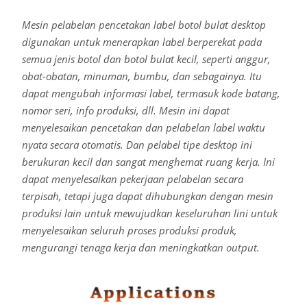
Mesin pelabelan pencetakan label botol bulat desktop
digunakan untuk menerapkan label berperekat pada
semua jenis botol dan botol bulat kecil, seperti anggur,
obat-obatan, minuman, bumbu, dan sebagainya. Itu
dapat mengubah informasi label, termasuk kode batang,
nomor seri, info produksi, dll. Mesin ini dapat
menyelesaikan pencetakan dan pelabelan label waktu
nyata secara otomatis. Dan pelabel tipe desktop ini
berukuran kecil dan sangat menghemat ruang kerja. Ini
dapat menyelesaikan pekerjaan pelabelan secara
terpisah, tetapi juga dapat dihubungkan dengan mesin
produksi lain untuk mewujudkan keseluruhan lini untuk
menyelesaikan seluruh proses produksi produk,
mengurangi tenaga kerja dan meningkatkan output.