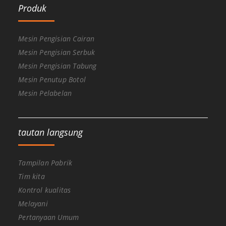
Produk
Mesin Pengisian Cairan
Mesin Pengisian Serbuk
Mesin Pengisian Tabung
Mesin Penutup Botol
Mesin Pelabelan
tautan langsung
Tampilan Pabrik
Tim kita
Kontrol kualitas
Melayani
Pertanyaan Umum