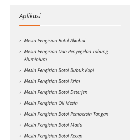
Aplikasi
Mesin Pengisian Botol Alkohol
Mesin Pengisian Dan Penyegelan Tabung
Aluminium
Mesin Pengisian Botol Bubuk Kopi
Mesin Pengisian Botol Krim
Mesin Pengisian Botol Deterjen
Mesin Pengisian Oli Mesin
Mesin Pengisian Botol Pembersih Tangan
Mesin Pengisian Botol Madu
Mesin Pengisian Botol Kecap