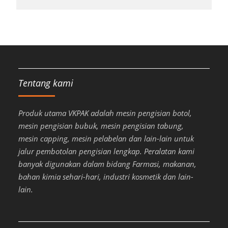
Tentang kami
Produk utama VKPAK adalah mesin pengisian botol,
mesin pengisian bubuk, mesin pengisian tabung,
mesin capping, mesin pelabelan dan lain-lain untuk
jalur pembotolan pengisian lengkap. Peralatan kami
banyak digunakan dalam bidang Farmasi, makanan,
bahan kimia sehari-hari, industri kosmetik dan lain-
lain.