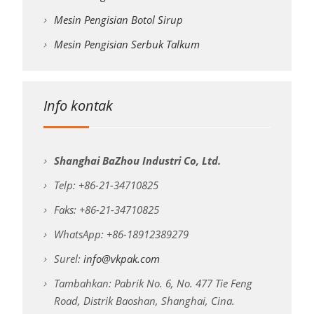
Mesin Pengisian Botol Sirup
Mesin Pengisian Serbuk Talkum
Info kontak
Shanghai BaZhou Industri Co, Ltd.
Telp: +86-21-34710825
Faks: +86-21-34710825
WhatsApp: +86-18912389279
Surel:
info@vkpak.com
Tambahkan: Pabrik No. 6, No. 477 Tie Feng
Road, Distrik Baoshan, Shanghai, Cina.