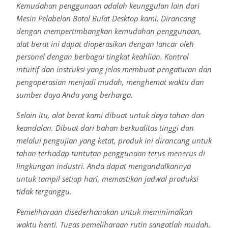
Kemudahan penggunaan adalah keunggulan lain dari
Mesin Pelabelan Botol Bulat Desktop kami. Dirancang
dengan mempertimbangkan kemudahan penggunaan,
alat berat ini dapat dioperasikan dengan lancar oleh
personel dengan berbagai tingkat keahlian. Kontrol
intuitif dan instruksi yang jelas membuat pengaturan dan
pengoperasian menjadi mudah, menghemat waktu dan
sumber daya Anda yang berharga.
Selain itu, alat berat kami dibuat untuk daya tahan dan
keandalan. Dibuat dari bahan berkualitas tinggi dan
melalui pengujian yang ketat, produk ini dirancang untuk
tahan terhadap tuntutan penggunaan terus-menerus di
lingkungan industri. Anda dapat mengandalkannya
untuk tampil setiap hari, memastikan jadwal produksi
tidak terganggu.
Pemeliharaan disederhanakan untuk meminimalkan
waktu henti. Tugas pemeliharaan rutin sangatlah mudah,