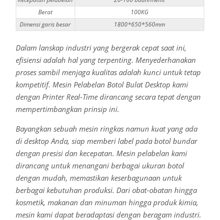
Berat
100KG
Dimensi garis besar
1800*650*560mm
Dalam lanskap industri yang bergerak cepat saat ini,
efisiensi adalah hal yang terpenting. Menyederhanakan
proses sambil menjaga kualitas adalah kunci untuk tetap
kompetitif. Mesin Pelabelan Botol Bulat Desktop kami
dengan Printer Real-Time dirancang secara tepat dengan
mempertimbangkan prinsip ini.
Bayangkan sebuah mesin ringkas namun kuat yang ada
di desktop Anda, siap memberi label pada botol bundar
dengan presisi dan kecepatan. Mesin pelabelan kami
dirancang untuk menangani berbagai ukuran botol
dengan mudah, memastikan keserbagunaan untuk
berbagai kebutuhan produksi. Dari obat-obatan hingga
kosmetik, makanan dan minuman hingga produk kimia,
mesin kami dapat beradaptasi dengan beragam industri.