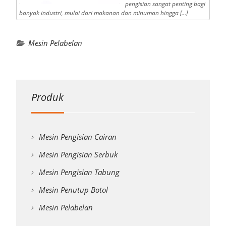
pengisian sangat penting bagi
banyak industri, mulai dari makanan dan minuman hingga […]
Mesin Pelabelan
Produk
Mesin Pengisian Cairan
Mesin Pengisian Serbuk
Mesin Pengisian Tabung
Mesin Penutup Botol
Mesin Pelabelan