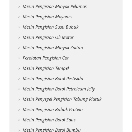
Mesin Pengisian Minyak Pelumas
Mesin Pengisian Mayones
Mesin Pengisian Susu Bubuk
Mesin Pengisian Oli Motor
Mesin Pengisian Minyak Zaitun
Peralatan Pengisian Cat
Mesin Pengisian Tempel
Mesin Pengisian Botol Pestisida
Mesin Pengisian Botol Petroleum Jelly
Mesin Penyegel Pengisian Tabung Plastik
Mesin Pengisian Bubuk Protein
Mesin Pengisian Botol Saus
Mesin Pengisian Botol Bumbu