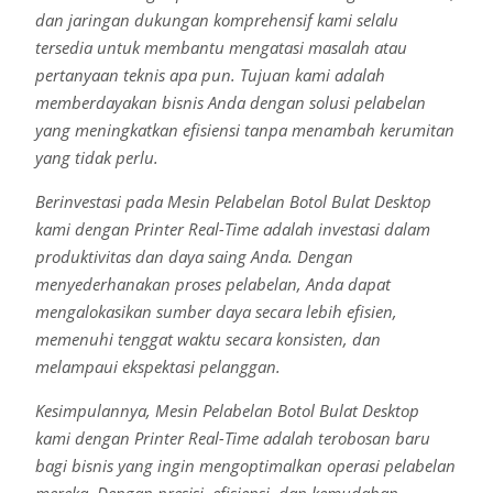
dan jaringan dukungan komprehensif kami selalu
tersedia untuk membantu mengatasi masalah atau
pertanyaan teknis apa pun. Tujuan kami adalah
memberdayakan bisnis Anda dengan solusi pelabelan
yang meningkatkan efisiensi tanpa menambah kerumitan
yang tidak perlu.
Berinvestasi pada Mesin Pelabelan Botol Bulat Desktop
kami dengan Printer Real-Time adalah investasi dalam
produktivitas dan daya saing Anda. Dengan
menyederhanakan proses pelabelan, Anda dapat
mengalokasikan sumber daya secara lebih efisien,
memenuhi tenggat waktu secara konsisten, dan
melampaui ekspektasi pelanggan.
Kesimpulannya, Mesin Pelabelan Botol Bulat Desktop
kami dengan Printer Real-Time adalah terobosan baru
bagi bisnis yang ingin mengoptimalkan operasi pelabelan