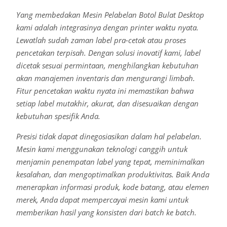
Yang membedakan Mesin Pelabelan Botol Bulat Desktop
kami adalah integrasinya dengan printer waktu nyata.
Lewatlah sudah zaman label pra-cetak atau proses
pencetakan terpisah. Dengan solusi inovatif kami, label
dicetak sesuai permintaan, menghilangkan kebutuhan
akan manajemen inventaris dan mengurangi limbah.
Fitur pencetakan waktu nyata ini memastikan bahwa
setiap label mutakhir, akurat, dan disesuaikan dengan
kebutuhan spesifik Anda.
Presisi tidak dapat dinegosiasikan dalam hal pelabelan.
Mesin kami menggunakan teknologi canggih untuk
menjamin penempatan label yang tepat, meminimalkan
kesalahan, dan mengoptimalkan produktivitas. Baik Anda
menerapkan informasi produk, kode batang, atau elemen
merek, Anda dapat mempercayai mesin kami untuk
memberikan hasil yang konsisten dari batch ke batch.