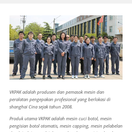
VKPAK adalah produsen dan pemasok mesin dan
peralatan pengepakan profesional yang berlokasi di
shanghai Cina sejak tahun 2008.
Produk utama VKPAK adalah mesin cuci botol, mesin
pengisian botol otomatis, mesin capping, mesin pelabelan