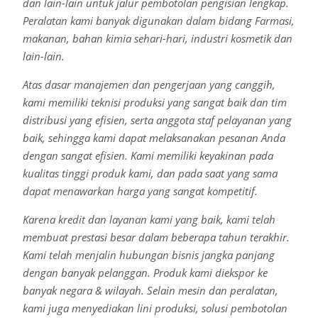
dan lain-lain untuk jalur pembotolan pengisian lengkap.
Peralatan kami banyak digunakan dalam bidang Farmasi,
makanan, bahan kimia sehari-hari, industri kosmetik dan
lain-lain.
Atas dasar manajemen dan pengerjaan yang canggih,
kami memiliki teknisi produksi yang sangat baik dan tim
distribusi yang efisien, serta anggota staf pelayanan yang
baik, sehingga kami dapat melaksanakan pesanan Anda
dengan sangat efisien. Kami memiliki keyakinan pada
kualitas tinggi produk kami, dan pada saat yang sama
dapat menawarkan harga yang sangat kompetitif.
Karena kredit dan layanan kami yang baik, kami telah
membuat prestasi besar dalam beberapa tahun terakhir.
Kami telah menjalin hubungan bisnis jangka panjang
dengan banyak pelanggan. Produk kami diekspor ke
banyak negara & wilayah. Selain mesin dan peralatan,
kami juga menyediakan lini produksi, solusi pembotolan