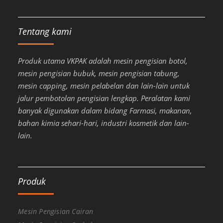
Tentang kami
Produk utama VKPAK adalah mesin pengisian botol,
mesin pengisian bubuk, mesin pengisian tabung,
mesin capping, mesin pelabelan dan lain-lain untuk
jalur pembotolan pengisian lengkap. Peralatan kami
banyak digunakan dalam bidang Farmasi, makanan,
bahan kimia sehari-hari, industri kosmetik dan lain-
lain.
Produk
Mesin Pengisian Cairan