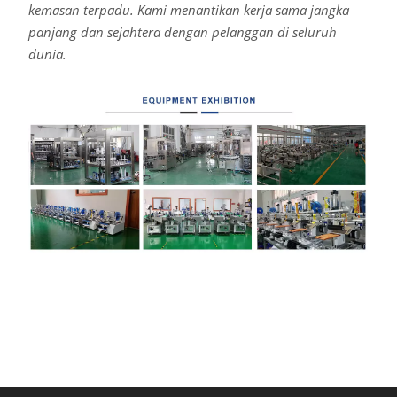
kemasan terpadu. Kami menantikan kerja sama jangka
panjang dan sejahtera dengan pelanggan di seluruh
dunia.