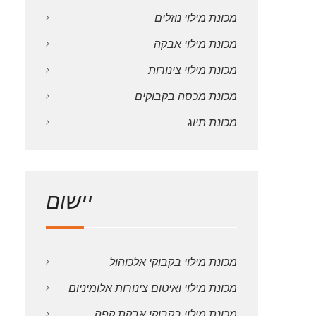
מכונת מילוי נוזלים
מכונת מילוי אבקה
מכונת מילוי צינורות
מכונת מכסה בקבוקים
מכונת תיוג
יישום
מכונת מילוי בקבוקי אלכוהול
מכונת מילוי ואיטום צינורות אלומיניום
מכונת מילוי בקבוקי אבקת קפה