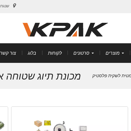
שנגחאי
מוצרים
סרטונים
לקוחות
בלוג
צור קשר
מכונת תיוג שטוחה א
מטית לשקית פלסטיק