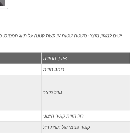
ישים למגוון מוצרי משטח שטוח או קשת קטנה על תיוג המטוס. כגו
אורך התווית
רוחב תווית
גודל מוצר
רול תווית קוטר חיצוני
קוטר פנימי של תווית רול