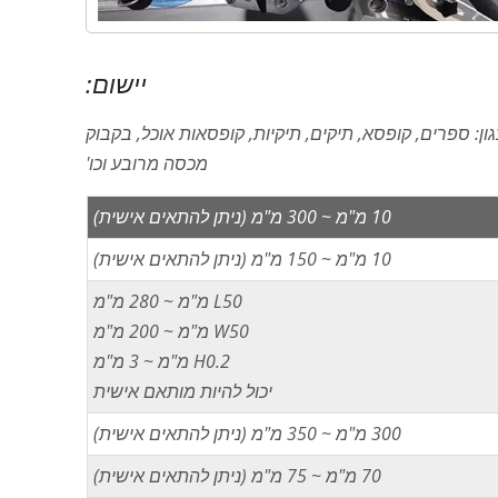
יישום:
ן: ספרים, קופסא, תיקים, תיקיות, קופסאות אוכל, בקבוק
מכסה מרובע וכו'
10 מ"מ ~ 300 מ"מ (ניתן להתאים אישית)
10 מ"מ ~ 150 מ"מ (ניתן להתאים אישית)
L50 מ"מ ~ 280 מ"מ
W50 מ"מ ~ 200 מ"מ
H0.2 מ"מ ~ 3 מ"מ
יכול להיות מותאם אישית
300 מ"מ ~ 350 מ"מ (ניתן להתאים אישית)
70 מ"מ ~ 75 מ"מ (ניתן להתאים אישית)