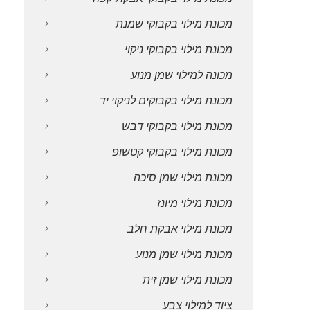
מכונת מילוי בקבוקי שמנת
מכונת מילוי בקבוקי ניקוי
מכונה למילוי שמן מנוע
מכונת מילוי בקבוקים לניקוי יד
מכונת מילוי בקבוקי דבש
מכונת מילוי בקבוקי קטשופ
מכונת מילוי שמן סיכה
מכונת מילוי מיונז
מכונת מילוי אבקת חלב
מכונת מילוי שמן מנוע
מכונת מילוי שמן זית
ציוד למילוי צבע