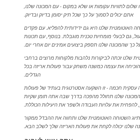
שלום לתוויות עקומות או שלא במקום - עם המכונה שלנו,
אתם יכולים לסמוך על כך שכל תיק יסומן בדיוק ובדיוק.
חה האוטומטית שלנו היא גם ידידותית להפליא. עם פקדים
ל, גם לבעלי מומחיות טכנית מוגבלת. בנוסף, עם תכונות
ל כך שהמכונה שלנו תספק ביצועים אמינים יום אחרי יום.
ת שלנו זכתה לביקורות נלהבות מלקוחות מרוצים ברחבי
ו הוכיחה את עצמה כמשנה משחק עבור פעולות אריזה בכל
הגדלים.
 עסקית חכמה - זו השקעה אסטרטגית בעתיד של פעולות
 המכונה שלנו תחולל מהפכה בדרך שבה אתה תומן שקיות
מן, להפחית את עלויות העבודה ולשפר את היעילות הכוללת.
תיוג השטוחה האוטומטית שלנו ותחווה את ההבדל ממקור
כונה שלנו יכולה לקחת את פעולות האריזה שלך לשלב הבא.