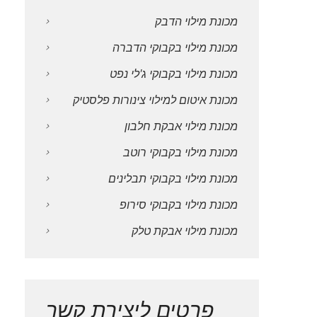
מכונת מילוי הדבק
מכונת מילוי בקבוקי הדברה
מכונת מילוי בקבוקי ג'לי נפט
מכונת איטום למילוי צינורות פלסטיק
מכונת מילוי אבקת חלבון
מכונת מילוי בקבוקי רוטב
מכונת מילוי בקבוקי תבלינים
מכונת מילוי בקבוקי סירופ
מכונת מילוי אבקת טלק
פרטים ליצירת קשר