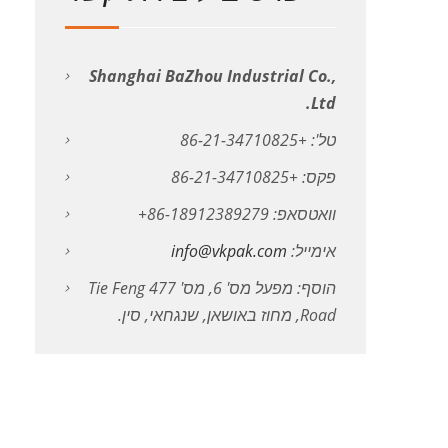
Shanghai BaZhou Industrial Co.,
Ltd.
טל': +86-21-34710825
פקס: +86-21-34710825
וואטסאפ: 86-18912389279+
אימייל:
info@vkpak.com
הוסף: מפעל מס' 6, מס' 477 Tie Feng
Road, מחוז באושאן, שנגחאי, סין.