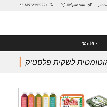
, סין
info@vkpak.com
+86-18912389279
שפה
וטומטית לשקית פלסטיק