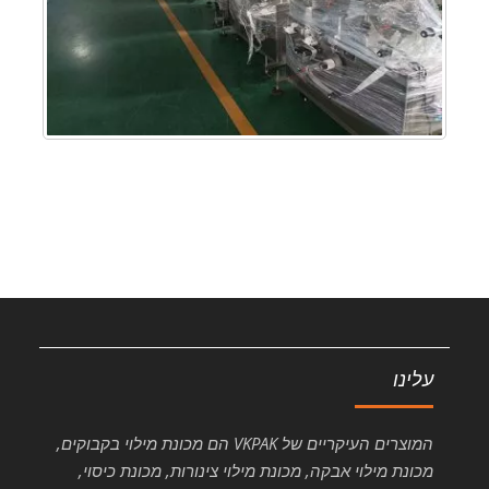
עלינו
המוצרים העיקריים של VKPAK הם מכונת מילוי בקבוקים,
מכונת מילוי אבקה, מכונת מילוי צינורות, מכונת כיסוי,