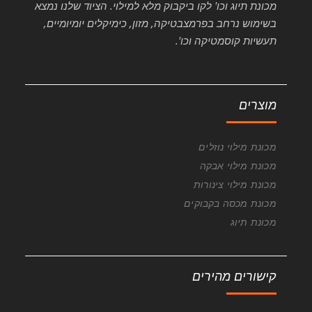
מכונת תיוג וכו' לקו ביקבוק מלא למילוי. הציוד שלנו נמצא
בשימוש נרחב בפרמצבטיקה, מזון, כימיקלים יומיומיים,
תעשיות קוסמטיקה וכו'.
מוצרים
מכונת מילוי נוזלים
מכונת מילוי אבקה
מכונת מילוי צינורות
מכונת מכסה בקבוקים
מכונת תיוג
קישורים מהירים