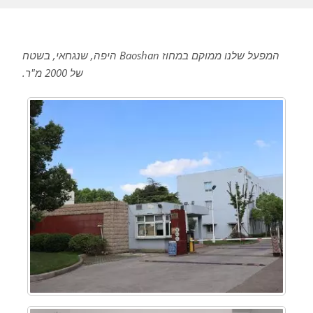
המפעל שלנו ממוקם במחוז Baoshan היפה, שנגחאי, בשטח
של 2000 מ"ר.