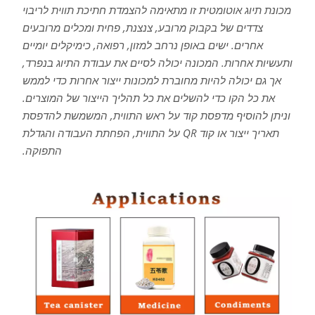
מכונת תיוג אוטומטית זו מתאימה להצמדת חתיכת תווית לריבוי
צדדים של בקבוק מרובע, צנצנת, פחית ומכלים מרובעים
אחרים. ישים באופן נרחב למזון, רפואה, כימיקלים יומיים
ותעשיות אחרות. המכונה יכולה לסיים את עבודת התיוג בנפרד,
אך גם יכולה להיות מחוברת למכונות ייצור אחרות כדי לממש
את כל הקו כדי להשלים את כל תהליך הייצור של המוצרים.
וניתן להוסיף מדפסת קוד על ראש התווית, המשמשת להדפסת
תאריך ייצור או קוד QR על התווית, הפחתת העבודה והגדלת
התפוקה.