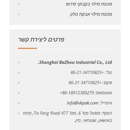
מכונת מילוי בקבוקי סירופ
מכונת מילוי אבקת טלק
פרטים ליצירת קשר
Shanghai BaZhou Industrial Co., Ltd.
טל': +86-21-34710825
פקס: +86-21-34710825
וואטסאפ: 86-18912389279+
אימייל:
info@vkpak.com
הוסף: מפעל מס' 6, מס' 477 Tie Feng Road, מחוז
באושאן, שנגחאי, סין.