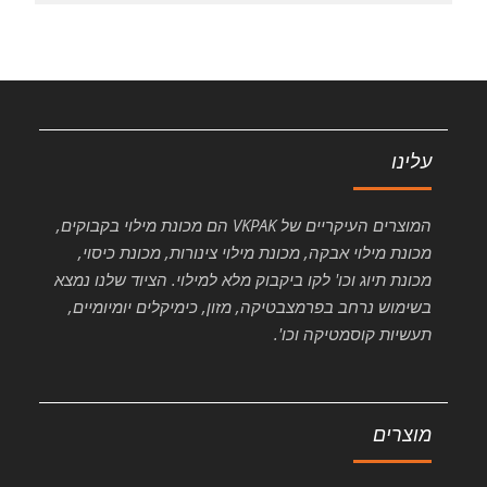
עלינו
המוצרים העיקריים של VKPAK הם מכונת מילוי בקבוקים,
מכונת מילוי אבקה, מכונת מילוי צינורות, מכונת כיסוי,
מכונת תיוג וכו' לקו ביקבוק מלא למילוי. הציוד שלנו נמצא
בשימוש נרחב בפרמצבטיקה, מזון, כימיקלים יומיומיים,
תעשיות קוסמטיקה וכו'.
מוצרים