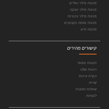
מכונת מילוי נוזלים
מכונת מילוי אבקה
מכונת מילוי צינורות
מכונת מכסה בקבוקים
מכונת תיוג
קישורים מהירים
תצוגת מפעל
הצוות שלנו
בקרת איכות
שֵׁרוּת
שאלות נפוצות
לקוחות