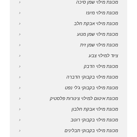
מכונת מילוי שמן סיכה
מכונת מילוי מיונז
מכונת מילוי אבקת חלב
מכונת מילוי שמן מנוע
מכונת מילוי שמן זית
ציוד למילוי צבע
מכונת מילוי הדבק
מכונת מילוי בקבוקי הדברה
מכונת מילוי בקבוקי ג'לי נפט
מכונת איטום למילוי צינורות פלסטיק
מכונת מילוי אבקת חלבון
מכונת מילוי בקבוקי רוטב
מכונת מילוי בקבוקי תבלינים