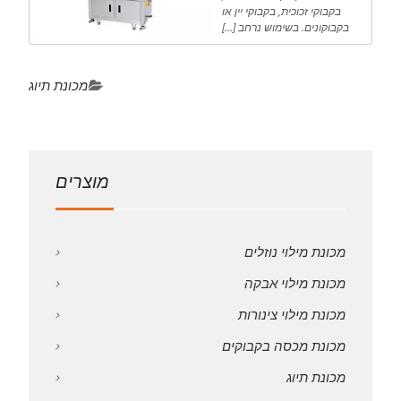
בקבוקי זכוכית, בקבוקי יין או
בקבוקונים. בשימוש נרחב […]
מכונת תיוג
מוצרים
מכונת מילוי נוזלים
מכונת מילוי אבקה
מכונת מילוי צינורות
מכונת מכסה בקבוקים
מכונת תיוג