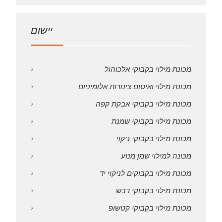
יישום
מכונת מילוי בקבוקי אלכוהול
מכונת מילוי ואיטום צינורות אלומיניום
מכונת מילוי בקבוקי אבקת קפה
מכונת מילוי בקבוקי שמנת
מכונת מילוי בקבוקי ניקוי
מכונה למילוי שמן מנוע
מכונת מילוי בקבוקים לניקוי יד
מכונת מילוי בקבוקי דבש
מכונת מילוי בקבוקי קטשופ