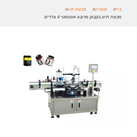
בית
מוצרים
מכונת תיוג
מכונת תיוג בקבוק מרובע אוטומטי 4 צדדים