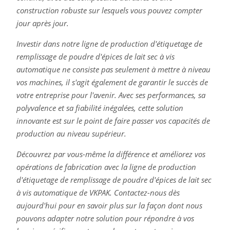
construction robuste sur lesquels vous pouvez compter
jour après jour.
Investir dans notre ligne de production d'étiquetage de
remplissage de poudre d'épices de lait sec à vis
automatique ne consiste pas seulement à mettre à niveau
vos machines, il s'agit également de garantir le succès de
votre entreprise pour l'avenir. Avec ses performances, sa
polyvalence et sa fiabilité inégalées, cette solution
innovante est sur le point de faire passer vos capacités de
production au niveau supérieur.
Découvrez par vous-même la différence et améliorez vos
opérations de fabrication avec la ligne de production
d'étiquetage de remplissage de poudre d'épices de lait sec
à vis automatique de VKPAK. Contactez-nous dès
aujourd'hui pour en savoir plus sur la façon dont nous
pouvons adapter notre solution pour répondre à vos