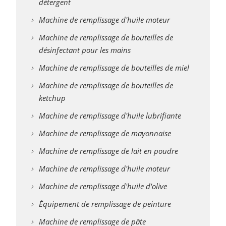
détergent
Machine de remplissage d'huile moteur
Machine de remplissage de bouteilles de
désinfectant pour les mains
Machine de remplissage de bouteilles de miel
Machine de remplissage de bouteilles de
ketchup
Machine de remplissage d'huile lubrifiante
Machine de remplissage de mayonnaise
Machine de remplissage de lait en poudre
Machine de remplissage d'huile moteur
Machine de remplissage d'huile d'olive
Équipement de remplissage de peinture
Machine de remplissage de pâte