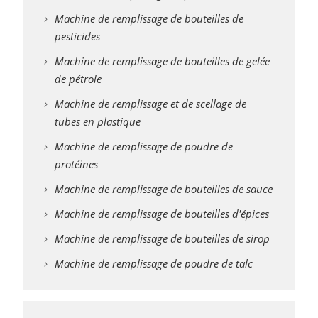
Machine de remplissage de bouteilles de
pesticides
Machine de remplissage de bouteilles de gelée
de pétrole
Machine de remplissage et de scellage de
tubes en plastique
Machine de remplissage de poudre de
protéines
Machine de remplissage de bouteilles de sauce
Machine de remplissage de bouteilles d'épices
Machine de remplissage de bouteilles de sirop
Machine de remplissage de poudre de talc