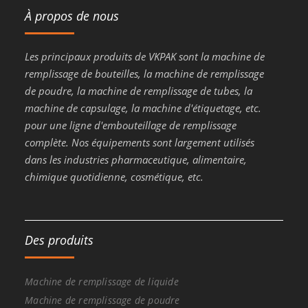
À propos de nous
Les principaux produits de VKPAK sont la machine de
remplissage de bouteilles, la machine de remplissage
de poudre, la machine de remplissage de tubes, la
machine de capsulage, la machine d'étiquetage, etc.
pour une ligne d'embouteillage de remplissage
complète. Nos équipements sont largement utilisés
dans les industries pharmaceutique, alimentaire,
chimique quotidienne, cosmétique, etc.
Des produits
Machine de remplissage de liquide
Machine de remplissage de poudre