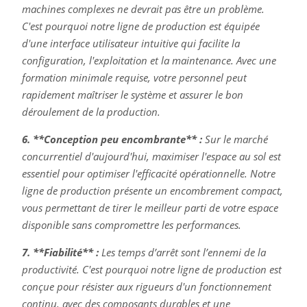
machines complexes ne devrait pas être un problème.
C'est pourquoi notre ligne de production est équipée
d'une interface utilisateur intuitive qui facilite la
configuration, l'exploitation et la maintenance. Avec une
formation minimale requise, votre personnel peut
rapidement maîtriser le système et assurer le bon
déroulement de la production.
6. **Conception peu encombrante** :
Sur le marché
concurrentiel d'aujourd'hui, maximiser l'espace au sol est
essentiel pour optimiser l'efficacité opérationnelle. Notre
ligne de production présente un encombrement compact,
vous permettant de tirer le meilleur parti de votre espace
disponible sans compromettre les performances.
7. **Fiabilité** :
Les temps d’arrêt sont l’ennemi de la
productivité. C'est pourquoi notre ligne de production est
conçue pour résister aux rigueurs d'un fonctionnement
continu, avec des composants durables et une