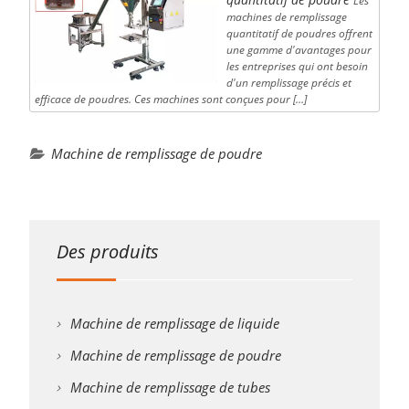
Les
machines de remplissage
quantitatif de poudres offrent
une gamme d'avantages pour
les entreprises qui ont besoin
d'un remplissage précis et
efficace de poudres. Ces machines sont conçues pour […]
Machine de remplissage de poudre
Des produits
Machine de remplissage de liquide
Machine de remplissage de poudre
Machine de remplissage de tubes