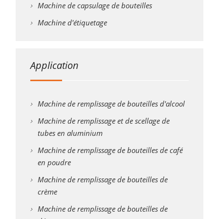
Machine de capsulage de bouteilles
Machine d'étiquetage
Application
Machine de remplissage de bouteilles d'alcool
Machine de remplissage et de scellage de
tubes en aluminium
Machine de remplissage de bouteilles de café
en poudre
Machine de remplissage de bouteilles de
crème
Machine de remplissage de bouteilles de