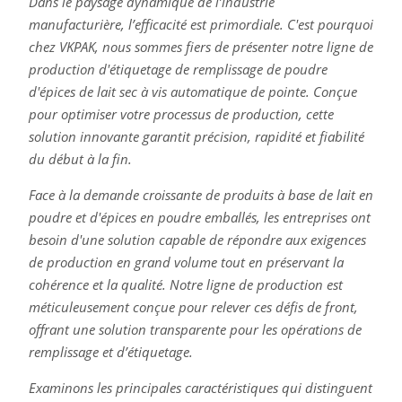
Dans le paysage dynamique de l’industrie
manufacturière, l’efficacité est primordiale. C'est pourquoi
chez VKPAK, nous sommes fiers de présenter notre ligne de
production d'étiquetage de remplissage de poudre
d'épices de lait sec à vis automatique de pointe. Conçue
pour optimiser votre processus de production, cette
solution innovante garantit précision, rapidité et fiabilité
du début à la fin.
Face à la demande croissante de produits à base de lait en
poudre et d'épices en poudre emballés, les entreprises ont
besoin d'une solution capable de répondre aux exigences
de production en grand volume tout en préservant la
cohérence et la qualité. Notre ligne de production est
méticuleusement conçue pour relever ces défis de front,
offrant une solution transparente pour les opérations de
remplissage et d’étiquetage.
Examinons les principales caractéristiques qui distinguent