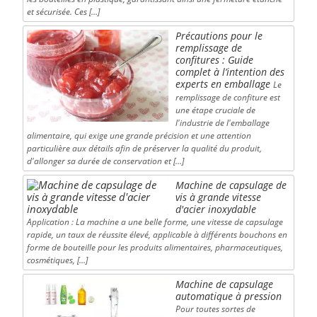
et sécurisée. Ces […]
Précautions pour le
remplissage de
confitures : Guide
complet à l’intention des
experts en emballage
Le
remplissage de confiture est
une étape cruciale de
l'industrie de l'emballage
alimentaire, qui exige une grande précision et une attention
particulière aux détails afin de préserver la qualité du produit,
d'allonger sa durée de conservation et […]
Machine de capsulage de
vis à grande vitesse
d'acier inoxydable
Application : La machine a une belle forme, une vitesse de capsulage
rapide, un taux de réussite élevé, applicable à différents bouchons en
forme de bouteille pour les produits alimentaires, pharmaceutiques,
cosmétiques, […]
Machine de capsulage
automatique à pression
Pour toutes sortes de