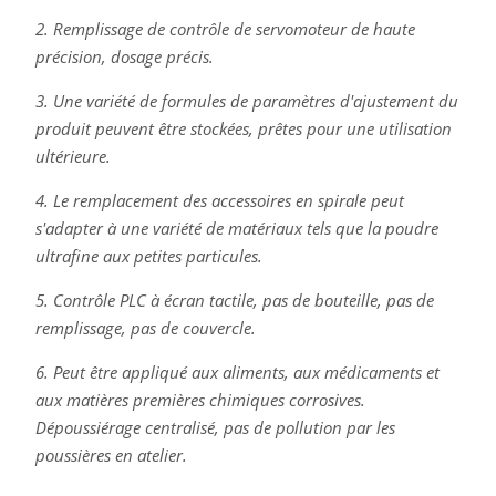
2. Remplissage de contrôle de servomoteur de haute
précision, dosage précis.
3. Une variété de formules de paramètres d'ajustement du
produit peuvent être stockées, prêtes pour une utilisation
ultérieure.
4. Le remplacement des accessoires en spirale peut
s'adapter à une variété de matériaux tels que la poudre
ultrafine aux petites particules.
5. Contrôle PLC à écran tactile, pas de bouteille, pas de
remplissage, pas de couvercle.
6. Peut être appliqué aux aliments, aux médicaments et
aux matières premières chimiques corrosives.
Dépoussiérage centralisé, pas de pollution par les
poussières en atelier.