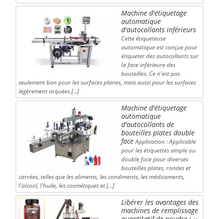
Machine d'étiquetage
automatique
d'autocollants inférieurs
Cette étiqueteuse
automatique est conçue pour
étiqueter des autocollants sur
la face inférieure des
bouteilles. Ce n'est pas
seulement bon pour les surfaces planes, mais aussi pour les surfaces
légèrement arquées […]
Machine d'étiquetage
automatique
d'autocollants de
bouteilles plates double
face
Application : Applicable
pour les étiquettes simple ou
double face pour diverses
bouteilles plates, rondes et
carrées, telles que les aliments, les condiments, les médicaments,
l'alcool, l'huile, les cosmétiques et […]
Libérer les avantages des
machines de remplissage
quantitatif de poudre