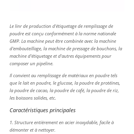
Le linr de production d'étiquetage de remplissage de
poudre est conçu conformément à la norme nationale
GMP. La machine peut être combinée avec la machine
d'embouteillage, la machine de pressage de bouchons, la
machine d'étiquetage et d'autres équipements pour
composer un pipeline.
Il convient au remplissage de matériaux en poudre tels
que le lait en poudre, le glucose, la poudre de protéines,
la poudre de cacao, la poudre de café, la poudre de riz,
les boissons solides, etc.
Caractéristiques principales
1. Structure entièrement en acier inoxydable, facile à
démonter et à nettoyer.