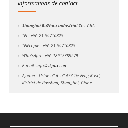
Informations de contact
Shanghai BaZhou Industrial Co., Ltd.
Tél : +86-21-34710825
Télécopie : +86-21-34710825
WhatsApp : +86-18912389279
E-mail:
info@vkpak.com
Ajouter : Usine n° 6, n° 477 Tie Feng Road,
district de Baoshan, Shanghai, Chine.