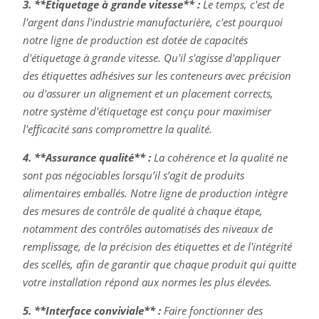
3. **Étiquetage à grande vitesse** :
Le temps, c'est de
l'argent dans l'industrie manufacturière, c'est pourquoi
notre ligne de production est dotée de capacités
d'étiquetage à grande vitesse. Qu'il s'agisse d'appliquer
des étiquettes adhésives sur les conteneurs avec précision
ou d'assurer un alignement et un placement corrects,
notre système d'étiquetage est conçu pour maximiser
l'efficacité sans compromettre la qualité.
4. **Assurance qualité** :
La cohérence et la qualité ne
sont pas négociables lorsqu’il s’agit de produits
alimentaires emballés. Notre ligne de production intègre
des mesures de contrôle de qualité à chaque étape,
notamment des contrôles automatisés des niveaux de
remplissage, de la précision des étiquettes et de l'intégrité
des scellés, afin de garantir que chaque produit qui quitte
votre installation répond aux normes les plus élevées.
5. **Interface conviviale** :
Faire fonctionner des