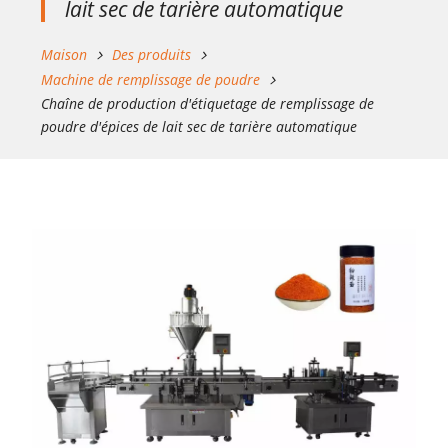
lait sec de tarière automatique
Maison
Des produits
Machine de remplissage de poudre
Chaîne de production d'étiquetage de remplissage de
poudre d'épices de lait sec de tarière automatique