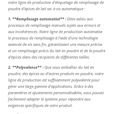
notre ligne de production d'étiquetage de remplissage de
poudre d'épices de lait sec à vis automatique :
1. **Remplissage automatisé** :
Dites adieu aux
processus de remplissage manuels sujets aux erreurs et
aux incohérences. Notre ligne de production automatise
le processus de remplissage à l'aide d'une technologie
avancée de vis sans fin, garantissant une mesure précise
et un remplissage précis du lait en poudre et de la poudre
d'épices dans des récipients de différentes tailles.
2. **Polyvalence** :
Que vous emballiez du lait en
poudre, des épices ou d'autres produits en poudre, notre
ligne de production est suffisamment polyvalente pour
gérer une large gamme d'applications. Grâce à des
paramètres et ajustements personnalisables, vous pouvez
facilement adapter le système pour répondre aux
exigences spécifiques de votre produit.