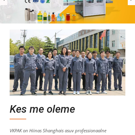
Kes me oleme
VKPAK on Hiinas Shanghais asuv professionaalne