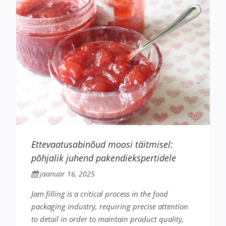
Ettevaatusabinõud moosi täitmisel:
põhjalik juhend pakendiekspertidele
jaanuar 16, 2025
Jam filling is a critical process in the food
packaging industry, requiring precise attention
to detail in order to maintain product quality,