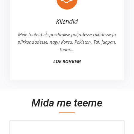
Kliendid
Meie tooteid eksporditakse paljudesse riikidesse ja
piirkondadesse, nagu Korea, Pakistan, Tai, Jaapan,
Taani,…
LOE ROHKEM
Mida me teeme