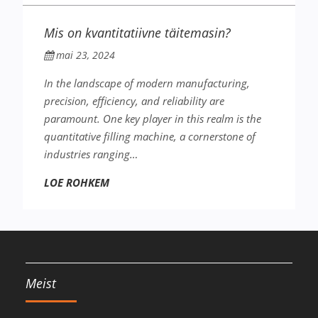
Mis on kvantitatiivne täitemasin?
mai 23, 2024
In the landscape of modern manufacturing,
precision, efficiency, and reliability are
paramount. One key player in this realm is the
quantitative filling machine, a cornerstone of
industries ranging…
LOE ROHKEM
Meist