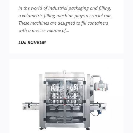
In the world of industrial packaging and filling,
a volumetric filling machine plays a crucial role.
These machines are designed to fill containers
with a precise volume of…
LOE ROHKEM