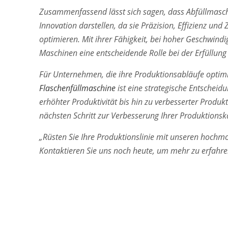
Zusammenfassend lässt sich sagen, dass Abfüllmasch
Innovation darstellen, da sie Präzision, Effizienz un
optimieren. Mit ihrer Fähigkeit, bei hoher Geschwindig
Maschinen eine entscheidende Rolle bei der Erfüllu
Für Unternehmen, die ihre Produktionsabläufe optimie
Flaschenfüllmaschine
ist eine strategische Entscheidu
erhöhter Produktivität bis hin zu verbesserter Produk
nächsten Schritt zur Verbesserung Ihrer Produktionsk
„Rüsten Sie Ihre Produktionslinie mit unseren hochm
Kontaktieren Sie uns noch heute, um mehr zu erfahre