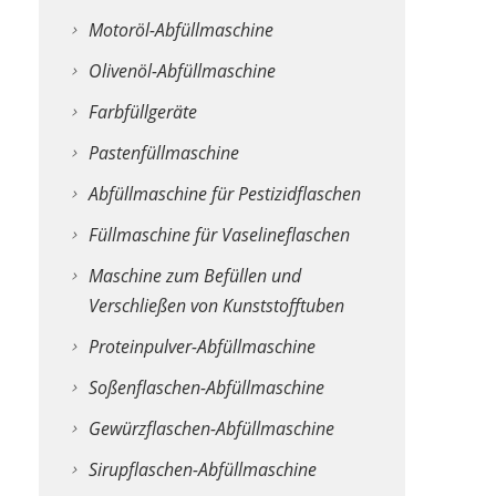
Motoröl-Abfüllmaschine
Olivenöl-Abfüllmaschine
Farbfüllgeräte
Pastenfüllmaschine
Abfüllmaschine für Pestizidflaschen
Füllmaschine für Vaselineflaschen
Maschine zum Befüllen und
Verschließen von Kunststofftuben
Proteinpulver-Abfüllmaschine
Soßenflaschen-Abfüllmaschine
Gewürzflaschen-Abfüllmaschine
Sirupflaschen-Abfüllmaschine