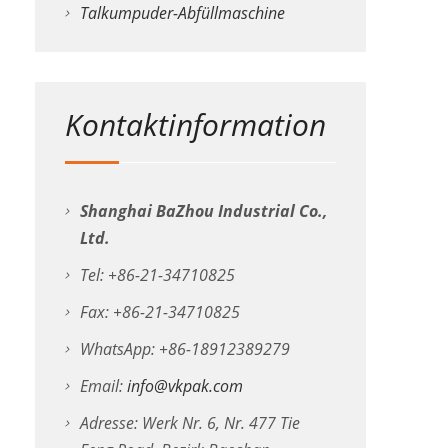
Talkumpuder-Abfüllmaschine
Kontaktinformation
Shanghai BaZhou Industrial Co.,
Ltd.
Tel: +86-21-34710825
Fax: +86-21-34710825
WhatsApp: +86-18912389279
Email:
info@vkpak.com
Adresse: Werk Nr. 6, Nr. 477 Tie