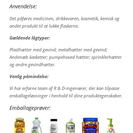
Anvendelse:
Det påføres medicinen, drikkevaren, kosmetik, kemisk og
andet produkt til at lukke flaskerne.
Gældende lågtyper:
Plasthætter med gevind; metalhætter med gevind;
Andenæb kasketter; pumpehoved hætter; sprinklerhætter
og andre gevindhætter.
Venlig påmindelse:
Vi har erfarne team af R & D-ingeniører, der kan tilpasse
emballageløsninger i henhold til dine produktegenskaber.
Emballageprøver: