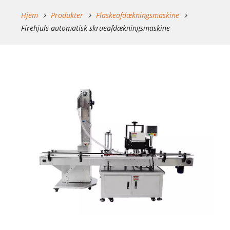
Hjem
Produkter
Flaskeafdækningsmaskine
Firehjuls automatisk skrueafdækningsmaskine