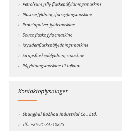
Petroleum Jelly flaskepåfyldningsmaskine
Plastrørfyldningsforseglingsmaskine
Proteinpulver fyldemaskine
Sauce flaske fyldemaskine
Krydderiflaskepåfyldningsmaskine
Sirupsflaskepåfyldningsmaskine
Påfyldningsmaskine til talkum
Kontaktoplysninger
Shanghai BaZhou Industrial Co., Ltd.
Tlf.: +86-21-34710825