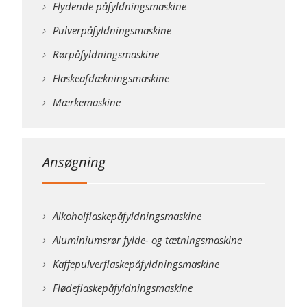
Flydende påfyldningsmaskine
Pulverpåfyldningsmaskine
Rørpåfyldningsmaskine
Flaskeafdækningsmaskine
Mærkemaskine
Ansøgning
Alkoholflaskepåfyldningsmaskine
Aluminiumsrør fylde- og tætningsmaskine
Kaffepulverflaskepåfyldningsmaskine
Flødeflaskepåfyldningsmaskine