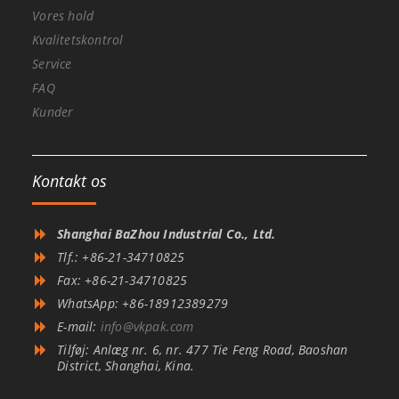
Vores hold
Kvalitetskontrol
Service
FAQ
Kunder
Kontakt os
Shanghai BaZhou Industrial Co., Ltd.
Tlf.: +86-21-34710825
Fax: +86-21-34710825
WhatsApp: +86-18912389279
E-mail:
info@vkpak.com
Tilføj: Anlæg nr. 6, nr. 477 Tie Feng Road, Baoshan
District, Shanghai, Kina.