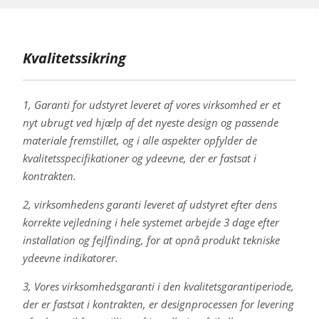
Kvalitetssikring
1, Garanti for udstyret leveret af vores virksomhed er et
nyt ubrugt ved hjælp af det nyeste design og passende
materiale fremstillet, og i alle aspekter opfylder de
kvalitetsspecifikationer og ydeevne, der er fastsat i
kontrakten.
2, virksomhedens garanti leveret af udstyret efter dens
korrekte vejledning i hele systemet arbejde 3 dage efter
installation og fejlfinding, for at opnå produkt tekniske
ydeevne indikatorer.
3, Vores virksomhedsgaranti i den kvalitetsgarantiperiode,
der er fastsat i kontrakten, er designprocessen for levering