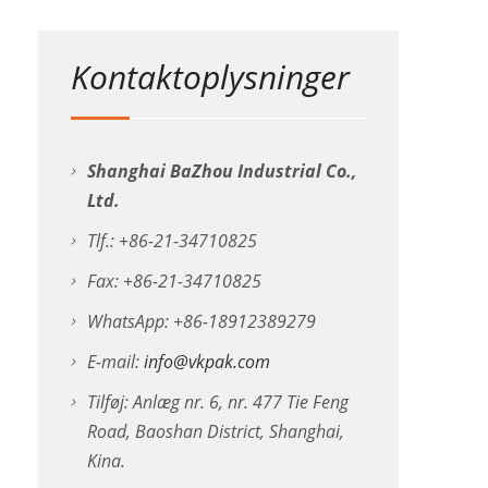
Kontaktoplysninger
Shanghai BaZhou Industrial Co.,
Ltd.
Tlf.: +86-21-34710825
Fax: +86-21-34710825
WhatsApp: +86-18912389279
E-mail:
info@vkpak.com
Tilføj: Anlæg nr. 6, nr. 477 Tie Feng
Road, Baoshan District, Shanghai,
Kina.