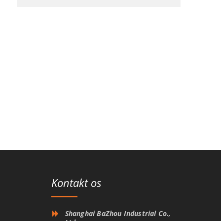
Kontakt os
Shanghai BaZhou Industrial Co.,