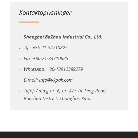
Kontaktoplysninger
Shanghai BaZhou Industrial Co., Ltd.
Tlf.: +86-21-34710825
Fax: +86-21-34710825
WhatsApp: +86-18912389279
E-mail:
info@vkpak.com
Tilføj: Anlæg nr. 6, nr. 477 Tie Feng Road,
Baoshan District, Shanghai, Kina.