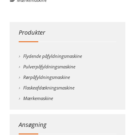
Produkter
Flydende påfyldningsmaskine
Pulverpåfyldningsmaskine
Rørpåfyldningsmaskine
Flaskeafdækningsmaskine
Mærkemaskine
Ansøgning