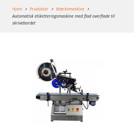
Hjem
Produkter
Mærkemaskine
Automatisk etiketteringsmaskine med flad overflade til
skrivebordet